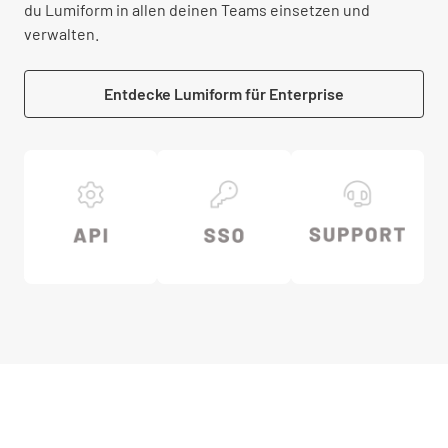
du Lumiform in allen deinen Teams einsetzen und
verwalten.
Entdecke Lumiform für Enterprise