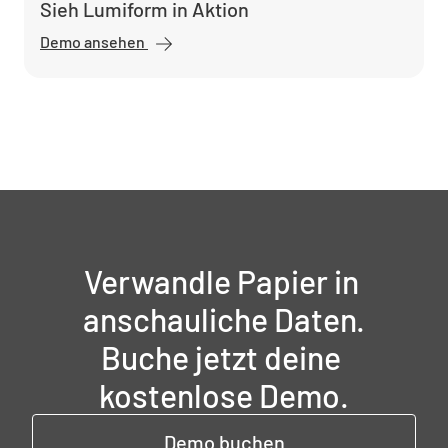
Sieh Lumiform in Aktion
Demo ansehen
Verwandle Papier in 
anschauliche Daten.

Buche jetzt deine 
kostenlose Demo.
Demo buchen