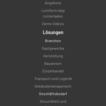
Angebote
Lumiform App
runterladen
Demo Videos
Lösungen
Branchen
Gastgewerbe
Herstellung
Bauwesen
Einzelhandel
Transport und Logistik
Gebäudemanagement
Geschäftsbedarf
Gesundheit und