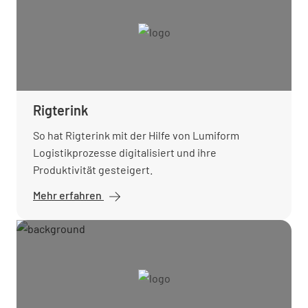
Rigterink
So hat Rigterink mit der Hilfe von Lumiform
Logistikprozesse digitalisiert und ihre
Produktivität gesteigert.
Mehr erfahren