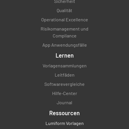
Sicherheit
Qualität
Operational Excellence
Risikomanagement und
Compliance
App Anwendungsfälle
Lernen
Vorlagensammlungen
Leitfäden
Softwarevergleiche
Hilfe-Center
Journal
Ressourcen
Lumiform Vorlagen