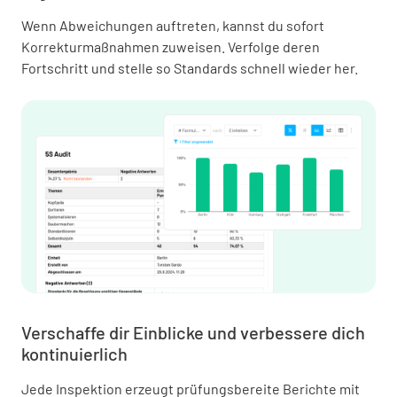
Wenn Abweichungen auftreten, kannst du sofort
Korrekturmaßnahmen zuweisen. Verfolge deren
Fortschritt und stelle so Standards schnell wieder her.
Verschaffe dir Einblicke und verbessere dich
kontinuierlich
Jede Inspektion erzeugt prüfungsbereite Berichte mit