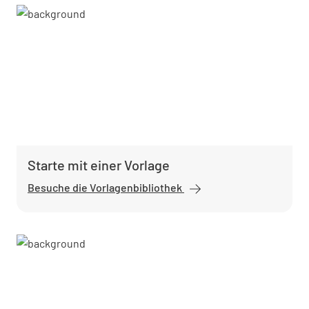
Starte mit einer Vorlage
Besuche die Vorlagenbibliothek