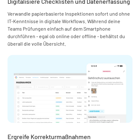
Digitalisiere Checklisten und Datenerfassung
Verwandle papierbasierte Inspektionen sofort und ohne
IT-Kenntnisse in digitale Workflows. Während deine
Teams Prüfungen einfach auf dem Smartphone
durchführen - egal ob online oder offline - behältst du
überall die volle Übersicht.
Ergreife Korrekturmaßnahmen