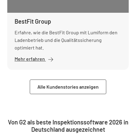
BestFit Group
Erfahre, wie die BestFit Group mit Lumiform den
Ladenbetrieb und die Qualitätssicherung
optimiert hat.
Mehr erfahren
Alle Kundenstories anzeigen
Von G2 als beste Inspektionssoftware 2026 in
Deutschland ausgezeichnet