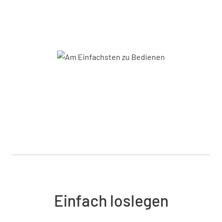
Einfach loslegen