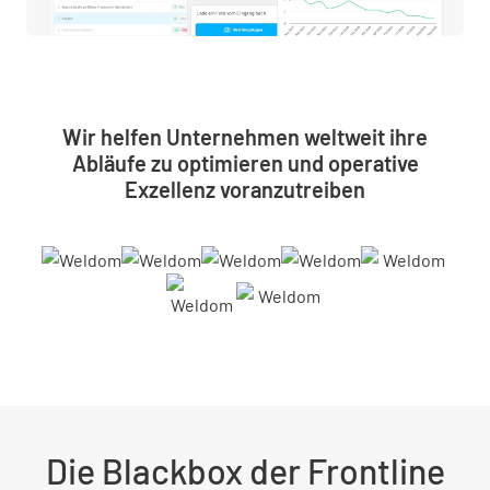
Wir helfen Unternehmen weltweit ihre
Abläufe zu optimieren und operative
Exzellenz voranzutreiben
Die Blackbox der Frontline