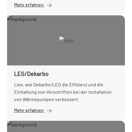
Mehr erfahren
LEG/Dekarbo
Lies, wie Dekarbo/LEG die Effizienz und die
Einhaltung von Vorschriften bei der Installation
von Wärmepumpen verbessert.
Mehr erfahren