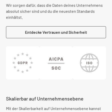
Wir sorgen dafür, dass die Daten deines Unternehmens
absolut sicher sind und du die neuesten Standards
einhältst.
Entdecke Vertrauen und Sicherheit
Skalierbar auf Unternehmensebene
Mit der Skalierbarkeit auf Unternehmensebene kannst