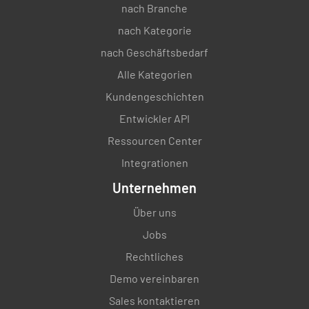
nach Branche
nach Kategorie
nach Geschäftsbedarf
Alle Kategorien
Kundengeschichten
Entwickler API
Ressourcen Center
Integrationen
Unternehmen
Über uns
Jobs
Rechtliches
Demo vereinbaren
Sales kontaktieren