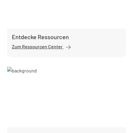
Entdecke Ressourcen
Zum Ressourcen Center