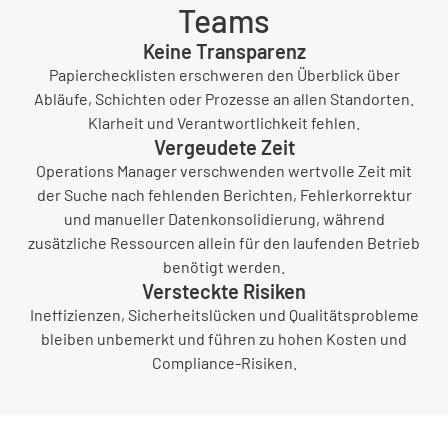
Teams
Keine Transparenz
Papierchecklisten erschweren den Überblick über
Abläufe, Schichten oder Prozesse an allen Standorten.
Klarheit und Verantwortlichkeit fehlen.
Vergeudete Zeit
Operations Manager verschwenden wertvolle Zeit mit
der Suche nach fehlenden Berichten, Fehlerkorrektur
und manueller Datenkonsolidierung, während
zusätzliche Ressourcen allein für den laufenden Betrieb
benötigt werden.
Versteckte Risiken
Ineffizienzen, Sicherheitslücken und Qualitätsprobleme
bleiben unbemerkt und führen zu hohen Kosten und
Compliance-Risiken.