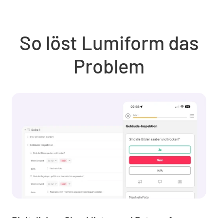
So löst Lumiform das
Problem