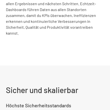
allen Ergebnissen und nächsten Schritten. Echtzeit-
Dashboards führen Daten aus allen Standorten
zusammen, damit du KPIs überwachen, Ineffizienzen
erkennen und kontinuierliche Verbesserungen in
Sicherheit, Qualität und Produktivität vorantreiben
kannst.
Sicher und skalierbar
Höchste Sicherheitsstandards