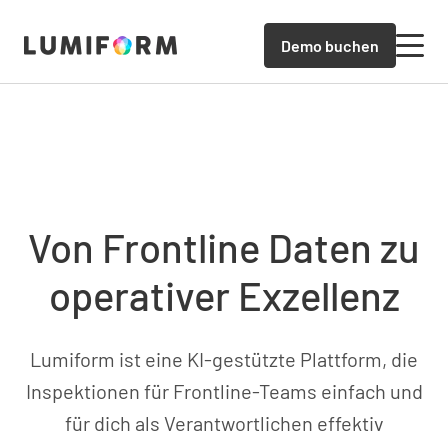
Demo buchen
Von Frontline Daten zu
operativer Exzellenz
Lumiform ist eine KI-gestützte Plattform, die
Inspektionen für Frontline-Teams einfach und
für dich als Verantwortlichen effektiv