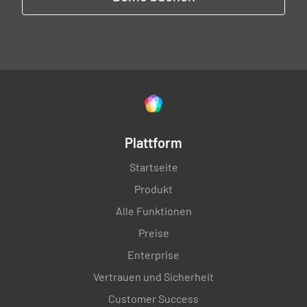
Plattform
Startseite
Produkt
Alle Funktionen
Preise
Enterprise
Vertrauen und Sicherheit
Customer Success