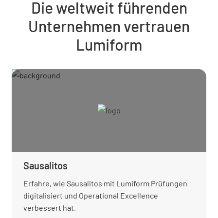
Die weltweit führenden
Unternehmen vertrauen
Lumiform
Sausalitos
Erfahre, wie Sausalitos mit Lumiform Prüfungen
digitalisiert und Operational Excellence
verbessert hat.