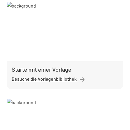
Starte mit einer Vorlage
Besuche die Vorlagenbibliothek