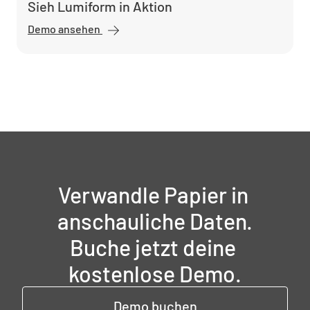
Sieh Lumiform in Aktion
Demo ansehen
Verwandle Papier in 
anschauliche Daten.

Buche jetzt deine 
kostenlose Demo.
Demo buchen