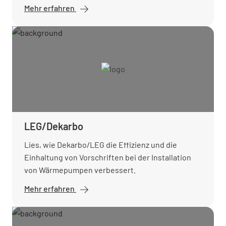
Mehr erfahren
LEG/Dekarbo
Lies, wie Dekarbo/LEG die Effizienz und die
Einhaltung von Vorschriften bei der Installation
von Wärmepumpen verbessert.
Mehr erfahren