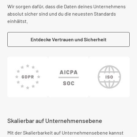
Wir sorgen dafür, dass die Daten deines Unternehmens
absolut sicher sind und du die neuesten Standards
einhältst.
Entdecke Vertrauen und Sicherheit
Skalierbar auf Unternehmensebene
Mit der Skalierbarkeit auf Unternehmensebene kannst