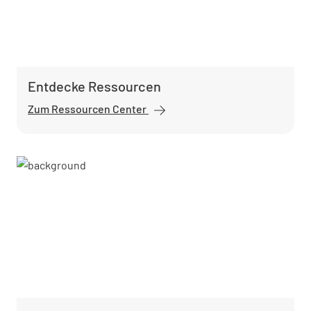
Entdecke Ressourcen
Zum Ressourcen Center