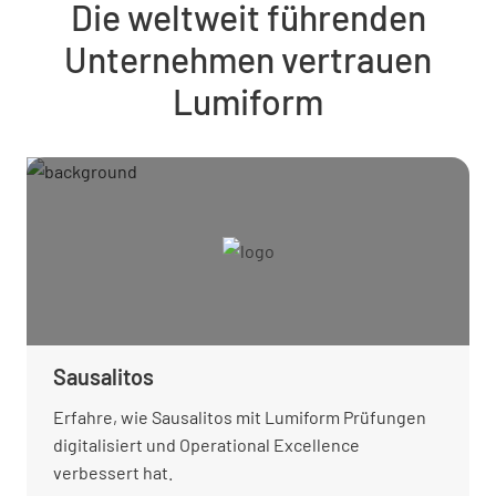
Die weltweit führenden
Unternehmen vertrauen
Lumiform
Sausalitos
Erfahre, wie Sausalitos mit Lumiform Prüfungen
digitalisiert und Operational Excellence
verbessert hat.