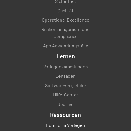
Sicherheit
Qualität
Operational Excellence
Risikomanagement und
Compliance
App Anwendungsfälle
Lernen
Vorlagensammlungen
Leitfäden
Softwarevergleiche
Hilfe-Center
Journal
Ressourcen
Lumiform Vorlagen