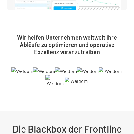
Wir helfen Unternehmen weltweit ihre
Abläufe zu optimieren und operative
Exzellenz voranzutreiben
Die Blackbox der Frontline