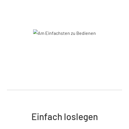
Einfach loslegen