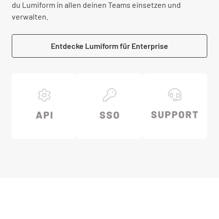
du Lumiform in allen deinen Teams einsetzen und
verwalten.
Entdecke Lumiform für Enterprise