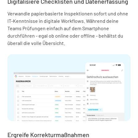
Digitalisiere Checklisten und Datenerfassung
Verwandle papierbasierte Inspektionen sofort und ohne
IT-Kenntnisse in digitale Workflows. Während deine
Teams Prüfungen einfach auf dem Smartphone
durchführen - egal ob online oder offline - behältst du
überall die volle Übersicht.
Ergreife Korrekturmaßnahmen