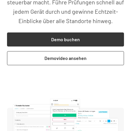
steuerbar macht. Führe Prüfungen schnell auf
jedem Gerät durch und gewinne Echtzeit-
Einblicke über alle Standorte hinweg.
Demo buchen
Demovideo ansehen