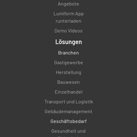
Angebote
Lumiform App
runterladen
Demo Videos
Lösungen
Branchen
Gastgewerbe
Herstellung
Bauwesen
Einzelhandel
Transport und Logistik
Gebäudemanagement
Geschäftsbedarf
Gesundheit und