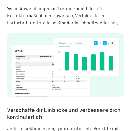
Wenn Abweichungen auftreten, kannst du sofort
Korrekturmaßnahmen zuweisen. Verfolge deren
Fortschritt und stelle so Standards schnell wieder her.
Verschaffe dir Einblicke und verbessere dich
kontinuierlich
Jede Inspektion erzeugt prüfungsbereite Berichte mit