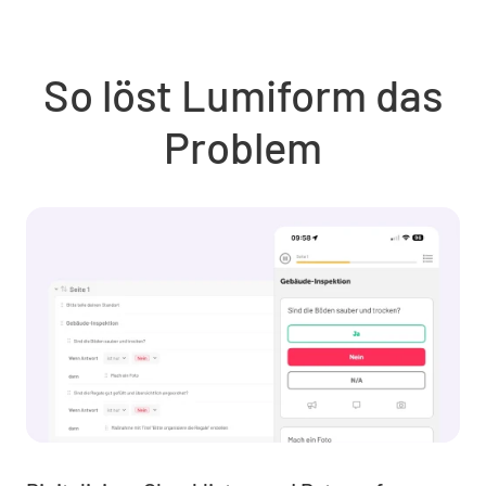
So löst Lumiform das
Problem