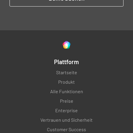
Plattform
Startseite
Produkt
Alle Funktionen
Preise
Enterprise
Vertrauen und Sicherheit
Customer Success