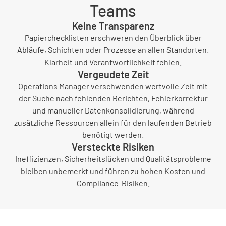
Teams
Keine Transparenz
Papierchecklisten erschweren den Überblick über
Abläufe, Schichten oder Prozesse an allen Standorten.
Klarheit und Verantwortlichkeit fehlen.
Vergeudete Zeit
Operations Manager verschwenden wertvolle Zeit mit
der Suche nach fehlenden Berichten, Fehlerkorrektur
und manueller Datenkonsolidierung, während
zusätzliche Ressourcen allein für den laufenden Betrieb
benötigt werden.
Versteckte Risiken
Ineffizienzen, Sicherheitslücken und Qualitätsprobleme
bleiben unbemerkt und führen zu hohen Kosten und
Compliance-Risiken.