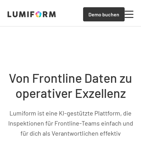
Demo buchen
Von Frontline Daten zu
operativer Exzellenz
Lumiform ist eine KI-gestützte Plattform, die
Inspektionen für Frontline-Teams einfach und
für dich als Verantwortlichen effektiv