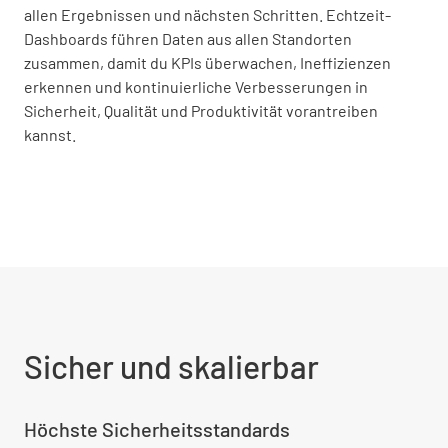
allen Ergebnissen und nächsten Schritten. Echtzeit-
Dashboards führen Daten aus allen Standorten
zusammen, damit du KPIs überwachen, Ineffizienzen
erkennen und kontinuierliche Verbesserungen in
Sicherheit, Qualität und Produktivität vorantreiben
kannst.
Sicher und skalierbar
Höchste Sicherheitsstandards