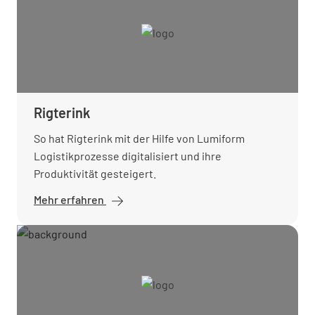
Rigterink
So hat Rigterink mit der Hilfe von Lumiform
Logistikprozesse digitalisiert und ihre
Produktivität gesteigert.
Mehr erfahren