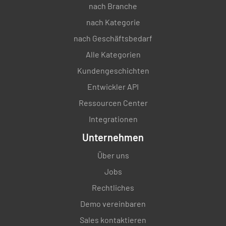
nach Branche
nach Kategorie
nach Geschäftsbedarf
Alle Kategorien
Kundengeschichten
Entwickler API
Ressourcen Center
Integrationen
Unternehmen
Über uns
Jobs
Rechtliches
Demo vereinbaren
Sales kontaktieren