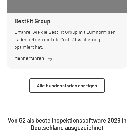
BestFit Group
Erfahre, wie die BestFit Group mit Lumiform den
Ladenbetrieb und die Qualitätssicherung
optimiert hat.
Mehr erfahren
Alle Kundenstories anzeigen
Von G2 als beste Inspektionssoftware 2026 in
Deutschland ausgezeichnet