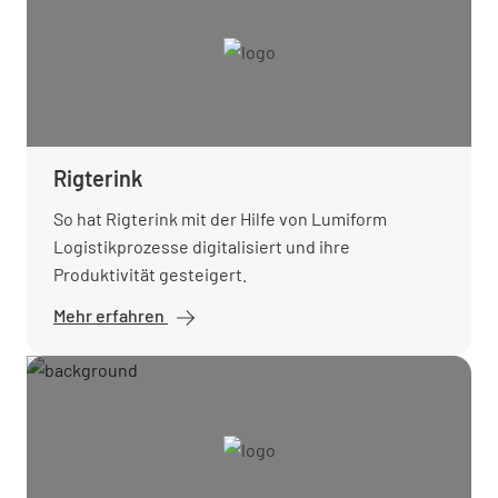
Rigterink
So hat Rigterink mit der Hilfe von Lumiform
Logistikprozesse digitalisiert und ihre
Produktivität gesteigert.
Mehr erfahren