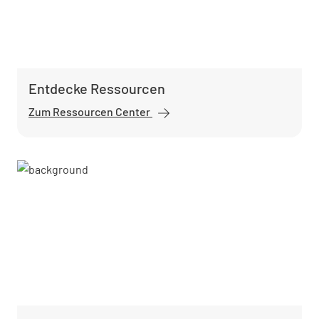
Entdecke Ressourcen
Zum Ressourcen Center