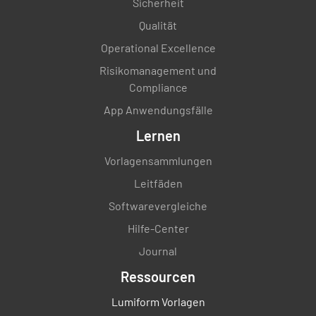
Sicherheit
Qualität
Operational Excellence
Risikomanagement und
Compliance
App Anwendungsfälle
Lernen
Vorlagensammlungen
Leitfäden
Softwarevergleiche
Hilfe-Center
Journal
Ressourcen
Lumiform Vorlagen