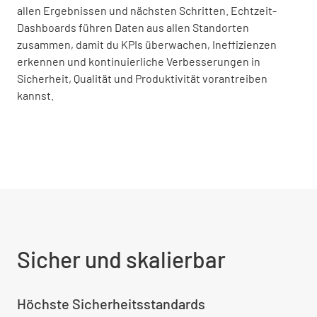
allen Ergebnissen und nächsten Schritten. Echtzeit-
Dashboards führen Daten aus allen Standorten
zusammen, damit du KPIs überwachen, Ineffizienzen
erkennen und kontinuierliche Verbesserungen in
Sicherheit, Qualität und Produktivität vorantreiben
kannst.
Sicher und skalierbar
Höchste Sicherheitsstandards