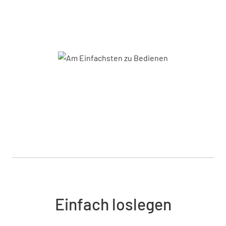
Einfach loslegen