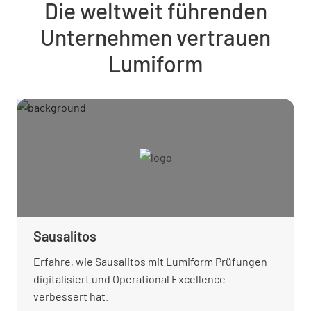
Die weltweit führenden
Unternehmen vertrauen
Lumiform
Sausalitos
Erfahre, wie Sausalitos mit Lumiform Prüfungen
digitalisiert und Operational Excellence
verbessert hat.