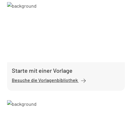
Starte mit einer Vorlage
Besuche die Vorlagenbibliothek