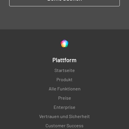
Plattform
Startseite
Produkt
Alle Funktionen
Preise
Enterprise
Vertrauen und Sicherheit
Customer Success