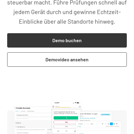
steuerbar macht. Führe Prüfungen schnell auf
jedem Gerät durch und gewinne Echtzeit-
Einblicke über alle Standorte hinweg.
Demo buchen
Demovideo ansehen