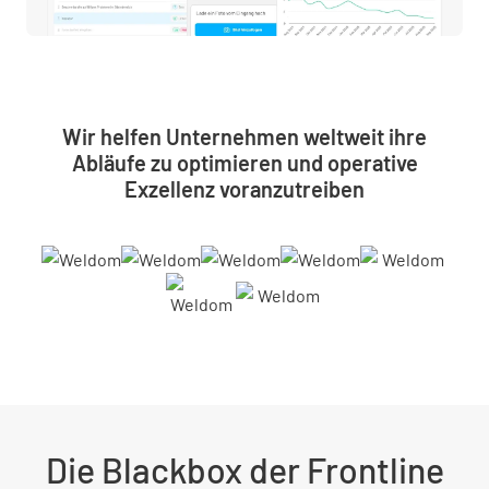
Wir helfen Unternehmen weltweit ihre
Abläufe zu optimieren und operative
Exzellenz voranzutreiben
Die Blackbox der Frontline