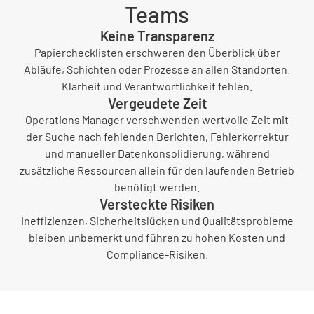
Teams
Keine Transparenz
Papierchecklisten erschweren den Überblick über
Abläufe, Schichten oder Prozesse an allen Standorten.
Klarheit und Verantwortlichkeit fehlen.
Vergeudete Zeit
Operations Manager verschwenden wertvolle Zeit mit
der Suche nach fehlenden Berichten, Fehlerkorrektur
und manueller Datenkonsolidierung, während
zusätzliche Ressourcen allein für den laufenden Betrieb
benötigt werden.
Versteckte Risiken
Ineffizienzen, Sicherheitslücken und Qualitätsprobleme
bleiben unbemerkt und führen zu hohen Kosten und
Compliance-Risiken.