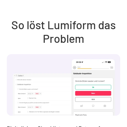
So löst Lumiform das
Problem