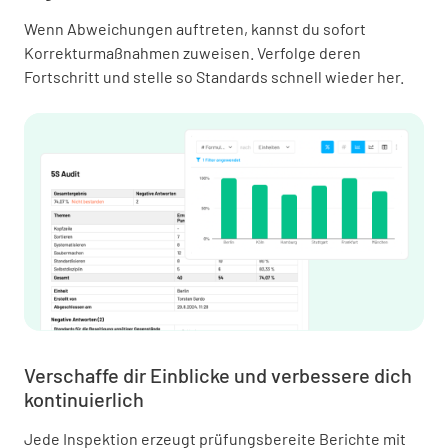
Wenn Abweichungen auftreten, kannst du sofort
Korrekturmaßnahmen zuweisen. Verfolge deren
Fortschritt und stelle so Standards schnell wieder her.
Verschaffe dir Einblicke und verbessere dich
kontinuierlich
Jede Inspektion erzeugt prüfungsbereite Berichte mit