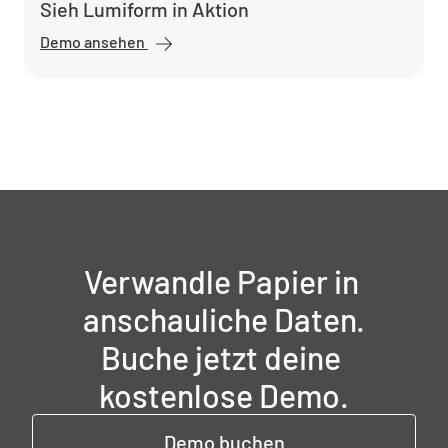
Sieh Lumiform in Aktion
Demo ansehen
Verwandle Papier in 
anschauliche Daten.

Buche jetzt deine 
kostenlose Demo.
Demo buchen