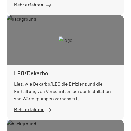
Mehr erfahren
LEG/Dekarbo
Lies, wie Dekarbo/LEG die Effizienz und die
Einhaltung von Vorschriften bei der Installation
von Wärmepumpen verbessert.
Mehr erfahren