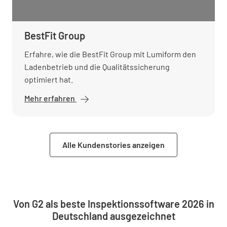
BestFit Group
Erfahre, wie die BestFit Group mit Lumiform den
Ladenbetrieb und die Qualitätssicherung
optimiert hat.
Mehr erfahren
Alle Kundenstories anzeigen
Von G2 als beste Inspektionssoftware 2026 in
Deutschland ausgezeichnet