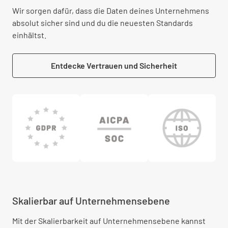
Wir sorgen dafür, dass die Daten deines Unternehmens
absolut sicher sind und du die neuesten Standards
einhältst.
Entdecke Vertrauen und Sicherheit
Skalierbar auf Unternehmensebene
Mit der Skalierbarkeit auf Unternehmensebene kannst