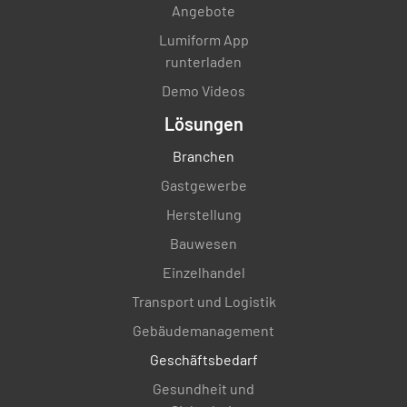
Angebote
Lumiform App
runterladen
Demo Videos
Lösungen
Branchen
Gastgewerbe
Herstellung
Bauwesen
Einzelhandel
Transport und Logistik
Gebäudemanagement
Geschäftsbedarf
Gesundheit und