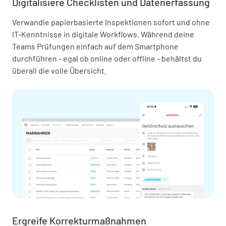
Digitalisiere Checklisten und Datenerfassung
Verwandle papierbasierte Inspektionen sofort und ohne
IT-Kenntnisse in digitale Workflows. Während deine
Teams Prüfungen einfach auf dem Smartphone
durchführen - egal ob online oder offline - behältst du
überall die volle Übersicht.
Ergreife Korrekturmaßnahmen