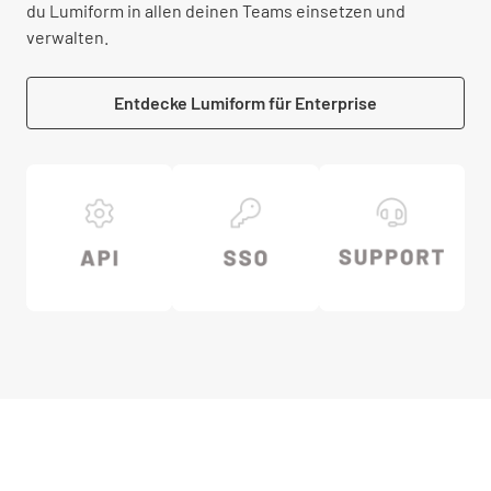
du Lumiform in allen deinen Teams einsetzen und
verwalten.
Entdecke Lumiform für Enterprise