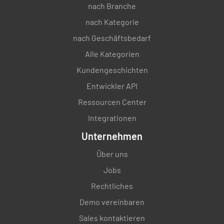
nach Branche
nach Kategorie
nach Geschäftsbedarf
Alle Kategorien
Kundengeschichten
Entwickler API
Ressourcen Center
Integrationen
Unternehmen
Über uns
Jobs
Rechtliches
Demo vereinbaren
Sales kontaktieren