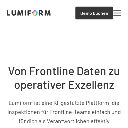
Demo buchen
Von Frontline Daten zu
operativer Exzellenz
Lumiform ist eine KI-gestützte Plattform, die
Inspektionen für Frontline-Teams einfach und
für dich als Verantwortlichen effektiv