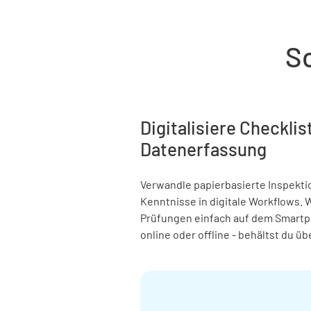
S
Digitalisiere Checkli
Datenerfassung
Verwandle papierbasierte Inspekti
Kenntnisse in digitale Workflows.
Prüfungen einfach auf dem Smartp
online oder offline - behältst du übe