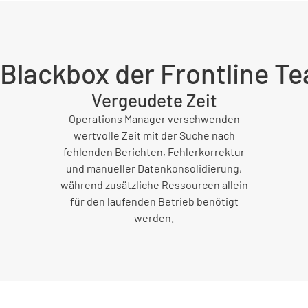
 Blackbox der Frontline T
Vergeudete Zeit
Operations Manager verschwenden
wertvolle Zeit mit der Suche nach
fehlenden Berichten, Fehlerkorrektur
und manueller Datenkonsolidierung,
während zusätzliche Ressourcen allein
für den laufenden Betrieb benötigt
werden.