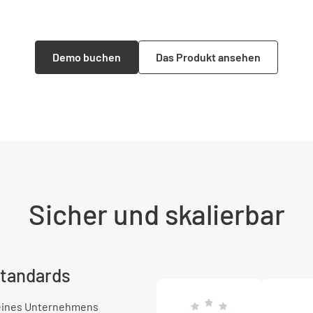
Demo buchen
Das Produkt ansehen
Sicher und skalierbar
standards
deines Unternehmens