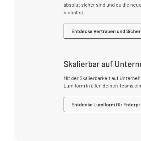
absolut sicher sind und du die ne
einhältst.
Entdecke Vertrauen und Sicher
Skalierbar auf Unte
Mit der Skalierbarkeit auf Untern
Lumiform in allen deinen Teams ei
Entdecke Lumiform für Enterpr