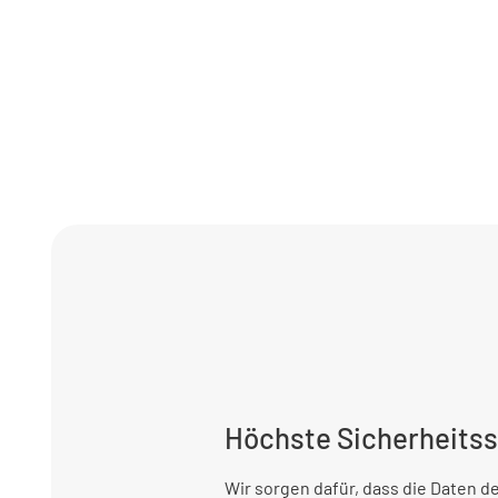
Höchste Sicherheits
Wir sorgen dafür, dass die Daten 