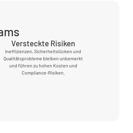
eams
Versteckte Risiken
Ineffizienzen, Sicherheitslücken und
Qualitätsprobleme bleiben unbemerkt
und führen zu hohen Kosten und
Compliance-Risiken.