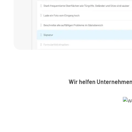
Wir helfen Unternehmen 