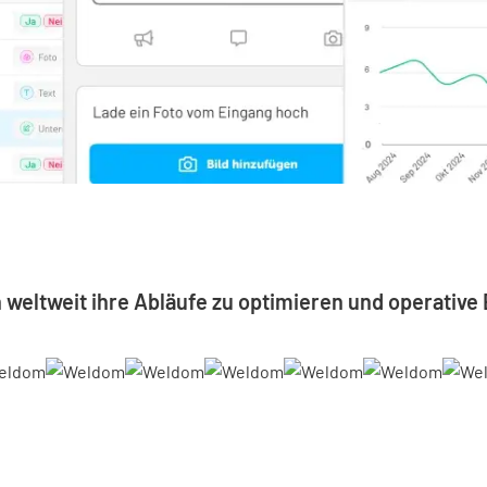
weltweit ihre Abläufe zu optimieren und operative 