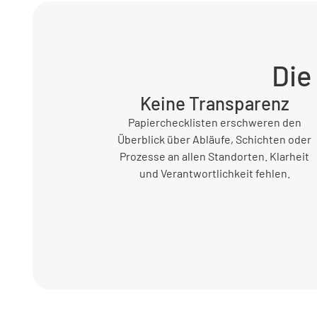
Die
Keine Transparenz
Papierchecklisten erschweren den
Überblick über Abläufe, Schichten oder
Prozesse an allen Standorten. Klarheit
und Verantwortlichkeit fehlen.