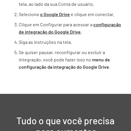
tela, ao lado da sua Conta de usuário.
Selecione
o Google Drive
e clique em conectar.
Clique em Configurar para acessar a
configuração
de integração do Google Drive
.
Siga as instruções na tela.
Se quiser pausar, reconfigurar ou excluir a
integração, você pode fazer isso no
menu de
configuração da integração do Google Drive
.
Tudo o que você precisa