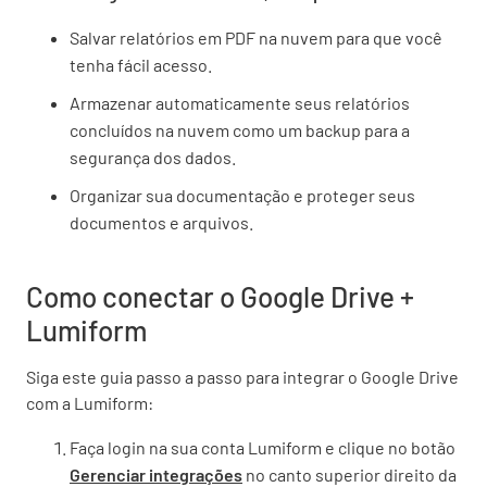
Salvar relatórios em PDF na nuvem para que você
tenha fácil acesso.
Armazenar automaticamente seus relatórios
concluídos na nuvem como um backup para a
segurança dos dados.
Organizar sua documentação e proteger seus
documentos e arquivos.
Como conectar o Google Drive +
Lumiform
Siga este guia passo a passo para integrar o Google Drive
com a Lumiform:
Faça login na sua conta Lumiform e clique no botão
Gerenciar integrações
no canto superior direito da