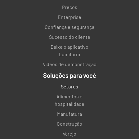
Preços
Enterprise
Confiança e segurança
Sucesso do cliente
Baixe o aplicativo
Lumiform
Vídeos de demonstração
Soluções para você
Setores
Alimentos e
hospitalidade
Manufatura
Construção
Varejo