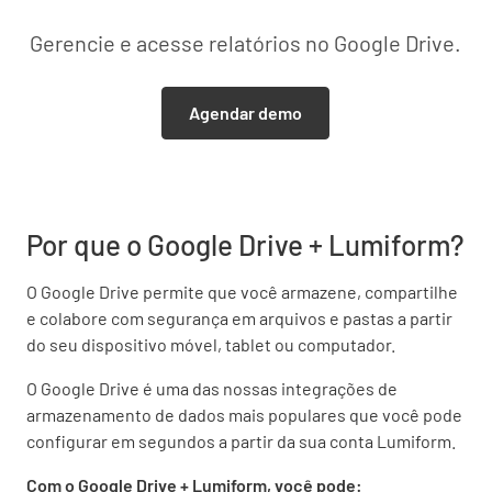
Gerencie e acesse relatórios no Google Drive.
Agendar demo
Por que o Google Drive + Lumiform?
O Google Drive permite que você armazene, compartilhe
e colabore com segurança em arquivos e pastas a partir
do seu dispositivo móvel, tablet ou computador.
O Google Drive é uma das nossas integrações de
armazenamento de dados mais populares que você pode
configurar em segundos a partir da sua conta Lumiform.
Com o Google Drive + Lumiform, você pode: