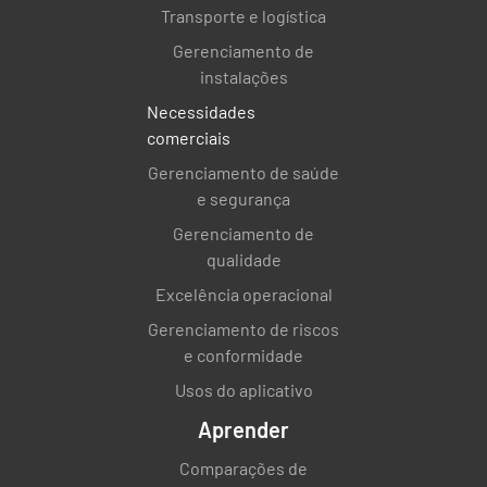
Transporte e logística
Gerenciamento de
instalações
Necessidades
comerciais
Gerenciamento de saúde
e segurança
Gerenciamento de
qualidade
Excelência operacional
Gerenciamento de riscos
e conformidade
Usos do aplicativo
Aprender
Comparações de