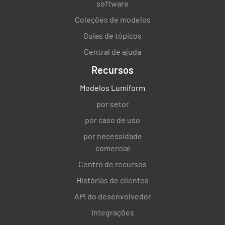
software
Coleções de modelos
Guias de tópicos
Central de ajuda
Recursos
Modelos Lumiform
por setor
por caso de uso
por necessidade
comercial
Centro de recursos
Histórias de clientes
API do desenvolvedor
Integrações