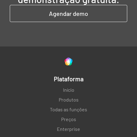
Agendar demo
Plataforma
Início
Produtos
Todas as funções
Preços
Enterprise