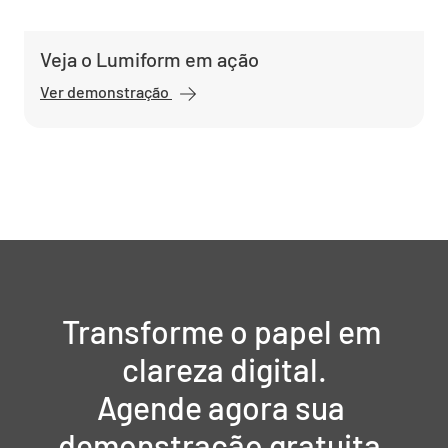
Veja o Lumiform em ação
Ver demonstração
Transforme o papel em 
clareza digital.

Agende agora sua 
demonstração gratuita.