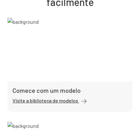
facilmente
Comece com um modelo
Visite a biblioteca de modelos