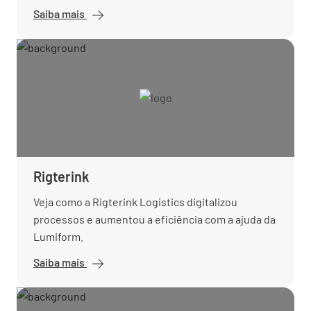
Saiba mais
Rigterink
Veja como a Rigterink Logistics digitalizou
processos e aumentou a eficiência com a ajuda da
Lumiform.
Saiba mais