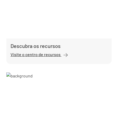
Descubra os recursos
Visite o centro de recursos