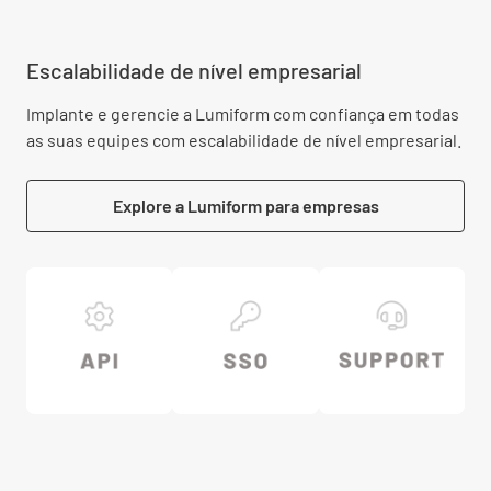
Escalabilidade de nível empresarial
Implante e gerencie a Lumiform com confiança em todas
as suas equipes com escalabilidade de nível empresarial.
Explore a Lumiform para empresas