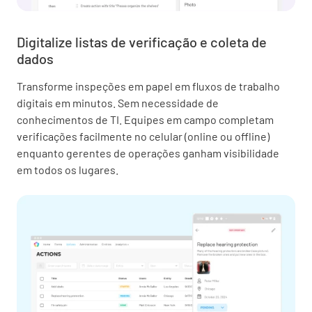
Digitalize listas de verificação e coleta de
dados
Transforme inspeções em papel em fluxos de trabalho
digitais em minutos. Sem necessidade de
conhecimentos de TI. Equipes em campo completam
verificações facilmente no celular (online ou offline)
enquanto gerentes de operações ganham visibilidade
em todos os lugares.