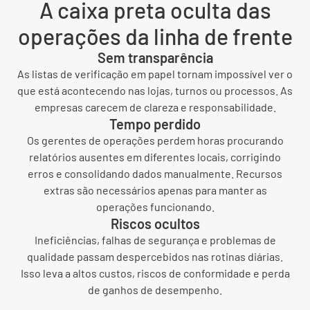
A caixa preta oculta das
operações da linha de frente
Sem transparência
As listas de verificação em papel tornam impossível ver o
que está acontecendo nas lojas, turnos ou processos. As
empresas carecem de clareza e responsabilidade.
Tempo perdido
Os gerentes de operações perdem horas procurando
relatórios ausentes em diferentes locais, corrigindo
erros e consolidando dados manualmente. Recursos
extras são necessários apenas para manter as
operações funcionando.
Riscos ocultos
Ineficiências, falhas de segurança e problemas de
qualidade passam despercebidos nas rotinas diárias.
Isso leva a altos custos, riscos de conformidade e perda
de ganhos de desempenho.