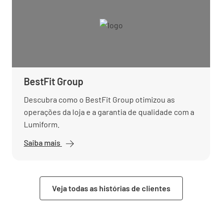
BestFit Group
Descubra como o BestFit Group otimizou as
operações da loja e a garantia de qualidade com a
Lumiform.
Saiba mais
Veja todas as histórias de clientes