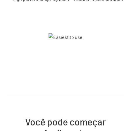
Você pode começar