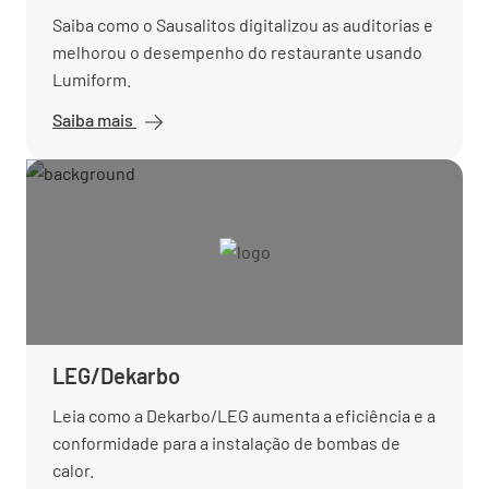
Saiba como o Sausalitos digitalizou as auditorias e
melhorou o desempenho do restaurante usando
Lumiform.
Saiba mais
LEG/Dekarbo
Leia como a Dekarbo/LEG aumenta a eficiência e a
conformidade para a instalação de bombas de
calor.