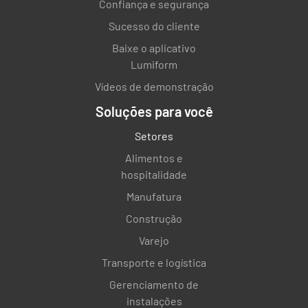
Confiança e segurança
Sucesso do cliente
Baixe o aplicativo
Lumiform
Vídeos de demonstração
Soluções para você
Setores
Alimentos e
hospitalidade
Manufatura
Construção
Varejo
Transporte e logística
Gerenciamento de
instalações