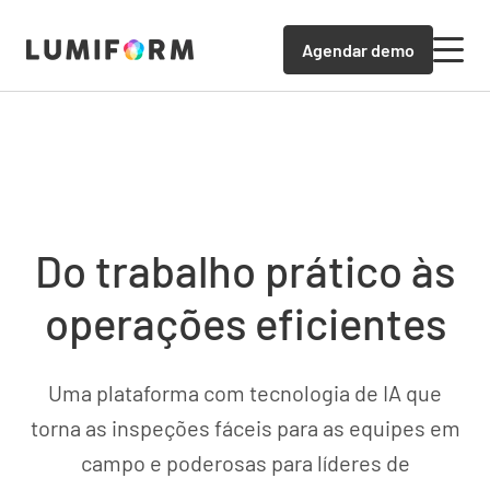
Agendar demo
Do trabalho prático às
operações eficientes
Uma plataforma com tecnologia de IA que
torna as inspeções fáceis para as equipes em
campo e poderosas para líderes de