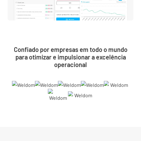
Confiado por empresas em todo o mundo
para otimizar e impulsionar a excelência
operacional