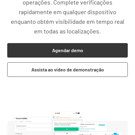
operações. Complete verificações
rapidamente em qualquer dispositivo
enquanto obtém visibilidade em tempo real
em todas as localizações.
Agendar demo
Assista ao vídeo de demonstração