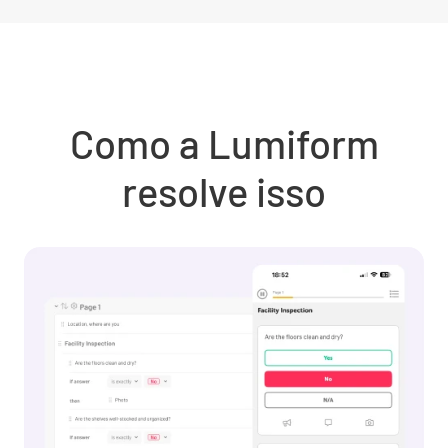
Como a Lumiform
resolve isso