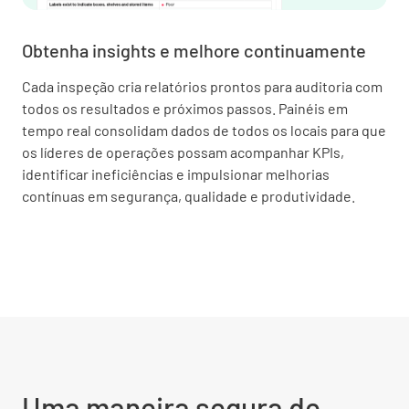
Obtenha insights e melhore continuamente
Cada inspeção cria relatórios prontos para auditoria com
todos os resultados e próximos passos. Painéis em
tempo real consolidam dados de todos os locais para que
os líderes de operações possam acompanhar KPIs,
identificar ineficiências e impulsionar melhorias
contínuas em segurança, qualidade e produtividade.
Uma maneira segura de