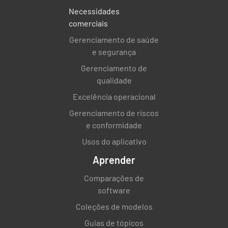
Necessidades
comerciais
Gerenciamento de saúde
e segurança
Gerenciamento de
qualidade
Excelência operacional
Gerenciamento de riscos
e conformidade
Usos do aplicativo
Aprender
Comparações de
software
Coleções de modelos
Guias de tópicos