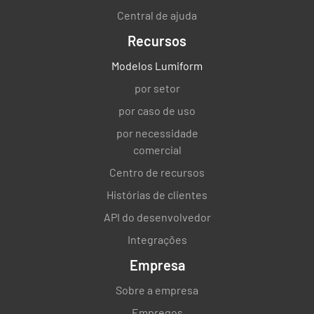
Central de ajuda
Recursos
Modelos Lumiform
por setor
por caso de uso
por necessidade
comercial
Centro de recursos
Histórias de clientes
API do desenvolvedor
Integrações
Empresa
Sobre a empresa
Empregos