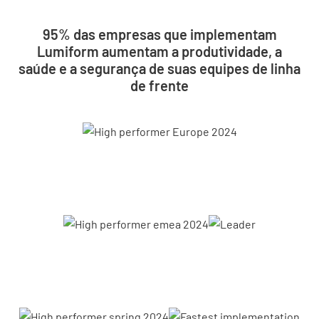
95% das empresas que implementam
Lumiform aumentam a produtividade, a
saúde e a segurança de suas equipes de linha
de frente