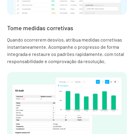
Tome medidas corretivas
Quando ocorrerem desvios, atribua medidas corretivas
instantaneamente. Acompanhe o progresso de forma
integrada e restaure os padrões rapidamente, com total
responsabilidade e comprovação da resolução.