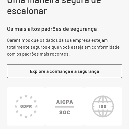
escalonar
Os mais altos padrões de segurança
Garantimos que os dados da sua empresa estejam
totalmente seguros e que você esteja em conformidade
com os padrões mais recentes.
Explore a confiança e a segurança