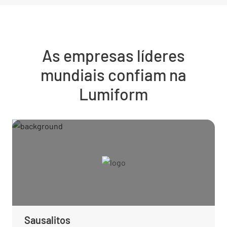
As empresas líderes
mundiais confiam na
Lumiform
Sausalitos