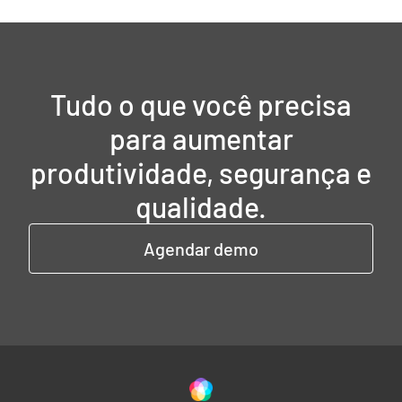
Tudo o que você precisa
para aumentar
produtividade, segurança e
qualidade.
Agendar demo