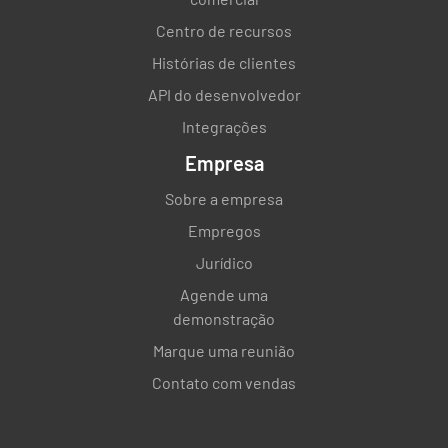
Centro de recursos
Histórias de clientes
API do desenvolvedor
Integrações
Empresa
Sobre a empresa
Empregos
Jurídico
Agende uma
demonstração
Marque uma reunião
Contato com vendas