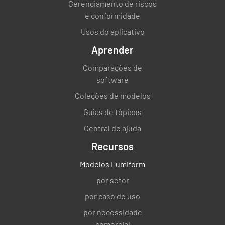
Gerenciamento de riscos
e conformidade
Usos do aplicativo
Aprender
Comparações de
software
Coleções de modelos
Guias de tópicos
Central de ajuda
Recursos
Modelos Lumiform
por setor
por caso de uso
por necessidade
comercial