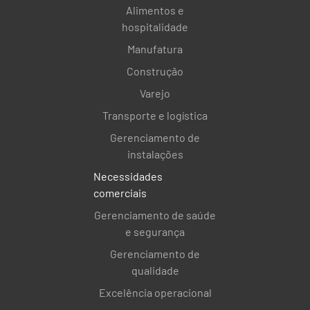
Alimentos e
hospitalidade
Manufatura
Construção
Varejo
Transporte e logística
Gerenciamento de
instalações
Necessidades
comerciais
Gerenciamento de saúde
e segurança
Gerenciamento de
qualidade
Excelência operacional