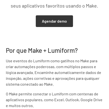
seus aplicativos favoritos usando o Make.
Agendar demo
Por que Make + Lumiform?
Use eventos do Lumiform como gatilhos no Make para
criar automações poderosas, com múltiplos passos e
lógica avançada. Encaminhe automaticamente dados de
inspeção, ações corretivas e aprovações para qualquer
sistema conectado ao Make.
O Make permite conectar o Lumiform com centenas de
aplicativos populares, como Excel, Outlook, Google Drive
e muitos outros.