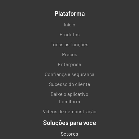
Plataforma
Início
Produtos
Todas as funções
Preços
Enterprise
Confiança e segurança
Sucesso do cliente
Baixe o aplicativo
Lumiform
Vídeos de demonstração
Soluções para você
Setores