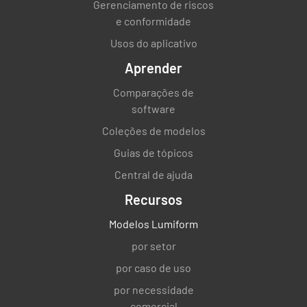
Gerenciamento de riscos
e conformidade
Usos do aplicativo
Aprender
Comparações de
software
Coleções de modelos
Guias de tópicos
Central de ajuda
Recursos
Modelos Lumiform
por setor
por caso de uso
por necessidade
comercial