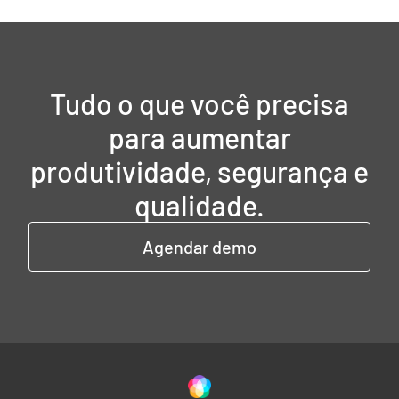
Tudo o que você precisa
para aumentar
produtividade, segurança e
qualidade.
Agendar demo