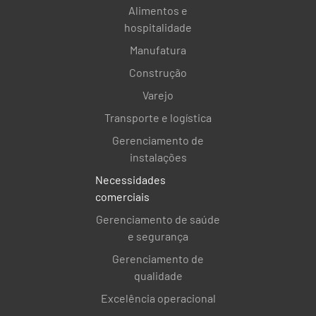
Alimentos e
hospitalidade
Manufatura
Construção
Varejo
Transporte e logística
Gerenciamento de
instalações
Necessidades
comerciais
Gerenciamento de saúde
e segurança
Gerenciamento de
qualidade
Excelência operacional