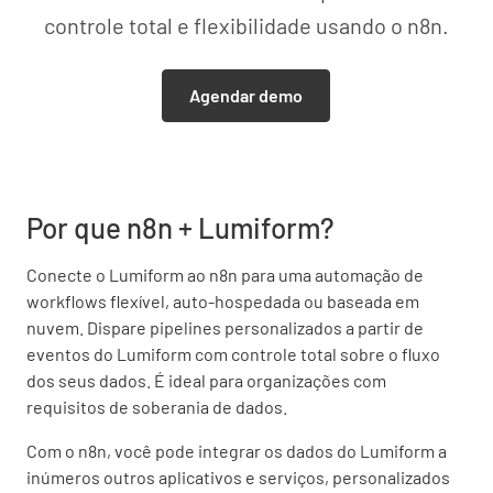
controle total e flexibilidade usando o n8n.
Agendar demo
Por que n8n + Lumiform?
Conecte o Lumiform ao n8n para uma automação de
workflows flexível, auto-hospedada ou baseada em
nuvem. Dispare pipelines personalizados a partir de
eventos do Lumiform com controle total sobre o fluxo
dos seus dados. É ideal para organizações com
requisitos de soberania de dados.
Com o n8n, você pode integrar os dados do Lumiform a
inúmeros outros aplicativos e serviços, personalizados