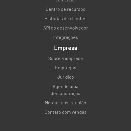
Centro de recursos
Histórias de clientes
API do desenvolvedor
Integrações
Empresa
Sobre a empresa
Empregos
Jurídico
Agende uma
demonstração
Marque uma reunião
Contato com vendas