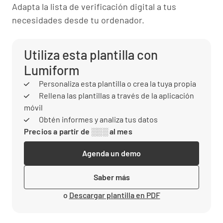
Adapta la lista de verificación digital a tus
necesidades desde tu ordenador.
Utiliza esta plantilla con
Lumiform
Personaliza esta plantilla o crea la tuya propia
Rellena las plantillas a través de la aplicación
móvil
Obtén informes y analiza tus datos
Precios a partir de ░░░ al mes
Agenda un demo
Saber más
o
Descargar plantilla en PDF