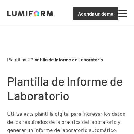
Agenda un demo
Plantillas
Plantilla de Informe de Laboratorio
Plantilla de Informe de
Laboratorio
Utiliza esta plantilla digital para ingresar los datos
de los resultados de la práctica del laboratorio y
generar un informe de laboratorio automático.