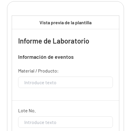
Vista previa de la plantilla
Informe de Laboratorio
Información de eventos
Material / Producto:
Lote No.