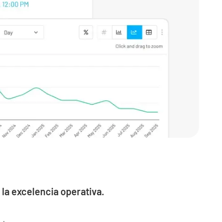
la excelencia operativa.