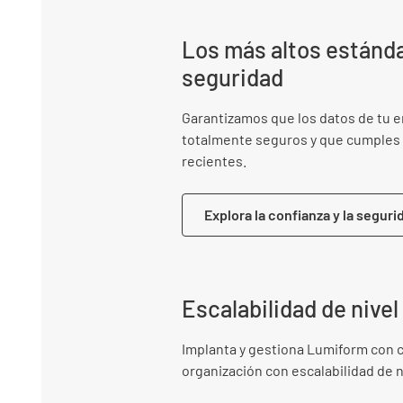
Los más altos estánd
seguridad
Garantizamos que los datos de tu 
totalmente seguros y que cumples
recientes.
Explora la confianza y la seguri
Escalabilidad de nive
Implanta y gestiona Lumiform con c
organización con escalabilidad de n