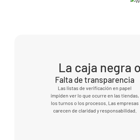
La caja negra o
Falta de transparencia
Las listas de verificación en papel
impiden ver lo que ocurre en las tiendas,
los turnos o los procesos. Las empresas
carecen de claridad y responsabilidad.