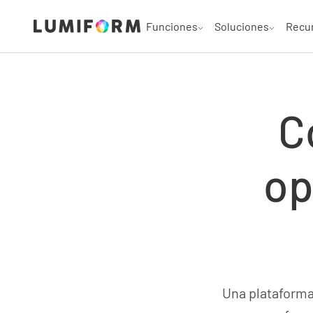
Funciones
Soluciones
Recu
C
op
Una plataforma 