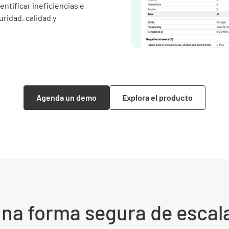
ntificar ineficiencias e
ridad, calidad y
Agenda un demo
Explora el producto
na forma segura de escal