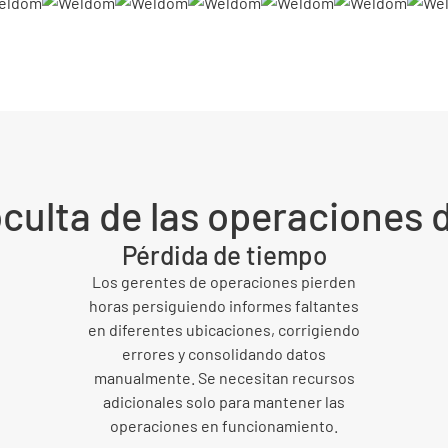
culta de las operaciones 
Pérdida de tiempo
Los gerentes de operaciones pierden
horas persiguiendo informes faltantes
en diferentes ubicaciones, corrigiendo
errores y consolidando datos
manualmente. Se necesitan recursos
adicionales solo para mantener las
operaciones en funcionamiento.