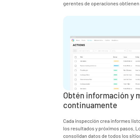
gerentes de operaciones obtienen v
Obtén información y 
continuamente
Cada inspección crea informes list
los resultados y próximos pasos. L
consolidan datos de todos los sitio