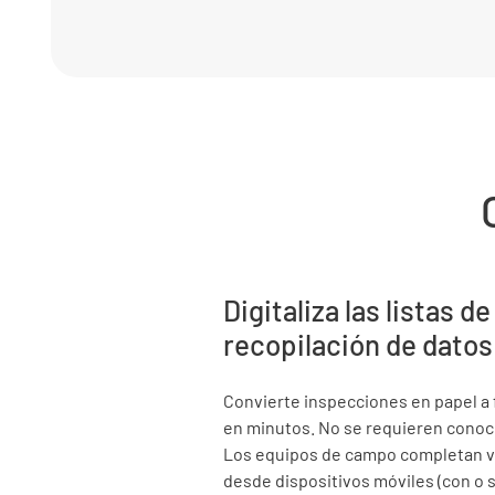
Digitaliza las listas de
recopilación de datos
Convierte inspecciones en papel a f
en minutos. No se requieren conoc
Los equipos de campo completan ve
desde dispositivos móviles (con o 