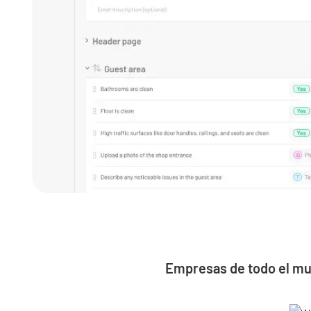
Empresas de todo el mun