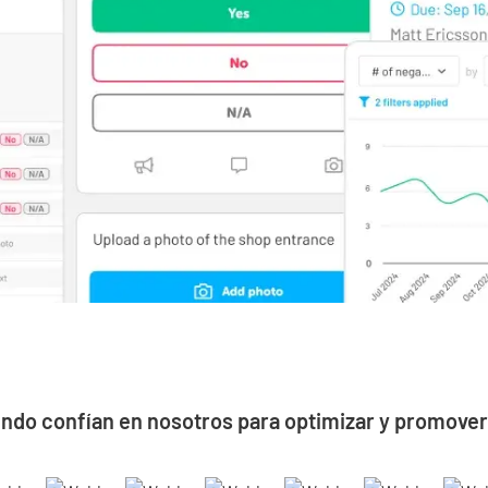
do confían en nosotros para optimizar y promover 