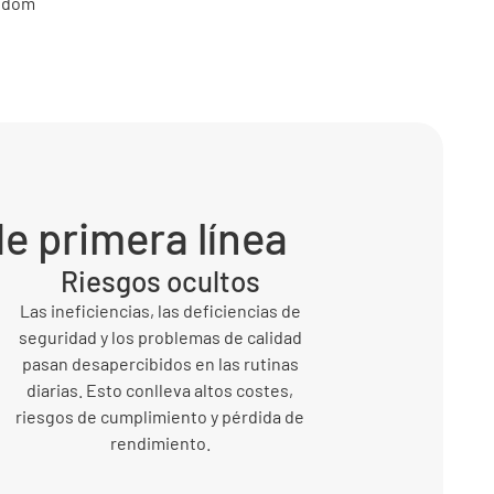
de primera línea
Riesgos ocultos
Las ineficiencias, las deficiencias de
seguridad y los problemas de calidad
pasan desapercibidos en las rutinas
diarias. Esto conlleva altos costes,
riesgos de cumplimiento y pérdida de
rendimiento.