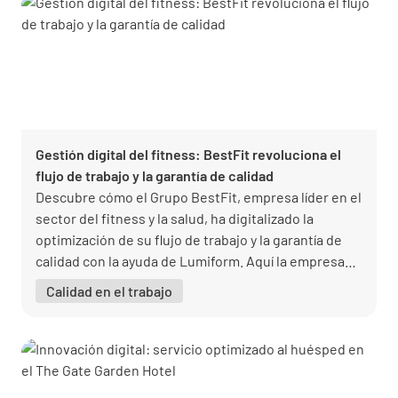
Gestión digital del fitness: BestFit revoluciona el
flujo de trabajo y la garantía de calidad
Descubre cómo el Grupo BestFit, empresa líder en el
sector del fitness y la salud, ha digitalizado la
optimización de su flujo de trabajo y la garantía de
calidad con la ayuda de Lumiform. Aquí la empresa
comparte sus experiencias y muestra cómo
Calidad en el trabajo
Lumiform facilita y optimiza el día a día en BestFit.