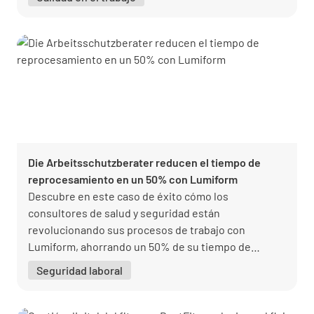
Die Arbeitsschutzberater reducen el tiempo de
reprocesamiento en un 50% con Lumiform
Descubre en este caso de éxito cómo los
consultores de salud y seguridad están
revolucionando sus procesos de trabajo con
Lumiform, ahorrando un 50% de su tiempo de
procesamiento y mejorando la calidad de sus
Seguridad laboral
medidas de salud y seguridad.