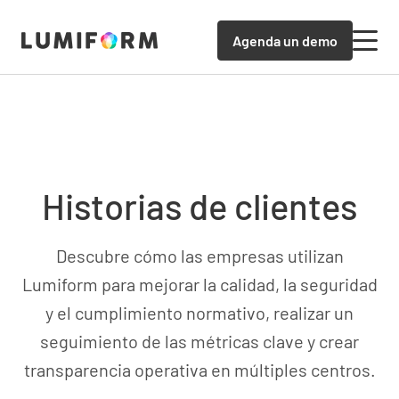
Agenda un demo
Historias de clientes
Descubre cómo las empresas utilizan
Lumiform para mejorar la calidad, la seguridad
y el cumplimiento normativo, realizar un
seguimiento de las métricas clave y crear
transparencia operativa en múltiples centros.