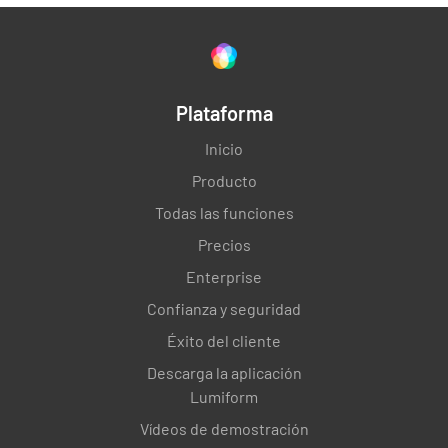
Plataforma
Inicio
Producto
Todas las funciones
Precios
Enterprise
Confianza y seguridad
Éxito del cliente
Descarga la aplicación
Lumiform
Vídeos de demostración