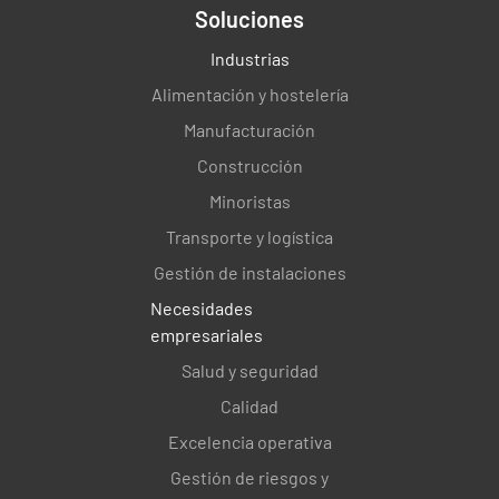
Soluciones
Industrias
Alimentación y hostelería
Manufacturación
Construcción
Minoristas
Transporte y logística
Gestión de instalaciones
Necesidades
empresariales
Salud y seguridad
Calidad
Excelencia operativa
Gestión de riesgos y