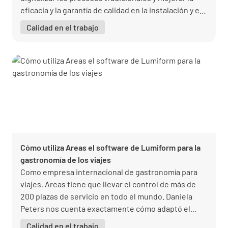
eficacia y la garantía de calidad en la instalación y el
mantenimiento de bombas de calor.
Calidad en el trabajo
Cómo utiliza Areas el software de Lumiform para la
gastronomía de los viajes
Como empresa internacional de gastronomía para
viajes, Areas tiene que llevar el control de más de
200 plazas de servicio en todo el mundo. Daniela
Peters nos cuenta exactamente cómo adaptó el
software a Areas Alemania y a sus necesidades.
Calidad en el trabajo