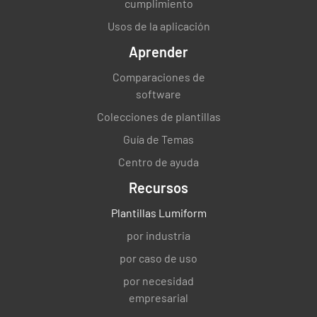
cumplimiento
Usos de la aplicación
Aprender
Comparaciones de
software
Colecciones de plantillas
Guía de Temas
Centro de ayuda
Recursos
Plantillas Lumiform
por industria
por caso de uso
por necesidad
empresarial