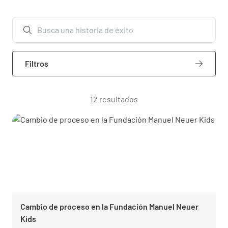
Filtros
12 resultados
Cambio de proceso en la Fundación Manuel Neuer
Kids