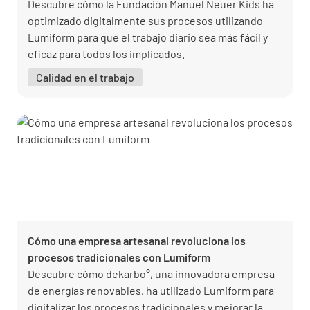
Descubre cómo la Fundación Manuel Neuer Kids ha
optimizado digitalmente sus procesos utilizando
Lumiform para que el trabajo diario sea más fácil y
eficaz para todos los implicados.
Calidad en el trabajo
Cómo una empresa artesanal revoluciona los
procesos tradicionales con Lumiform
Descubre cómo dekarbo°, una innovadora empresa
de energías renovables, ha utilizado Lumiform para
digitalizar los procesos tradicionales y mejorar la