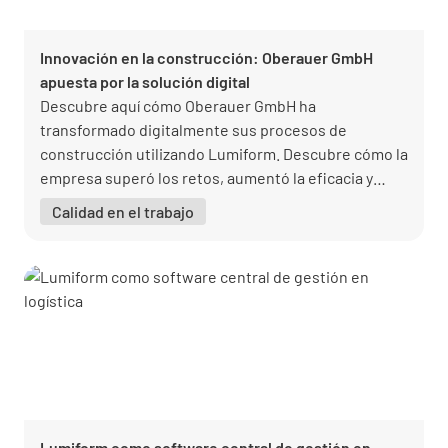
Innovación en la construcción: Oberauer GmbH
apuesta por la solución digital
Descubre aquí cómo Oberauer GmbH ha
transformado digitalmente sus procesos de
construcción utilizando Lumiform. Descubre cómo la
empresa superó los retos, aumentó la eficacia y
mejoró la satisfacción del cliente.
Calidad en el trabajo
Lumiform como software central de gestión en