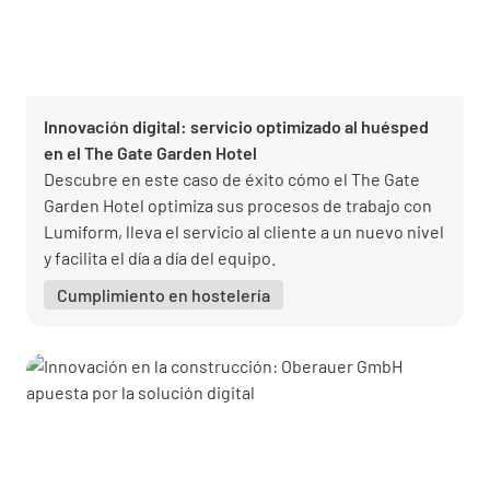
Innovación digital: servicio optimizado al huésped
en el The Gate Garden Hotel
Descubre en este caso de éxito cómo el The Gate
Garden Hotel optimiza sus procesos de trabajo con
Lumiform, lleva el servicio al cliente a un nuevo nivel
y facilita el día a día del equipo.
Cumplimiento en hostelería