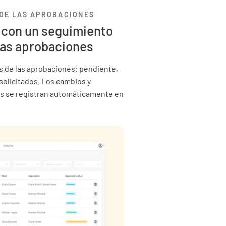
 DE LAS APROBACIONES
 con un seguimiento
 las aprobaciones
os de las aprobaciones: pendiente,
olicitados. Los cambios y
s se registran automáticamente en