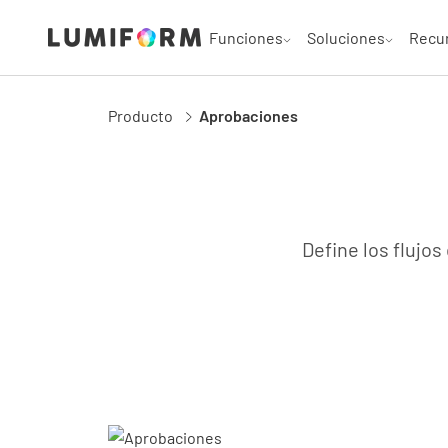
Funciones
Soluciones
Recu
Producto
Aprobaciones
Define los flujo