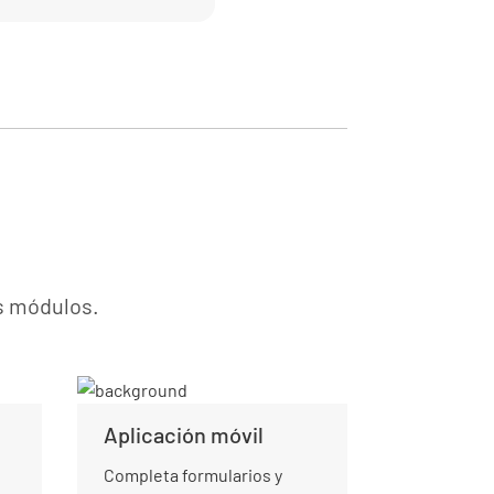
es módulos.
Aplicación móvil
Completa formularios y