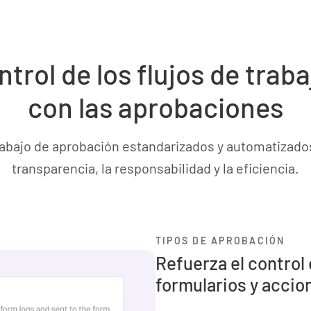
trol de los flujos de traba
con las aprobaciones
trabajo de aprobación estandarizados y automatizado
transparencia, la responsabilidad y la eficiencia.
TIPOS DE APROBACIÓN
Refuerza el control
formularios y accio