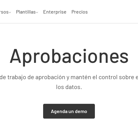
rsos
Plantillas
Enterprise
Precios
Aprobaciones
s de trabajo de aprobación y mantén el control sobre 
los datos.
Agenda un demo