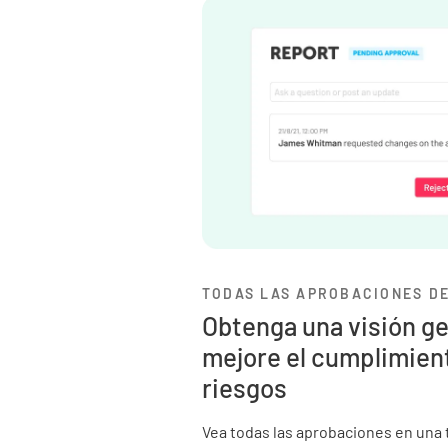
TODAS LAS APROBACIONES DE
Obtenga una visión g
mejore el cumplimient
riesgos
Vea todas las aprobaciones en una ta