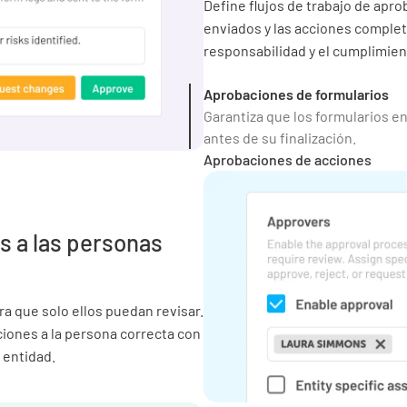
Define flujos de trabajo de apro
enviados y las acciones completa
responsabilidad y el cumplimien
Aprobaciones de formularios
Garantiza que los formularios e
antes de su finalización.
Aprobaciones de acciones
s a las personas
a que solo ellos puedan revisar.
iones a la persona correcta con
 entidad.