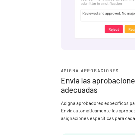
ASIGNA APROBACIONES
Envía las aprobacione
adecuadas
Asigna aprobadores específicos par
Envía automáticamente las aprobac
asignaciones específicas para cada