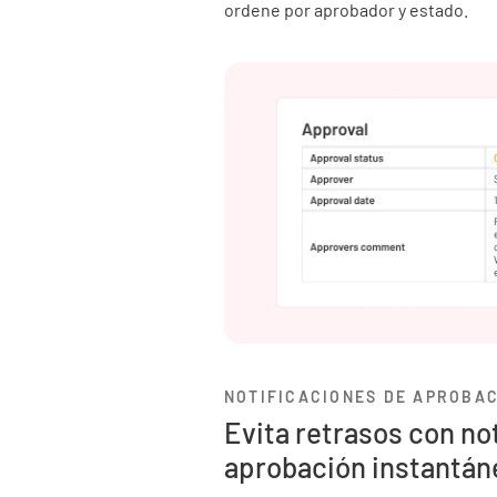
ordene por aprobador y estado.
NOTIFICACIONES DE APROBA
Evita retrasos con no
aprobación instantán