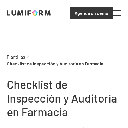
Agenda un demo
Plantillas
Checklist de Inspección y Auditoría en Farmacia
Checklist de
Inspección y Auditoría
en Farmacia