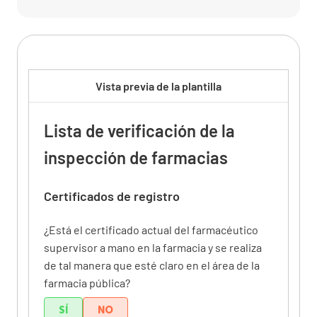
Vista previa de la plantilla
Lista de verificación de la
inspección de farmacias
Certificados de registro
¿Está el certificado actual del farmacéutico
supervisor a mano en la farmacia y se realiza
de tal manera que esté claro en el área de la
farmacia pública?
SÍ
NO