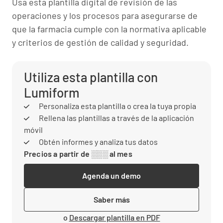
Usa esta plantilla digital de revisión de las
operaciones y los procesos para asegurarse de
que la farmacia cumple con la normativa aplicable
y criterios de gestión de calidad y seguridad.
Utiliza esta plantilla con
Lumiform
Personaliza esta plantilla o crea la tuya propia
Rellena las plantillas a través de la aplicación
móvil
Obtén informes y analiza tus datos
Precios a partir de ░░░ al mes
Agenda un demo
Saber más
o
Descargar plantilla en PDF