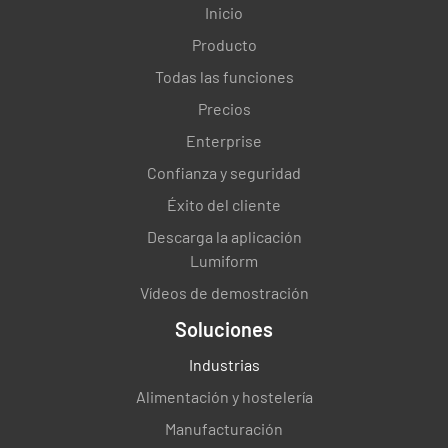
Inicio
Producto
Todas las funciones
Precios
Enterprise
Confianza y seguridad
Éxito del cliente
Descarga la aplicación
Lumiform
Vídeos de demostración
Soluciones
Industrias
Alimentación y hostelería
Manufacturación