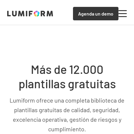
Agenda un demo
Más de 12.000
plantillas gratuitas
Lumiform ofrece una completa biblioteca de
plantillas gratuitas de calidad, seguridad,
excelencia operativa, gestión de riesgos y
cumplimiento.