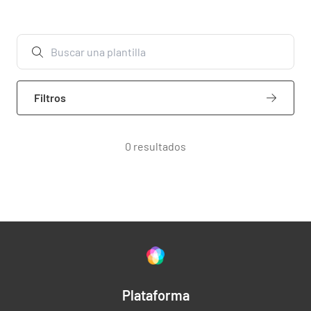
Filtros
0 resultados
Plataforma