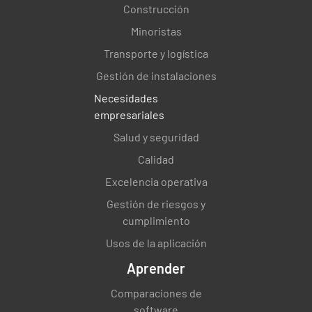
Construcción
Minoristas
Transporte y logística
Gestión de instalaciones
Necesidades
empresariales
Salud y seguridad
Calidad
Excelencia operativa
Gestión de riesgos y
cumplimiento
Usos de la aplicación
Aprender
Comparaciones de
software