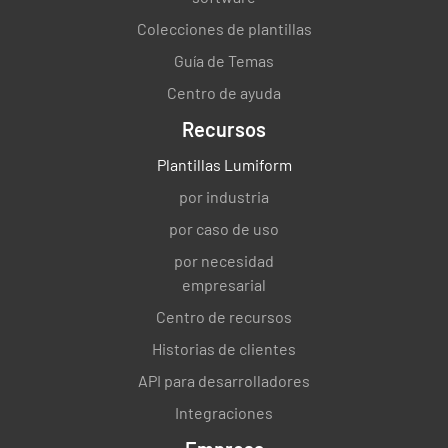
Colecciones de plantillas
Guía de Temas
Centro de ayuda
Recursos
Plantillas Lumiform
por industria
por caso de uso
por necesidad
empresarial
Centro de recursos
Historias de clientes
API para desarrolladores
Integraciones