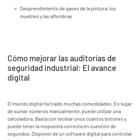
Desprendimiento de gases de la pintura, los
muebles y las alfombras
Cómo mejorar las auditorías de
seguridad industrial: El avance
digital
El mundo digital ha traído muchas comodidades. En lugar
de sumar números manualmente, puede utilizar una
calculadora. Basta con teclear unos cuantos botones y
puede tener la respuesta correcta en cuestión de
segundos. Disponer de un software digital para controlar