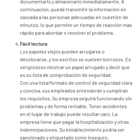
documentarlo y almacenarlo inmediatamente. A
continuación, puede transmitir la información en
cascada a las personas adecuadas en cuestión de
minutos, lo que permite un tiempo de reacción más
rápido para abordar o resolver el problema.
Fácil lectura
Los papeles viejos pueden arrugarse o
decolorarse, y los escritos se vuelven borrosos. Es
vergonzoso mostrar un papel arrugado y decir que
es su lista de comprobación de seguridad.
Con una lista/formato de control de seguridad clara
y concisa, sus empleados entenderán y cumplirán
los requisitos. Su empresa seguirá funcionando sin
problemas y de forma rentable. Tener accidentes
en el lugar de trabajo puede resultar caro. La
empresa tiene que pagar la hospitalización y otras
indemnizaciones. Su establecimiento podría ser
sancionado y etiquetado como inseguro.