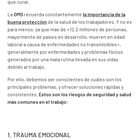
que curar.
La
OMS
recuerda constantemente
la importancia de la
buena protección
de la salud de los trabajadores. Y no es
para menos, ya que más de «12,2 millones de personas,
mayormente de países en desarrollo, mueren en edad
laboral a causa de enfermedades no transmisibles»,
generalmente por enfermedades y problemas físicos
generados por una mala rutina llevada en sus vidas
debido al trabajo.
Por ello, debemos ser conscientes de cuáles son los
principales problemas, y ofrecer soluciones rápidas y
consistentes.
Estos son los riesgos de seguridad y salud
más comunes en el trabajo:
1. TRAUMA EMOCIONAL