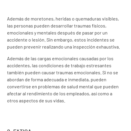
Además de moretones, heridas o quemaduras visibles,
las personas pueden desarrollar traumas físicos,
emocionales y mentales después de pasar por un
accidente o lesión. Sin embargo, estos incidentes se
pueden prevenir realizando una inspección exhaustiva.
Además de las cargas emocionales causadas por los
accidentes, las condiciones de trabajo estresantes
también pueden causar traumas emocionales. Si no se
abordan de forma adecuada e inmediata, pueden
convertirse en problemas de salud mental que pueden
afectar al rendimiento de los empleados, así como a
otros aspectos de sus vidas.