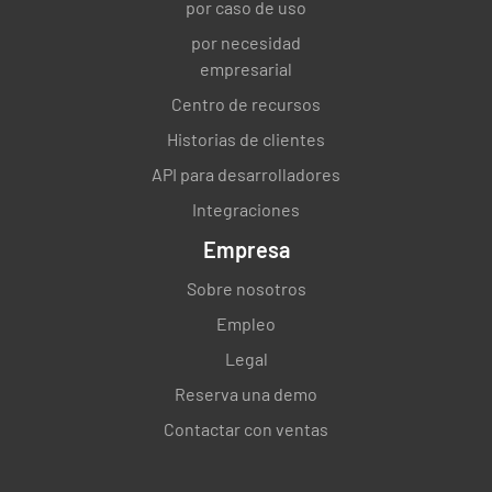
por caso de uso
por necesidad
empresarial
Centro de recursos
Historias de clientes
API para desarrolladores
Integraciones
Empresa
Sobre nosotros
Empleo
Legal
Reserva una demo
Contactar con ventas