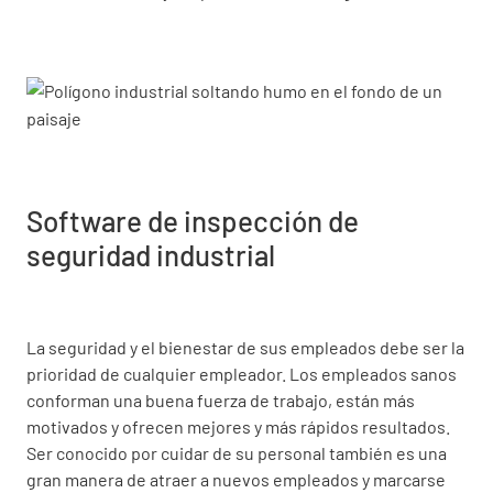
Software de inspección de
seguridad industrial
La seguridad y el bienestar de sus empleados debe ser la
prioridad de cualquier empleador. Los empleados sanos
conforman una buena fuerza de trabajo, están más
motivados y ofrecen mejores y más rápidos resultados.
Ser conocido por cuidar de su personal también es una
gran manera de atraer a nuevos empleados y marcarse