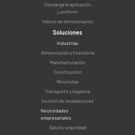
Descarga la aplicación
Lumiform
Vídeos de demostración
Soluciones
Industrias
Alimentación y hostelería
Manufacturación
Construcción
Minoristas
Transporte y logística
Gestión de instalaciones
Necesidades
empresariales
Salud y seguridad