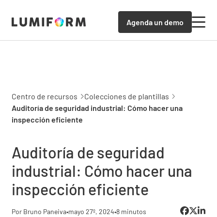
Agenda un demo
Centro de recursos
Colecciones de plantillas
Auditoría de seguridad industrial: Cómo hacer una
inspección eficiente
Auditoría de seguridad
industrial: Cómo hacer una
inspección eficiente
Por Bruno Paneiva
•
mayo 27º, 2024
•
8 minutos