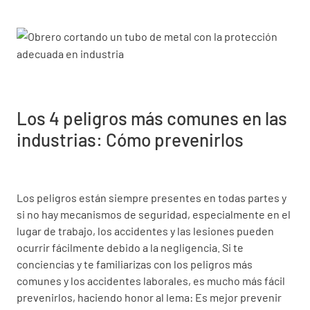
Los 4 peligros más comunes en las
industrias: Cómo prevenirlos
Los peligros están siempre presentes en todas partes y
si no hay mecanismos de seguridad, especialmente en el
lugar de trabajo, los accidentes y las lesiones pueden
ocurrir fácilmente debido a la negligencia. Si te
conciencias y te familiarizas con los peligros más
comunes y los accidentes laborales, es mucho más fácil
prevenirlos, haciendo honor al lema: Es mejor prevenir