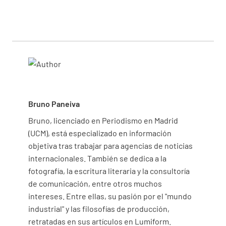
Bruno Paneiva
Bruno, licenciado en Periodismo en Madrid
(UCM), está especializado en información
objetiva tras trabajar para agencias de noticias
internacionales. También se dedica a la
fotografía, la escritura literaria y la consultoría
de comunicación, entre otros muchos
intereses. Entre ellas, su pasión por el "mundo
industrial" y las filosofías de producción,
retratadas en sus artículos en Lumiform.