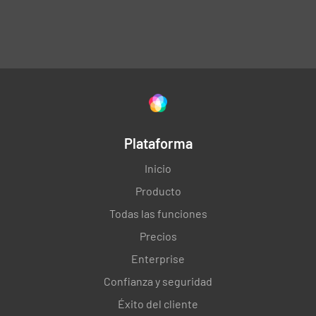
Plataforma
Inicio
Producto
Todas las funciones
Precios
Enterprise
Confianza y seguridad
Éxito del cliente