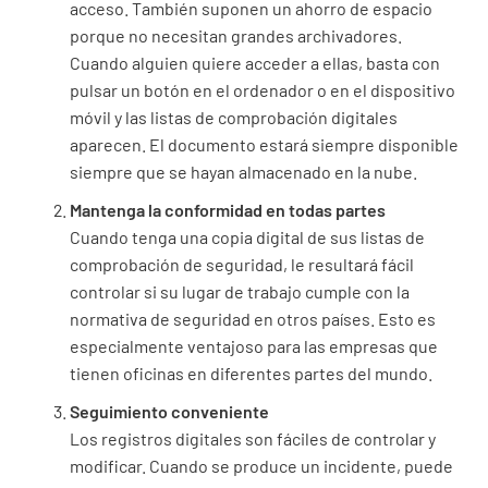
acceso. También suponen un ahorro de espacio
porque no necesitan grandes archivadores.
Cuando alguien quiere acceder a ellas, basta con
pulsar un botón en el ordenador o en el dispositivo
móvil y las listas de comprobación digitales
aparecen. El documento estará siempre disponible
siempre que se hayan almacenado en la nube.
Mantenga la conformidad en todas partes
Cuando tenga una copia digital de sus listas de
comprobación de seguridad, le resultará fácil
controlar si su lugar de trabajo cumple con la
normativa de seguridad en otros países. Esto es
especialmente ventajoso para las empresas que
tienen oficinas en diferentes partes del mundo.
Seguimiento conveniente
Los registros digitales son fáciles de controlar y
modificar. Cuando se produce un incidente, puede