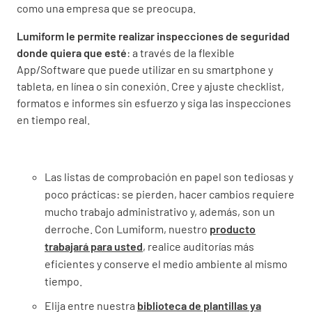
como una empresa que se preocupa.
Lumiform le permite realizar inspecciones de seguridad
donde quiera que esté
: a través de la flexible
App/Software que puede utilizar en su smartphone y
tableta, en línea o sin conexión. Cree y ajuste checklist,
formatos e informes sin esfuerzo y siga las inspecciones
en tiempo real.
Las listas de comprobación en papel son tediosas y
poco prácticas: se pierden, hacer cambios requiere
mucho trabajo administrativo y, además, son un
derroche. Con Lumiform, nuestro
producto
trabajará para usted
, realice auditorías más
eficientes y conserve el medio ambiente al mismo
tiempo.
Elija entre nuestra
biblioteca de plantillas ya