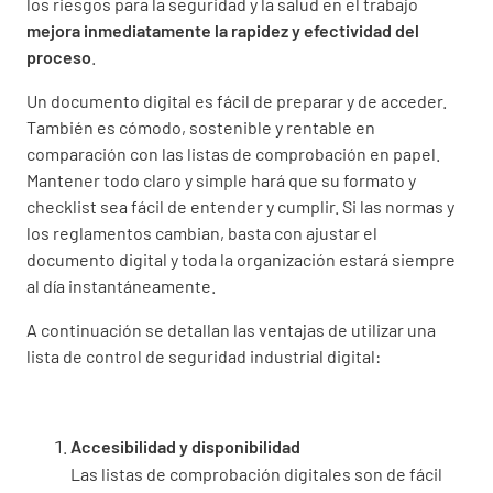
los riesgos para la seguridad y la salud en el trabajo
mejora inmediatamente la rapidez y efectividad del
proceso
.
Un documento digital es fácil de preparar y de acceder.
También es cómodo, sostenible y rentable en
comparación con las listas de comprobación en papel.
Mantener todo claro y simple hará que su formato y
checklist sea fácil de entender y cumplir. Si las normas y
los reglamentos cambian, basta con ajustar el
documento digital y toda la organización estará siempre
al día instantáneamente.
A continuación se detallan las ventajas de utilizar una
lista de control de seguridad industrial digital:
Accesibilidad y disponibilidad
Las listas de comprobación digitales son de fácil