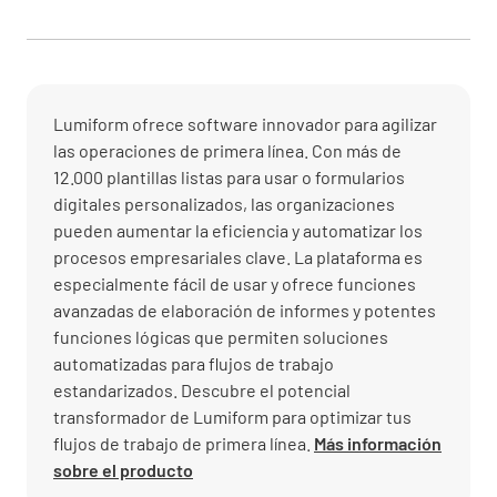
Lumiform ofrece software innovador para agilizar
las operaciones de primera línea. Con más de
12.000 plantillas listas para usar o formularios
digitales personalizados, las organizaciones
pueden aumentar la eficiencia y automatizar los
procesos empresariales clave. La plataforma es
especialmente fácil de usar y ofrece funciones
avanzadas de elaboración de informes y potentes
funciones lógicas que permiten soluciones
automatizadas para flujos de trabajo
estandarizados. Descubre el potencial
transformador de Lumiform para optimizar tus
flujos de trabajo de primera línea.
Más información
sobre el producto