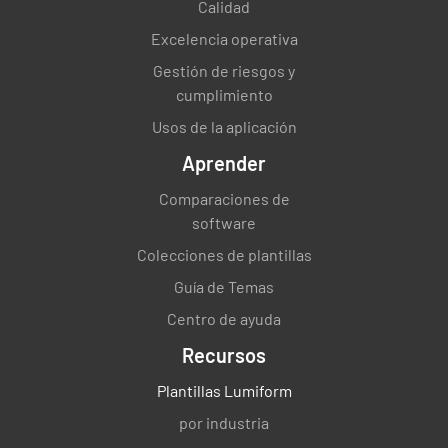
Calidad
Excelencia operativa
Gestión de riesgos y
cumplimiento
Usos de la aplicación
Aprender
Comparaciones de
software
Colecciones de plantillas
Guía de Temas
Centro de ayuda
Recursos
Plantillas Lumiform
por industria