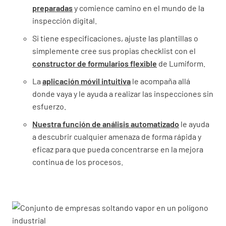
preparadas
y comience camino en el mundo de la
inspección digital.
Si tiene especificaciones, ajuste las plantillas o
simplemente cree sus propias checklist con el
constructor de formularios flexible
de Lumiform.
La
aplicación móvil intuitiva
le acompaña allá
donde vaya y le ayuda a realizar las inspecciones sin
esfuerzo.
Nuestra función de análisis automatizado
le ayuda
a descubrir cualquier amenaza de forma rápida y
eficaz para que pueda concentrarse en la mejora
continua de los procesos.