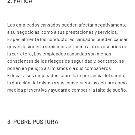
2. FATIGA
Los empleados cansados pueden afectar negativamente
a su negocio así como a sus prestaciones y servicios.
Especialmente los conductores cansados pueden causar
graves lesiones a sí mismos, así como a otros usuarios de
la carretera. Los empleados cansados son menos
conscientes de los riesgos de seguridad y, por tanto, se
ponen en peligro a sí mismos o a sus compañeros.
Educar a sus empleados sobre la importancia del sueño,
la duración del mismo y sus consecuencias actuará como
medida preventiva y ayudará a combatir la falta de sueño.
3. POBRE POSTURA