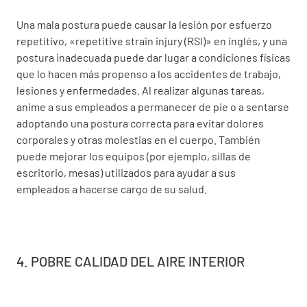
Una mala postura puede causar la lesión por esfuerzo
repetitivo, «repetitive strain injury (RSI)» en inglés, y una
postura inadecuada puede dar lugar a condiciones físicas
que lo hacen más propenso a los accidentes de trabajo,
lesiones y enfermedades. Al realizar algunas tareas,
anime a sus empleados a permanecer de pie o a sentarse
adoptando una postura correcta para evitar dolores
corporales y otras molestias en el cuerpo. También
puede mejorar los equipos (por ejemplo, sillas de
escritorio, mesas) utilizados para ayudar a sus
empleados a hacerse cargo de su salud.
4. POBRE CALIDAD DEL AIRE INTERIOR