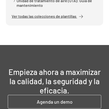
Unidad de tratamiento de aire (UTA): Guía de
mantenimiento
Ver todas las colecciones de plantillas
Empieza ahora a maximizar
la calidad, la seguridad y la
eficacia.
Agenda un demo