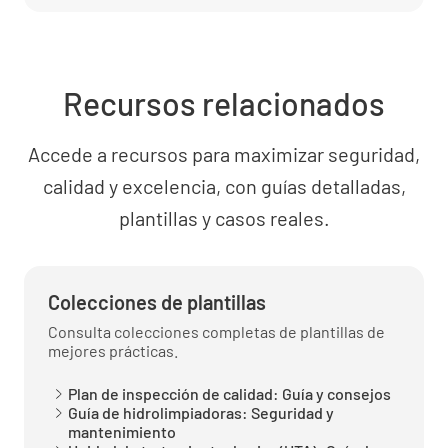
Recursos relacionados
Accede a recursos para maximizar seguridad,
calidad y excelencia, con guías detalladas,
plantillas y casos reales.
Colecciones de plantillas
Consulta colecciones completas de plantillas de
mejores prácticas.
Plan de inspección de calidad: Guía y consejos
Guía de hidrolimpiadoras: Seguridad y
mantenimiento