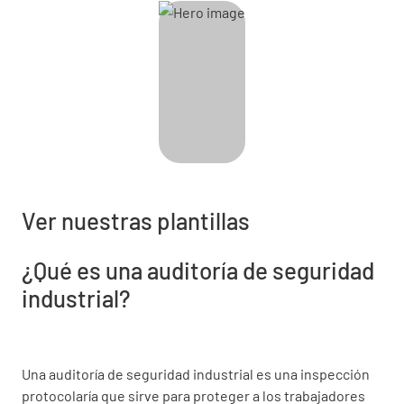
Ver nuestras plantillas
¿Qué es una auditoría de seguridad
industrial?
Una auditoría de seguridad industrial es una inspección
protocolaría que sirve para proteger a los trabajadores