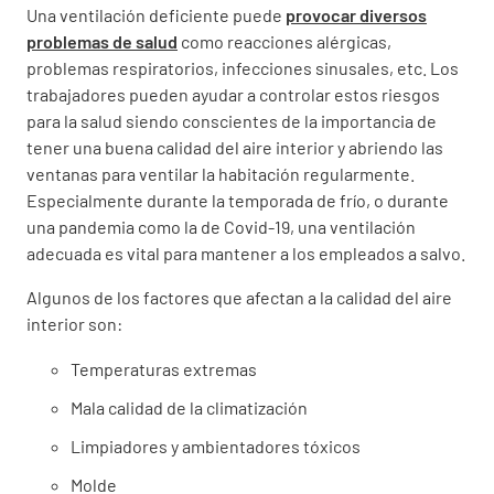
Una ventilación deficiente puede
provocar diversos
problemas de salud
como reacciones alérgicas,
problemas respiratorios, infecciones sinusales, etc. Los
trabajadores pueden ayudar a controlar estos riesgos
para la salud siendo conscientes de la importancia de
tener una buena calidad del aire interior y abriendo las
ventanas para ventilar la habitación regularmente.
Especialmente durante la temporada de frío, o durante
una pandemia como la de Covid-19, una ventilación
adecuada es vital para mantener a los empleados a salvo.
Algunos de los factores que afectan a la calidad del aire
interior son:
Temperaturas extremas
Mala calidad de la climatización
Limpiadores y ambientadores tóxicos
Molde