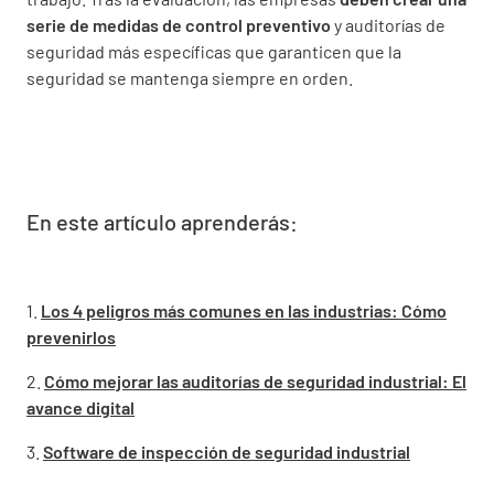
serie de medidas de control preventivo
y auditorías de
seguridad más específicas que garanticen que la
seguridad se mantenga siempre en orden.
En este artículo aprenderás:
1.
Los 4 peligros más comunes en las industrias: Cómo
prevenirlos
2.
Cómo mejorar las auditorías de seguridad industrial: El
avance digital
3.
Software de inspección de seguridad industrial