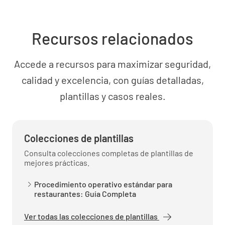
Recursos relacionados
Accede a recursos para maximizar seguridad,
calidad y excelencia, con guías detalladas,
plantillas y casos reales.
Colecciones de plantillas
Consulta colecciones completas de plantillas de
mejores prácticas.
Procedimiento operativo estándar para
restaurantes: Guía Completa
Ver todas las colecciones de plantillas