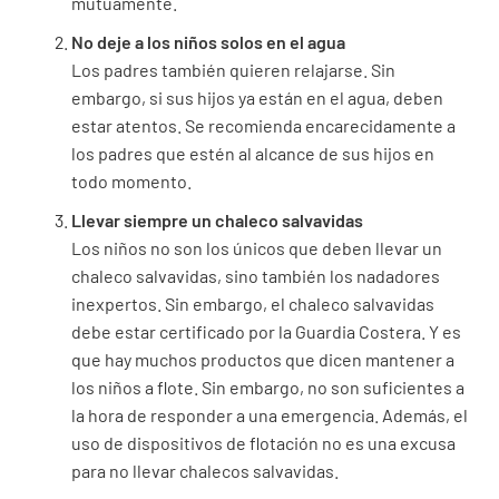
mutuamente.
No deje a los niños solos en el agua
Los padres también quieren relajarse. Sin
embargo, si sus hijos ya están en el agua, deben
estar atentos. Se recomienda encarecidamente a
los padres que estén al alcance de sus hijos en
todo momento.
Llevar siempre un chaleco salvavidas
Los niños no son los únicos que deben llevar un
chaleco salvavidas, sino también los nadadores
inexpertos. Sin embargo, el chaleco salvavidas
debe estar certificado por la Guardia Costera. Y es
que hay muchos productos que dicen mantener a
los niños a flote. Sin embargo, no son suficientes a
la hora de responder a una emergencia. Además, el
uso de dispositivos de flotación no es una excusa
para no llevar chalecos salvavidas.