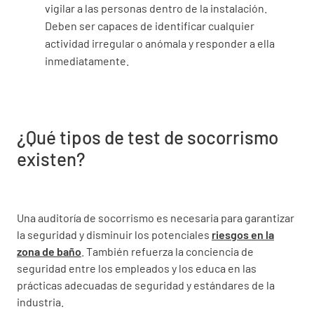
vigilar a las personas dentro de la instalación.
Deben ser capaces de identificar cualquier
actividad irregular o anómala y responder a ella
inmediatamente.
¿Qué tipos de test de socorrismo
existen?
Una auditoría de socorrismo es necesaria para garantizar
la seguridad y disminuir los potenciales
riesgos en la
zona de baño
. También refuerza la conciencia de
seguridad entre los empleados y los educa en las
prácticas adecuadas de seguridad y estándares de la
industria.