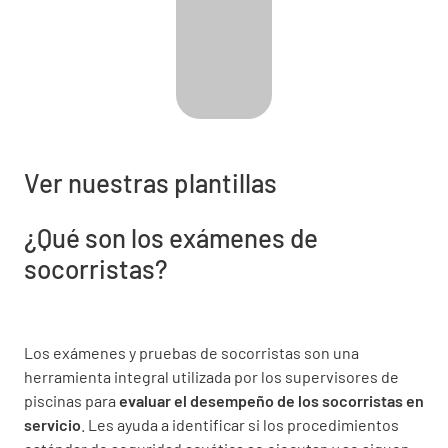
Ver nuestras plantillas
¿Qué son los exámenes de
socorristas?
Los exámenes y pruebas de socorristas son una
herramienta integral utilizada por los supervisores de
piscinas para
evaluar el desempeño de los socorristas en
servicio
. Les ayuda a identificar si los procedimientos