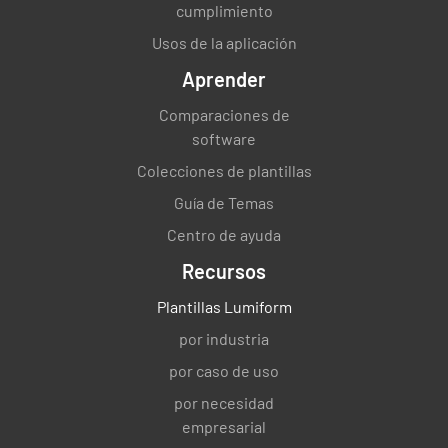
cumplimiento
Usos de la aplicación
Aprender
Comparaciones de
software
Colecciones de plantillas
Guía de Temas
Centro de ayuda
Recursos
Plantillas Lumiform
por industria
por caso de uso
por necesidad
empresarial