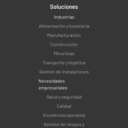
Soluciones
Industrias
Alimentación y hostelería
Manufacturación
Construcción
Minoristas
Transporte y logística
Gestión de instalaciones
Necesidades
empresariales
Salud y seguridad
Calidad
Excelencia operativa
Gestión de riesgos y