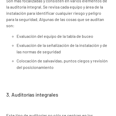
Son más focalizadas y consisten en varios elementos de
la auditoría integral. Se revisa cada equipo y área de la
instalación para identificar cualquier riesgo y peligro
para la seguridad. Algunas de las cosas que se auditan
son:
Evaluación del equipo de la tabla de buceo
Evaluación de la señalización de la instalación y de
las normas de seguridad
Colocación de salvavidas, puntos ciegos y revisión
del posicionamiento
3. Auditorías integrales
Este tipo de auditorías no sólo se centran en los