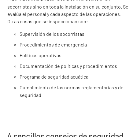
socorristas sino en toda la instalación en su conjunto. Se
evalúa el personal y cada aspecto de las operaciones.
Otras cosas que se inspeccionan son:
Supervisión de los socorristas
Procedimientos de emergencia
Políticas operativas
Documentación de políticas y procedimientos
Programa de seguridad acuática
Cumplimiento de las normas reglamentarias y de
seguridad
4 sencillos consejos de seguridad