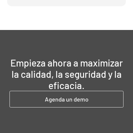
Empieza ahora a maximizar
la calidad, la seguridad y la
eficacia.
Agenda un demo