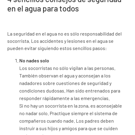
en el agua para todos
La seguridad en el agua no es sólo responsabilidad del
socorrista. Los accidentes y lesiones en el agua se
pueden evitar siguiendo estos sencillos pasos:
No nades solo
Los socorristas no sólo vigilan a las personas.
También observan el agua y aconsejan a los
nadadores sobre cuestiones de seguridad y
condiciones dudosas. Han sido entrenados para
responder rápidamente a las emergencias.
Si no hay un socorrista en la zona, es aconsejable
no nadar solo. Practique siempre el sistema de
compañeros cuando nade. Los padres deben
instruir a sus hijos y amigos para que se cuiden