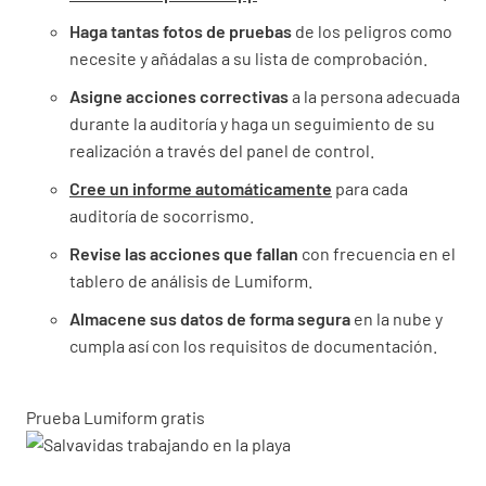
Haga tantas fotos de pruebas
de los peligros como
necesite y añádalas a su lista de comprobación.
Asigne acciones correctivas
a la persona adecuada
durante la auditoría y haga un seguimiento de su
realización a través del panel de control.
Cree un informe automáticamente
para cada
auditoría de socorrismo.
Revise las acciones que fallan
con frecuencia en el
tablero de análisis de Lumiform.
Almacene sus datos de forma segura
en la nube y
cumpla así con los requisitos de documentación.
Prueba Lumiform gratis