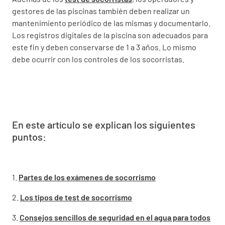
gestores de las piscinas también deben realizar un
mantenimiento periódico de las mismas y documentarlo.
Los registros digitales de la piscina son adecuados para
este fin y deben conservarse de 1 a 3 años. Lo mismo
debe ocurrir con los controles de los socorristas.
En este artículo se explican los siguientes
puntos:
1.
Partes de los exámenes de socorrismo
2.
Los tipos de test de socorrismo
3.
Consejos sencillos de seguridad en el agua para todos