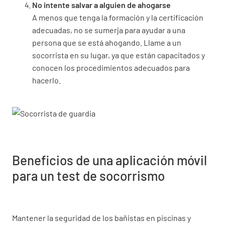
No intente salvar a alguien de ahogarse
A menos que tenga la formación y la certificación
adecuadas, no se sumerja para ayudar a una
persona que se está ahogando. Llame a un
socorrista en su lugar, ya que están capacitados y
conocen los procedimientos adecuados para
hacerlo.
Beneficios de una aplicación móvil
para un test de socorrismo
Mantener la seguridad de los bañistas en piscinas y