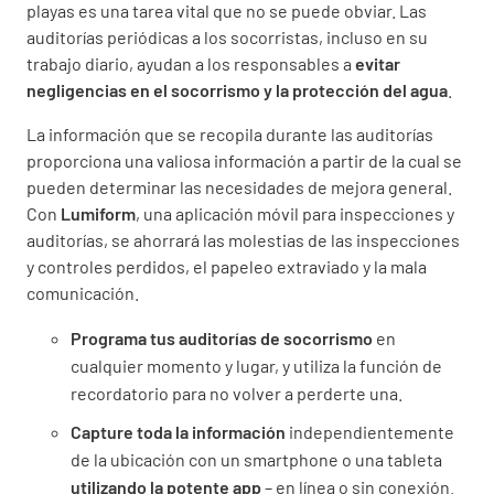
playas es una tarea vital que no se puede obviar. Las
auditorías periódicas a los socorristas, incluso en su
trabajo diario, ayudan a los responsables a
evitar
negligencias en el socorrismo y la protección del agua
.
La información que se recopila durante las auditorías
proporciona una valiosa información a partir de la cual se
pueden determinar las necesidades de mejora general.
Con
Lumiform
, una aplicación móvil para inspecciones y
auditorías, se ahorrará las molestias de las inspecciones
y controles perdidos, el papeleo extraviado y la mala
comunicación.
Programa tus auditorías de socorrismo
en
cualquier momento y lugar, y utiliza la función de
recordatorio para no volver a perderte una.
Capture toda la información
independientemente
de la ubicación con un smartphone o una tableta
utilizando la potente app
– en línea o sin conexión.