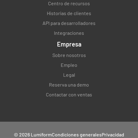
Centro de recursos
Historias de clientes
API para desarrolladores
Integraciones
Empresa
Sobre nosotros
Empleo
Legal
Reserva una demo
Contactar con ventas
© 2026 Lumiform
Condiciones generales
Privacidad