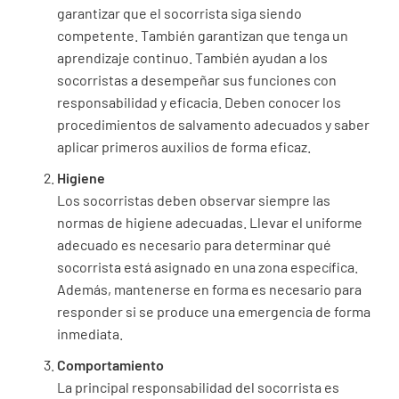
garantizar que el socorrista siga siendo
competente. También garantizan que tenga un
aprendizaje continuo. También ayudan a los
socorristas a desempeñar sus funciones con
responsabilidad y eficacia. Deben conocer los
procedimientos de salvamento adecuados y saber
aplicar primeros auxilios de forma eficaz.
Higiene
Los socorristas deben observar siempre las
normas de higiene adecuadas. Llevar el uniforme
adecuado es necesario para determinar qué
socorrista está asignado en una zona específica.
Además, mantenerse en forma es necesario para
responder si se produce una emergencia de forma
inmediata.
Comportamiento
La principal responsabilidad del socorrista es