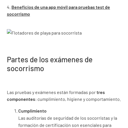
4.
Beneficios de una app móvil para pruebas test de
socorrismo
Partes de los exámenes de
socorrismo
Las pruebas y exámenes están formadas por
tres
componentes
: cumplimiento, higiene y comportamiento.
Cumplimiento
Las auditorías de seguridad de los socorristas y la
formación de certificación son esenciales para