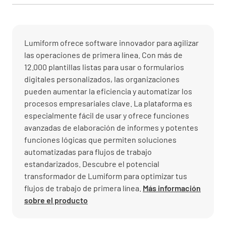
Lumiform ofrece software innovador para agilizar
las operaciones de primera línea. Con más de
12.000 plantillas listas para usar o formularios
digitales personalizados, las organizaciones
pueden aumentar la eficiencia y automatizar los
procesos empresariales clave. La plataforma es
especialmente fácil de usar y ofrece funciones
avanzadas de elaboración de informes y potentes
funciones lógicas que permiten soluciones
automatizadas para flujos de trabajo
estandarizados. Descubre el potencial
transformador de Lumiform para optimizar tus
flujos de trabajo de primera línea.
Más información
sobre el producto