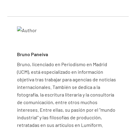
Bruno Paneiva
Bruno, licenciado en Periodismo en Madrid
(UCM), está especializado en información
objetiva tras trabajar para agencias de noticias
internacionales. También se dedica a la
fotografía, la escritura literaria y la consultoría
de comunicación, entre otros muchos
intereses. Entre ellas, su pasión por el "mundo
industrial" y las filosofías de producción,
retratadas en sus artículos en Lumiform.