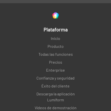
Plataforma
Inicio
Producto
Todas las funciones
Precios
Enterprise
Confianza y seguridad
Éxito del cliente
Descarga la aplicación
Lumiform
Vídeos de demostración