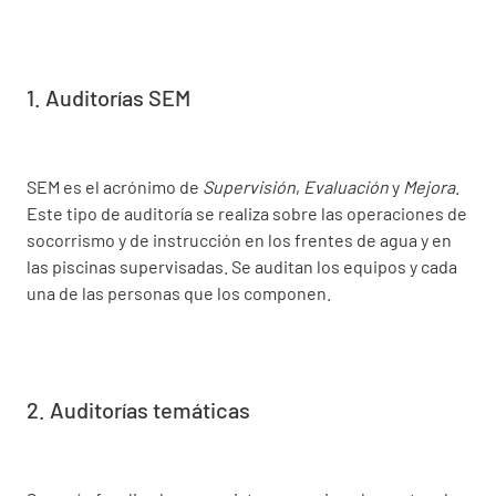
1. Auditorías SEM
SEM es el acrónimo de
Supervisión
,
Evaluación
y
Mejora
.
Este tipo de auditoría se realiza sobre las operaciones de
socorrismo y de instrucción en los frentes de agua y en
las piscinas supervisadas. Se auditan los equipos y cada
una de las personas que los componen.
2. Auditorías temáticas