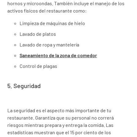
hornos y microondas. También incluye el manejo de los
activos físicos del restaurante como:
Limpieza de máquinas de hielo
Lavado de platos
Lavado de ropa y mantelería
Saneamiento de la zona de comedor
Control de plagas
5. Seguridad
La seguridad es el aspecto más importante de tu
restaurante. Garantiza que su personal no correrá
riesgos mientras prepara y entrega la comida. Las
estadísticas muestran que el 15 por ciento de los