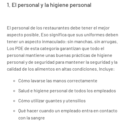
1. El personal y la higiene personal
El personal de los restaurantes debe tener el mejor
aspecto posible. Eso significa que sus uniformes deben
tener un aspecto inmaculado: sin manchas, sin arrugas.
Los POE de esta categoría garantizan que todo el
personal mantiene unas buenas prácticas de higiene
personal y de seguridad para mantener la seguridad y la
calidad de los alimentos en altas condiciones. Incluye:
Cómo lavarse las manos correctamente
Salud e higiene personal de todos los empleados
Cómo utilizar guantes y utensilios
Qué hacer cuando un empleado entra en contacto
con la sangre