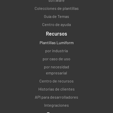
software
Colecciones de plantillas
Guía de Temas
Centro de ayuda
Recursos
Plantillas Lumiform
por industria
por caso de uso
por necesidad
empresarial
Centro de recursos
Historias de clientes
API para desarrolladores
Integraciones