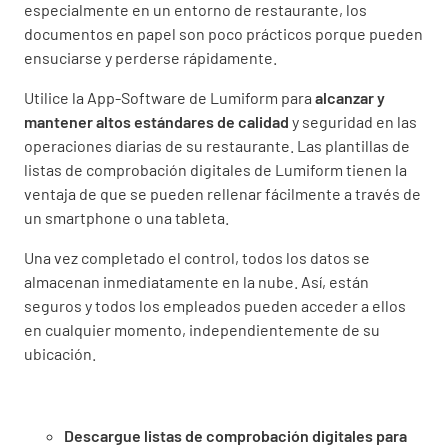
especialmente en un entorno de restaurante, los
documentos en papel son poco prácticos porque pueden
ensuciarse y perderse rápidamente.
Utilice la App-Software de Lumiform para
alcanzar y
mantener altos estándares de calidad
y seguridad en las
operaciones diarias de su restaurante. Las plantillas de
listas de comprobación digitales de Lumiform tienen la
ventaja de que se pueden rellenar fácilmente a través de
un smartphone o una tableta.
Una vez completado el control, todos los datos se
almacenan inmediatamente en la nube. Así, están
seguros y todos los empleados pueden acceder a ellos
en cualquier momento, independientemente de su
ubicación.
Descargue listas de comprobación digitales para