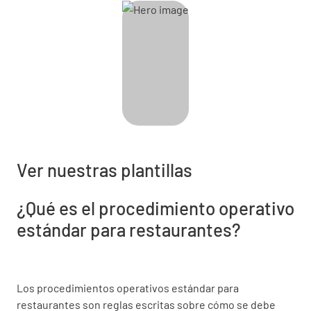
Ver nuestras plantillas
¿Qué es el procedimiento operativo
estándar para restaurantes?
Los procedimientos operativos estándar para
restaurantes son reglas escritas sobre cómo se debe