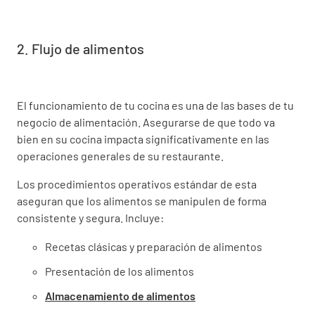
2. Flujo de alimentos
El funcionamiento de tu cocina es una de las bases de tu
negocio de alimentación. Asegurarse de que todo va
bien en su cocina impacta significativamente en las
operaciones generales de su restaurante.
Los procedimientos operativos estándar de esta
aseguran que los alimentos se manipulen de forma
consistente y segura. Incluye:
Recetas clásicas y preparación de alimentos
Presentación de los alimentos
Almacenamiento de alimentos