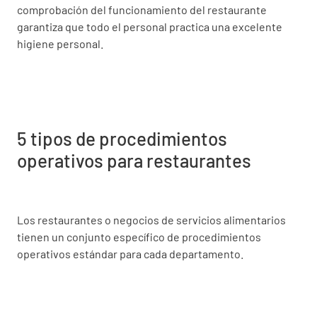
comprobación del funcionamiento del restaurante
garantiza que todo el personal practica una excelente
higiene personal.
5 tipos de procedimientos
operativos para restaurantes
Los restaurantes o negocios de servicios alimentarios
tienen un conjunto específico de procedimientos
operativos estándar para cada departamento.