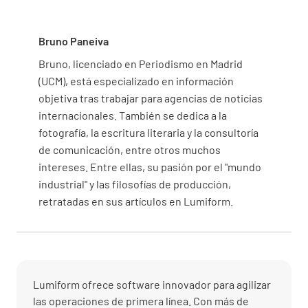
Bruno Paneiva
Bruno, licenciado en Periodismo en Madrid
(UCM), está especializado en información
objetiva tras trabajar para agencias de noticias
internacionales. También se dedica a la
fotografía, la escritura literaria y la consultoría
de comunicación, entre otros muchos
intereses. Entre ellas, su pasión por el "mundo
industrial" y las filosofías de producción,
retratadas en sus artículos en Lumiform.
Lumiform ofrece software innovador para agilizar
las operaciones de primera línea. Con más de