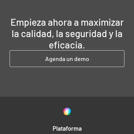
Empieza ahora a maximizar
la calidad, la seguridad y la
eficacia.
Agenda un demo
Plataforma