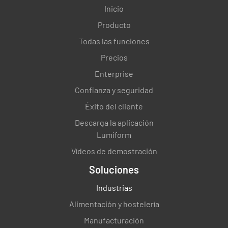
Inicio
Producto
Todas las funciones
Precios
Enterprise
Confianza y seguridad
Éxito del cliente
Descarga la aplicación
Lumiform
Vídeos de demostración
Soluciones
Industrias
Alimentación y hostelería
Manufacturación