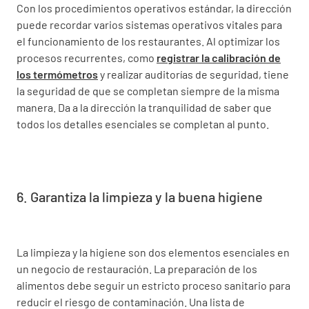
Con los procedimientos operativos estándar, la dirección
puede recordar varios sistemas operativos vitales para
el funcionamiento de los restaurantes. Al optimizar los
procesos recurrentes, como
registrar la calibración de
los termómetros
y realizar auditorías de seguridad, tiene
la seguridad de que se completan siempre de la misma
manera. Da a la dirección la tranquilidad de saber que
todos los detalles esenciales se completan al punto.
6. Garantiza la limpieza y la buena higiene
La limpieza y la higiene son dos elementos esenciales en
un negocio de restauración. La preparación de los
alimentos debe seguir un estricto proceso sanitario para
reducir el riesgo de contaminación. Una lista de