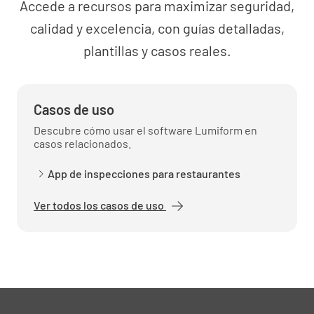
Accede a recursos para maximizar seguridad,
calidad y excelencia, con guías detalladas,
plantillas y casos reales.
Casos de uso
Descubre cómo usar el software Lumiform en
casos relacionados.
App de inspecciones para restaurantes
Ver todos los casos de uso