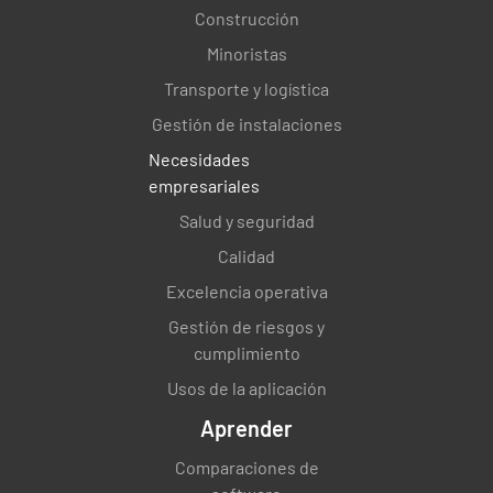
Construcción
Minoristas
Transporte y logística
Gestión de instalaciones
Necesidades
empresariales
Salud y seguridad
Calidad
Excelencia operativa
Gestión de riesgos y
cumplimiento
Usos de la aplicación
Aprender
Comparaciones de