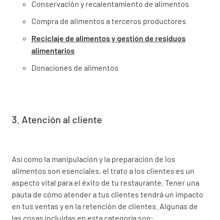
Conservación y recalentamiento de alimentos
Compra de alimentos a terceros productores
Reciclaje de alimentos y gestión de residuos
alimentarios
Donaciones de alimentos
3. Atención al cliente
Así como la manipulación y la preparación de los
alimentos son esenciales, el trato a los clientes es un
aspecto vital para el éxito de tu restaurante. Tener una
pauta de cómo atender a tus clientes tendrá un impacto
en tus ventas y en la retención de clientes. Algunas de
las cosas incluidas en esta categoría son: