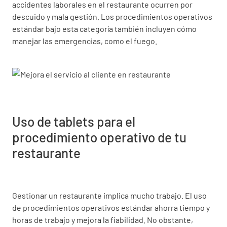
accidentes laborales en el restaurante ocurren por
descuido y mala gestión. Los procedimientos operativos
estándar bajo esta categoría también incluyen cómo
manejar las emergencias, como el fuego.
Uso de tablets para el
procedimiento operativo de tu
restaurante
Gestionar un restaurante implica mucho trabajo. El uso
de procedimientos operativos estándar ahorra tiempo y
horas de trabajo y mejora la fiabilidad. No obstante,