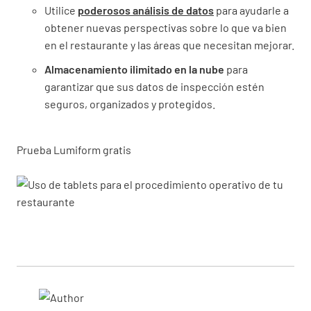
Utilice
poderosos análisis de datos
para ayudarle a
obtener nuevas perspectivas sobre lo que va bien
en el restaurante y las áreas que necesitan mejorar.
Almacenamiento ilimitado en la nube
para
garantizar que sus datos de inspección estén
seguros, organizados y protegidos.
Prueba Lumiform gratis