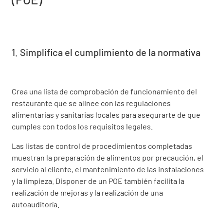
1. Simplifica el cumplimiento de la normativa
Crea una lista de comprobación de funcionamiento del
restaurante que se alinee con las regulaciones
alimentarias y sanitarias locales para asegurarte de que
cumples con todos los requisitos legales.
Las listas de control de procedimientos completadas
muestran la preparación de alimentos por precaución, el
servicio al cliente, el mantenimiento de las instalaciones
y la limpieza. Disponer de un POE también facilita la
realización de mejoras y la realización de una
autoauditoría.