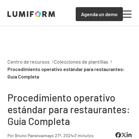
Agenda un demo
Centro de recursos
Colecciones de plantillas
Procedimiento operativo estándar para restaurantes:
Guía Completa
Procedimiento operativo
estándar para restaurantes:
Guía Completa
Por Bruno Paneiva
•
mayo 27º, 2024
•
7 minutos