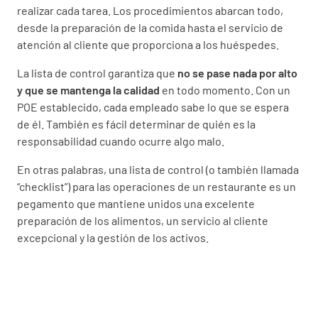
realizar cada tarea. Los procedimientos abarcan todo,
desde la preparación de la comida hasta el servicio de
atención al cliente que proporciona a los huéspedes.
La lista de control garantiza que
no se pase nada por alto
y que se mantenga la calidad
en todo momento. Con un
POE establecido, cada empleado sabe lo que se espera
de él. También es fácil determinar de quién es la
responsabilidad cuando ocurre algo malo.
En otras palabras, una lista de control (o también llamada
“checklist”) para las operaciones de un restaurante es un
pegamento que mantiene unidos una excelente
preparación de los alimentos, un servicio al cliente
excepcional y la gestión de los activos.