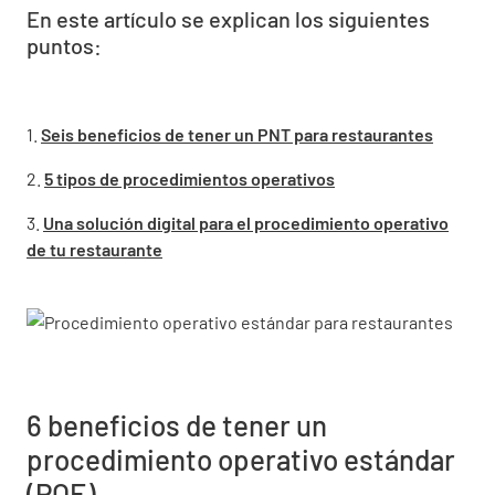
En este artículo se explican los siguientes
puntos:
1.
Seis beneficios de tener un PNT para restaurantes
2.
5 tipos de procedimientos operativos
3.
Una solución digital para el procedimiento operativo
de tu restaurante
6 beneficios de tener un
procedimiento operativo estándar
(POE)