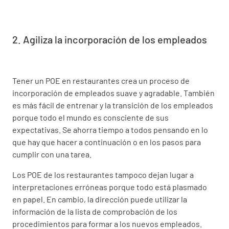
2. Agiliza la incorporación de los empleados
Tener un POE en restaurantes crea un proceso de
incorporación de empleados suave y agradable. También
es más fácil de entrenar y la transición de los empleados
porque todo el mundo es consciente de sus
expectativas. Se ahorra tiempo a todos pensando en lo
que hay que hacer a continuación o en los pasos para
cumplir con una tarea.
Los POE de los restaurantes tampoco dejan lugar a
interpretaciones erróneas porque todo está plasmado
en papel. En cambio, la dirección puede utilizar la
información de la lista de comprobación de los
procedimientos para formar a los nuevos empleados.