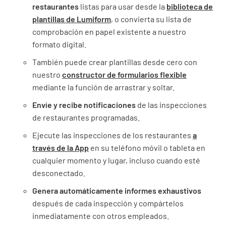
restaurantes
listas para usar desde la
biblioteca de
plantillas de Lumiform
, o convierta su lista de
comprobación en papel existente a nuestro
formato digital.
También puede crear plantillas desde cero con
nuestro
constructor de formularios flexible
mediante la función de arrastrar y soltar.
Envíe y recibe notificaciones
de las inspecciones
de restaurantes programadas.
Ejecute las inspecciones de los restaurantes
a
través de la App
en su teléfono móvil o tableta en
cualquier momento y lugar, incluso cuando esté
desconectado.
Genera automáticamente informes exhaustivos
después de cada inspección y compártelos
inmediatamente con otros empleados.