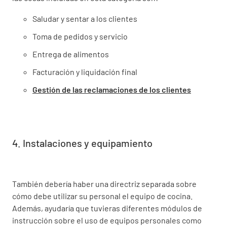
Saludar y sentar a los clientes
Toma de pedidos y servicio
Entrega de alimentos
Facturación y liquidación final
Gestión de las reclamaciones de los clientes
4. Instalaciones y equipamiento
También debería haber una directriz separada sobre
cómo debe utilizar su personal el equipo de cocina.
Además, ayudaría que tuvieras diferentes módulos de
instrucción sobre el uso de equipos personales como