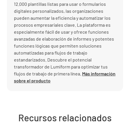
12.000 plantillas listas para usar o formularios
digitales personalizados, las organizaciones
pueden aumentar la eficiencia y automatizar los
procesos empresariales clave. La plataforma es
especialmente fácil de usar y ofrece funciones
avanzadas de elaboración de informes y potentes
funciones lógicas que permiten soluciones
automatizadas para flujos de trabajo
estandarizados. Descubre el potencial
transformador de Lumiform para optimizar tus
flujos de trabajo de primera línea.
Más información
sobre el producto
Recursos relacionados