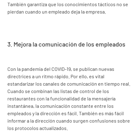
También garantiza que los conocimientos tácticos no se
pierdan cuando un empleado deja la empresa.
3. Mejora la comunicación de los empleados
Con la pandemia del COVID-19, se publican nuevas
directrices a un ritmo rápido. Por ello, es vital
estandarizar los canales de comunicación en tiempo real.
Cuando se combinan las listas de control de los
restaurantes con la funcionalidad de la mensajería
instantánea, la comunicación constante entre los
empleados y la dirección es fácil. También es más fácil
informar a la dirección cuando surgen confusiones sobre
los protocolos actualizados.