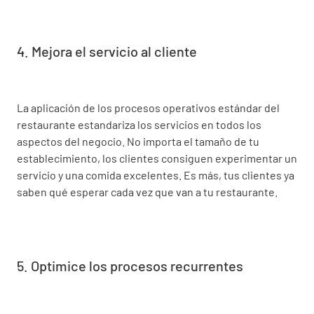
4. Mejora el servicio al cliente
La aplicación de los procesos operativos estándar del
restaurante estandariza los servicios en todos los
aspectos del negocio. No importa el tamaño de tu
establecimiento, los clientes consiguen experimentar un
servicio y una comida excelentes. Es más, tus clientes ya
saben qué esperar cada vez que van a tu restaurante.
5. Optimice los procesos recurrentes