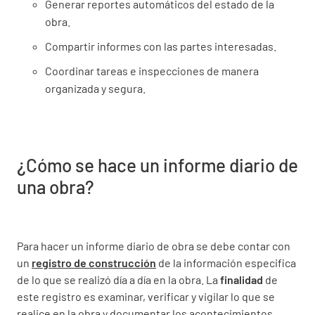
Generar reportes automáticos del estado de la
obra.
Compartir informes con las partes interesadas.
Coordinar tareas e inspecciones de manera
organizada y segura.
¿Cómo se hace un informe diario de
una obra?
Para hacer un informe diario de obra se debe contar con
un
registro de construcción
de la información especifica
de lo que se realizó día a día en la obra. La
finalidad
de
este registro es examinar, verificar y vigilar lo que se
realice en la obra y documentar los acontecimientos