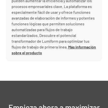
pueden aumentar la eficiencia y automatizar los
procesos empresariales clave. La plataforma es
especialmente fácil de usar y ofrece funciones
avanzadas de elaboración de informes y potentes
funciones lógicas que permiten soluciones
automatizadas para flujos de trabajo
estandarizados. Descubre el potencial
transformador de Lumiform para optimizar tus
flujos de trabajo de primera línea.
Más información
sobre el producto
Empieza ahora a maximizar