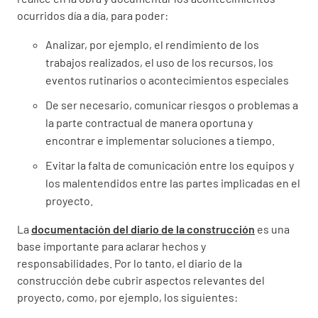
ocurridos día a día, para poder:
Analizar, por ejemplo, el rendimiento de los
trabajos realizados, el uso de los recursos, los
eventos rutinarios o acontecimientos especiales
De ser necesario, comunicar riesgos o problemas a
la parte contractual de manera oportuna y
encontrar e implementar soluciones a tiempo.
Evitar la falta de comunicación entre los equipos y
los malentendidos entre las partes implicadas en el
proyecto.
La
documentación del diario de la construcción
es una
base importante para aclarar hechos y
responsabilidades. Por lo tanto, el diario de la
construcción debe cubrir aspectos relevantes del
proyecto, como, por ejemplo, los siguientes: