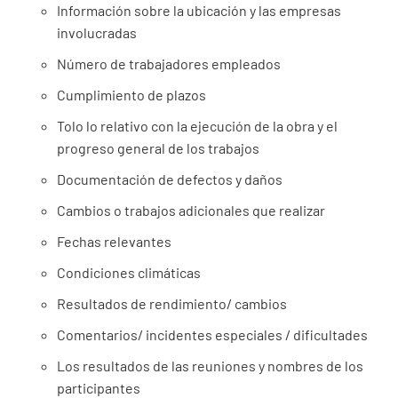
Información sobre la ubicación y las empresas
involucradas
Número de trabajadores empleados
Cumplimiento de plazos
Tolo lo relativo con la ejecución de la obra y el
progreso general de los trabajos
Documentación de defectos y daños
Cambios o trabajos adicionales que realizar
Fechas relevantes
Condiciones climáticas
Resultados de rendimiento/ cambios
Comentarios/ incidentes especiales / dificultades
Los resultados de las reuniones y nombres de los
participantes