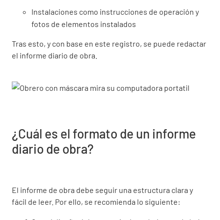
Instalaciones como instrucciones de operación y
fotos de elementos instalados
Tras esto, y con base en este registro, se puede redactar
el informe diario de obra.
¿Cuál es el formato de un informe
diario de obra?
El informe de obra debe seguir una estructura clara y
fácil de leer. Por ello, se recomienda lo siguiente: