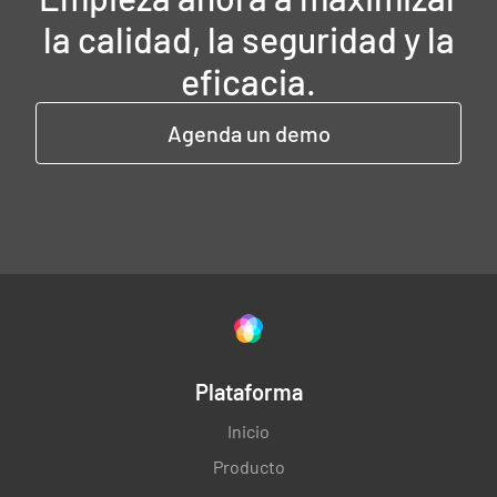
la calidad, la seguridad y la
eficacia.
Agenda un demo
Plataforma
Inicio
Producto