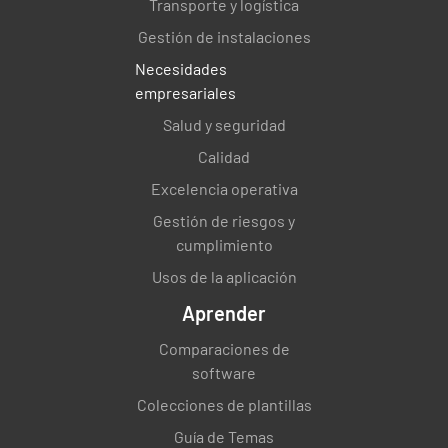
Transporte y logística
Gestión de instalaciones
Necesidades
empresariales
Salud y seguridad
Calidad
Excelencia operativa
Gestión de riesgos y
cumplimiento
Usos de la aplicación
Aprender
Comparaciones de
software
Colecciones de plantillas
Guía de Temas