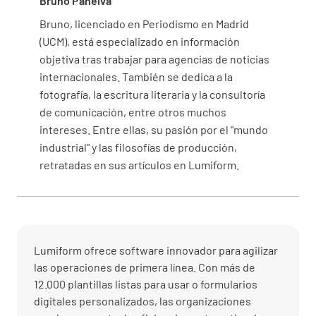
Bruno Paneiva
Bruno, licenciado en Periodismo en Madrid
(UCM), está especializado en información
objetiva tras trabajar para agencias de noticias
internacionales. También se dedica a la
fotografía, la escritura literaria y la consultoría
de comunicación, entre otros muchos
intereses. Entre ellas, su pasión por el "mundo
industrial" y las filosofías de producción,
retratadas en sus artículos en Lumiform.
Lumiform ofrece software innovador para agilizar
las operaciones de primera línea. Con más de
12.000 plantillas listas para usar o formularios
digitales personalizados, las organizaciones