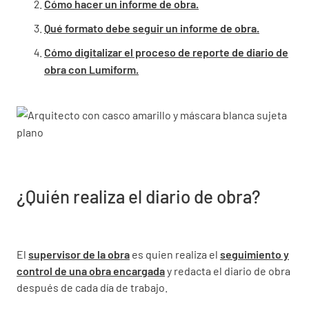
Cómo hacer un informe de obra.
Qué formato debe seguir un informe de obra.
Cómo digitalizar el proceso de reporte de diario de
obra con Lumiform.
¿Quién realiza el diario de obra?
El
supervisor de la obra
es quien realiza el
seguimiento y
control de una obra encargada
y redacta el diario de obra
después de cada día de trabajo.