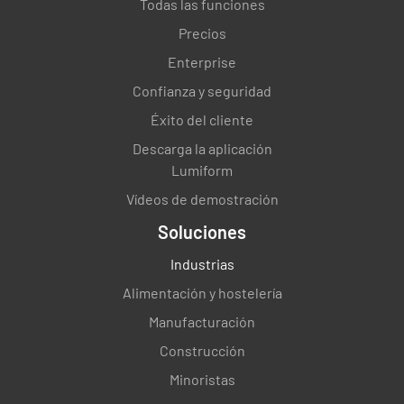
Todas las funciones
Precios
Enterprise
Confianza y seguridad
Éxito del cliente
Descarga la aplicación
Lumiform
Vídeos de demostración
Soluciones
Industrias
Alimentación y hostelería
Manufacturación
Construcción
Minoristas