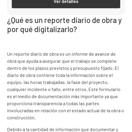
Ver detalles
¿Qué es un reporte diario de obra y
por qué digitalizarlo?
Un reporte diario de obra es un informe de avance de
obra que ayuda a asegurar que el trabajo se complete
dentro de los plazos previstos y presupuesto fijado. El
diario de obra contiene toda la información sobre el
equipo, las horas trabajadas, la fase del proyecto,
cualquier incidente o fallo, entre otros. Este formulario
es el medio de documentación más importante ya que
proporciona transparencia a todas las partes
involucradas en relación con el estado actual de la obra o
construcción.
Debido a la cantidad de información que documentar y