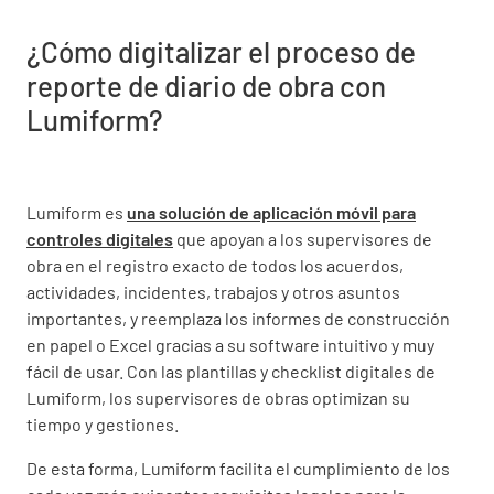
¿Cómo digitalizar el proceso de
reporte de diario de obra con
Lumiform?
Lumiform es
una solución de aplicación móvil para
controles digitales
que apoyan a los supervisores de
obra en el registro exacto de todos los acuerdos,
actividades, incidentes, trabajos y otros asuntos
importantes, y reemplaza los informes de construcción
en papel o Excel gracias a su software intuitivo y muy
fácil de usar. Con las plantillas y checklist digitales de
Lumiform, los supervisores de obras optimizan su
tiempo y gestiones.
De esta forma, Lumiform facilita el cumplimiento de los