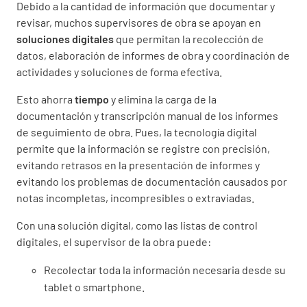
Debido a la cantidad de información que documentar y
revisar, muchos supervisores de obra se apoyan en
soluciones digitales
que permitan la recolección de
datos, elaboración de informes de obra y coordinación de
actividades y soluciones de forma efectiva.
Esto ahorra
tiempo
y elimina la carga de la
documentación y transcripción manual de los informes
de seguimiento de obra. Pues, la tecnología digital
permite que la información se registre con precisión,
evitando retrasos en la presentación de informes y
evitando los problemas de documentación causados por
notas incompletas, incompresibles o extraviadas.
Con una solución digital, como las listas de control
digitales, el supervisor de la obra puede:
Recolectar toda la información necesaria desde su
tablet o smartphone.