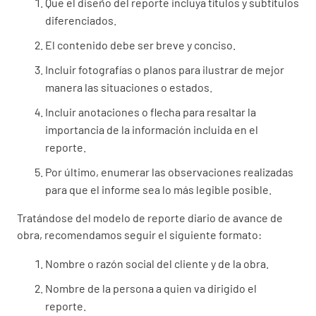
Que el diseño del reporte incluya títulos y subtítulos
diferenciados.
El contenido debe ser breve y conciso.
Incluir fotografías o planos para ilustrar de mejor
manera las situaciones o estados.
Incluir anotaciones o flecha para resaltar la
importancia de la información incluida en el
reporte.
Por último, enumerar las observaciones realizadas
para que el informe sea lo más legible posible.
Tratándose del modelo de reporte diario de avance de
obra, recomendamos seguir el siguiente formato:
Nombre o razón social del cliente y de la obra.
Nombre de la persona a quien va dirigido el
reporte.