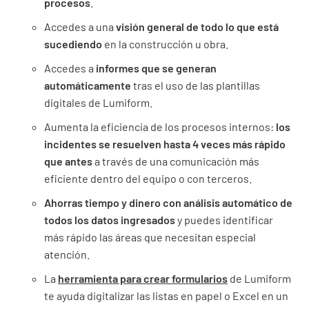
procesos
.
Accedes a una
visión general de todo lo que está
sucediendo
en la construcción u obra.
Accedes a
informes que se generan
automáticamente
tras el uso de las plantillas
digitales de Lumiform.
Aumenta la eficiencia de los procesos internos:
los
incidentes se resuelven hasta 4 veces más rápido
que antes
a través de una comunicación más
eficiente dentro del equipo o con terceros.
Ahorras tiempo y dinero con análisis automático de
todos los datos ingresados
y puedes identificar
más rápido las áreas que necesitan especial
atención.
La
herramienta para crear formularios
de Lumiform
te ayuda digitalizar las listas en papel o Excel en un