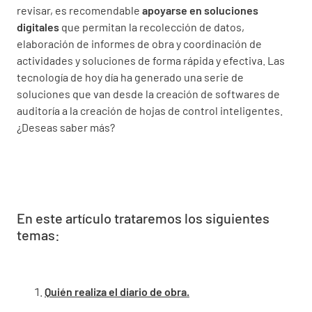
revisar, es recomendable
apoyarse en soluciones
digitales
que permitan la recolección de datos,
elaboración de informes de obra y coordinación de
actividades y soluciones de forma rápida y efectiva. Las
tecnología de hoy día ha generado una serie de
soluciones que van desde la creación de softwares de
auditoría a la creación de hojas de control inteligentes.
¿Deseas saber más?
En este artículo trataremos los siguientes
temas:
Quién realiza el diario de obra.