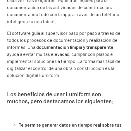
cada vez más exigentes requisitos legales para la
documentación de las actividades de construcción,
documentando todo con la app, a través de un teléfono
inteligente o una tablet.
El software guía al supervisor paso por paso a través de
todos los procesos de documentación y realización de
informes. Una
documentación limpia y transparente
ayuda a evitar multas elevadas, cumplir con plazos e
implementar soluciones a tiempo. La forma más fácil de
digitalizar el control de una obra o construcción es la
solución digital Lumiform.
Los beneficios de usar Lumiform son
muchos, pero destacamos los siguientes:
Te permite generar datos en tiempo real sobre tus