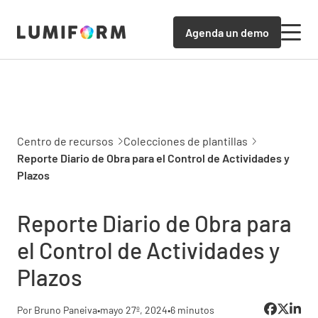
Agenda un demo
Centro de recursos
Colecciones de plantillas
Reporte Diario de Obra para el Control de Actividades y
Plazos
Reporte Diario de Obra para
el Control de Actividades y
Plazos
Por Bruno Paneiva
•
mayo 27º, 2024
•
6 minutos