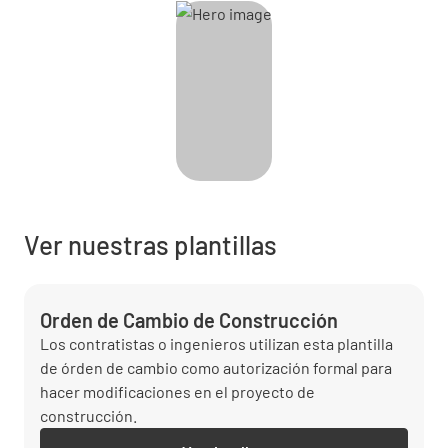
Ver nuestras plantillas
Orden de Cambio de Construcción
Los contratistas o ingenieros utilizan esta plantilla
de órden de cambio como autorización formal para
hacer modificaciones en el proyecto de
construcción.