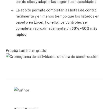
par de clics y adaptarlas según tus necesidades.
La app te permite completar las listas de control
fácilmente y en menos tiempo que los listados en
papel o en Excel. Por ello, los controles se
completan aproximadamente un
30% – 50% más
rápido
.
Prueba Lumiform gratis