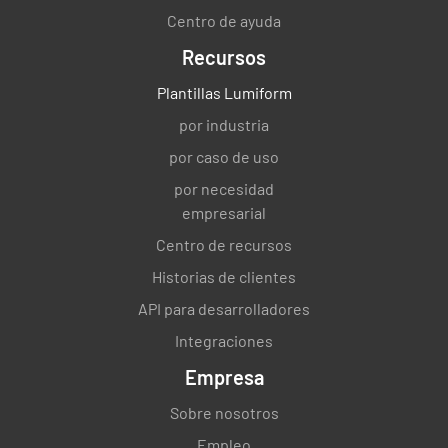
Centro de ayuda
Recursos
Plantillas Lumiform
por industria
por caso de uso
por necesidad
empresarial
Centro de recursos
Historias de clientes
API para desarrolladores
Integraciones
Empresa
Sobre nosotros
Empleo