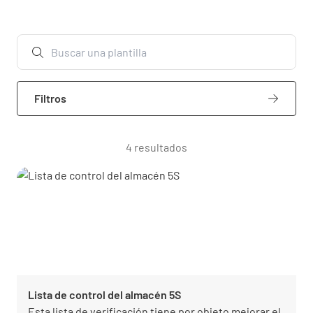
Filtros
4 resultados
Lista de control del almacén 5S
Esta lista de verificación tiene por objeto mejorar el