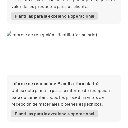
valor de los productos para los clientes.
Plantillas para la excelencia operacional
Informe de recepción: Plantilla (formulario)
Utilice esta plantilla para su informe de recepción
para documentar todos los procedimientos de
recepción de materiales o bienes específicos.
Plantillas para la excelencia operacional