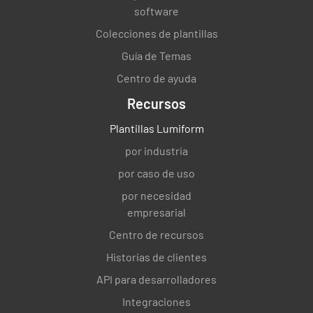
software
Colecciones de plantillas
Guía de Temas
Centro de ayuda
Recursos
Plantillas Lumiform
por industria
por caso de uso
por necesidad
empresarial
Centro de recursos
Historias de clientes
API para desarrolladores
Integraciones