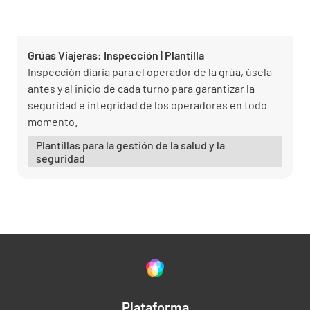
Grúas Viajeras: Inspección | Plantilla
Inspección diaria para el operador de la grúa, úsela
antes y al inicio de cada turno para garantizar la
seguridad e integridad de los operadores en todo
momento.
Plantillas para la gestión de la salud y la
seguridad
Plataforma