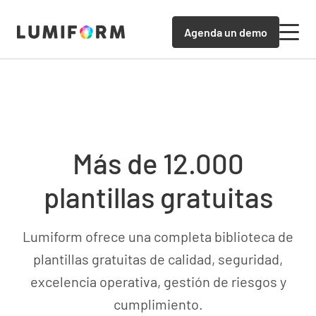
Agenda un demo
Más de 12.000
plantillas gratuitas
Lumiform ofrece una completa biblioteca de
plantillas gratuitas de calidad, seguridad,
excelencia operativa, gestión de riesgos y
cumplimiento.