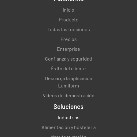
Inicio
Producto
Todas las funciones
Precios
Enterprise
Confianza y seguridad
Éxito del cliente
Descarga la aplicación
Lumiform
Vídeos de demostración
Soluciones
Industrias
Alimentación y hostelería
Manufacturación