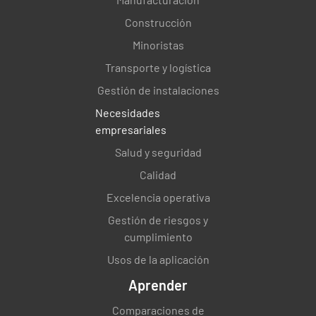
Construcción
Minoristas
Transporte y logística
Gestión de instalaciones
Necesidades
empresariales
Salud y seguridad
Calidad
Excelencia operativa
Gestión de riesgos y
cumplimiento
Usos de la aplicación
Aprender
Comparaciones de