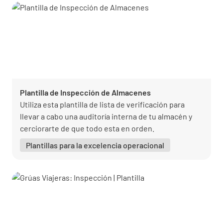
Plantilla de Inspección de Almacenes
Utiliza esta plantilla de lista de verificación para
llevar a cabo una auditoría interna de tu almacén y
cerciorarte de que todo esta en orden.
Plantillas para la excelencia operacional