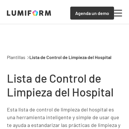
Agenda un demo
Plantillas
Lista de Control de Limpieza del Hospital
Lista de Control de
Limpieza del Hospital
Esta lista de control de limpieza del hospital es
una herramienta inteligente y simple de usar que
te ayuda a estandarizar las prácticas de limpieza y