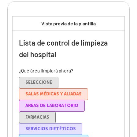
Vista previa de la plantilla
Lista de control de limpieza
del hospital
¿Qué área limpiará ahora?
SELECCIONE
SALAS MÉDICAS Y ALIADAS
ÁREAS DE LABORATORIO
FARMACIAS
SERVICIOS DIETÉTICOS