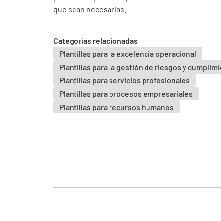
que sean necesarias.
Categorías relacionadas
Plantillas para la excelencia operacional
Plantillas para la gestión de riesgos y cumplim
Plantillas para servicios profesionales
Plantillas para procesos empresariales
Plantillas para recursos humanos