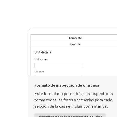
Formato de inspección de una casa
Este formulario permitirá a los inspectores
tomar todas las fotos necesarias para cada
sección de la casa e incluir comentarios.
Plantillas para la garantía de calidad