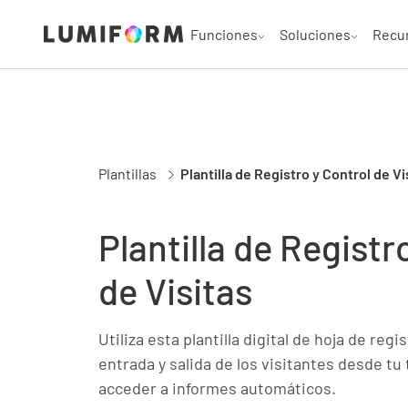
Funciones
Soluciones
Recu
Plantillas
Plantilla de Registro y Control de Vi
Plantilla de Registr
de Visitas
Utiliza esta plantilla digital de hoja de regi
entrada y salida de los visitantes desde tu
acceder a informes automáticos.