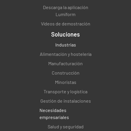
Descarga la aplicación
Lumiform
Vídeos de demostración
Soluciones
Industrias
Alimentación y hostelería
Manufacturación
Construcción
Minoristas
Transporte y logística
Gestión de instalaciones
Necesidades
empresariales
Salud y seguridad