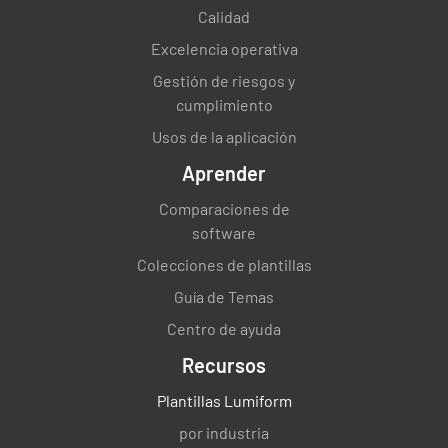
Calidad
Excelencia operativa
Gestión de riesgos y
cumplimiento
Usos de la aplicación
Aprender
Comparaciones de
software
Colecciones de plantillas
Guía de Temas
Centro de ayuda
Recursos
Plantillas Lumiform
por industria