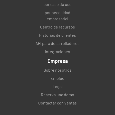
por caso de uso
por necesidad
empresarial
Centro de recursos
Historias de clientes
API para desarrolladores
Integraciones
Empresa
Sobre nosotros
Empleo
Legal
Reserva una demo
Contactar con ventas