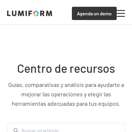
Agenda un demo
Centro de recursos
Guías, comparativas y análisis para ayudarte a
mejorar las operaciones y elegir las
herramientas adecuadas para tus equipos.