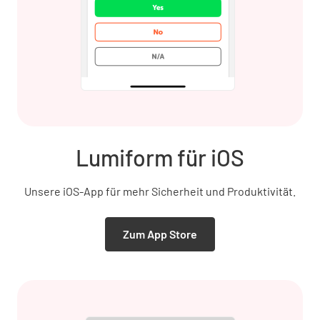
Lumiform für iOS
Unsere iOS-App für mehr Sicherheit und Produktivität.
Zum App Store