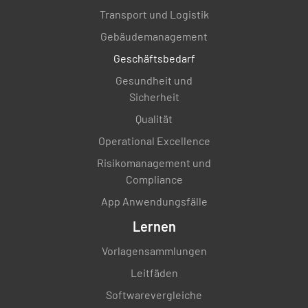
Transport und Logistik
Gebäudemanagement
Geschäftsbedarf
Gesundheit und
Sicherheit
Qualität
Operational Excellence
Risikomanagement und
Compliance
App Anwendungsfälle
Lernen
Vorlagensammlungen
Leitfäden
Softwarevergleiche