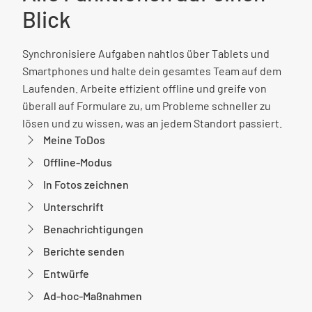
Blick
Synchronisiere Aufgaben nahtlos über Tablets und
Smartphones und halte dein gesamtes Team auf dem
Laufenden. Arbeite effizient offline und greife von
überall auf Formulare zu, um Probleme schneller zu
lösen und zu wissen, was an jedem Standort passiert.
Meine ToDos
Offline-Modus
In Fotos zeichnen
Unterschrift
Benachrichtigungen
Berichte senden
Entwürfe
Ad-hoc-Maßnahmen