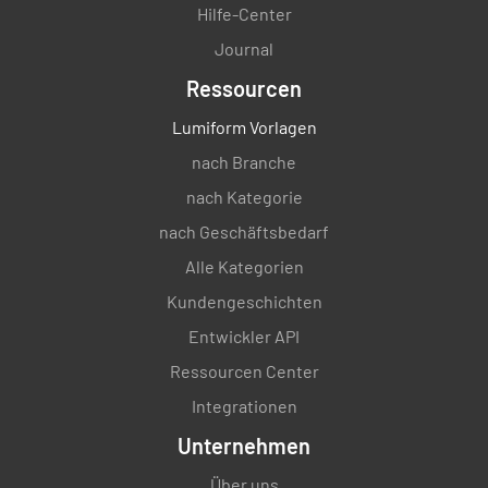
Hilfe-Center
Journal
Ressourcen
Lumiform Vorlagen
nach Branche
nach Kategorie
nach Geschäftsbedarf
Alle Kategorien
Kundengeschichten
Entwickler API
Ressourcen Center
Integrationen
Unternehmen
Über uns