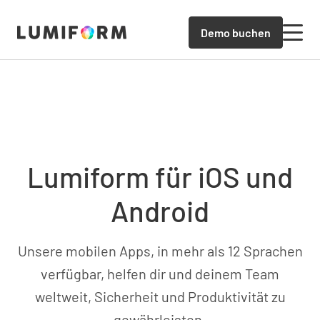
Demo buchen
Lumiform für iOS und
Android
Unsere mobilen Apps, in mehr als 12 Sprachen
verfügbar, helfen dir und deinem Team
weltweit, Sicherheit und Produktivität zu
gewährleisten.