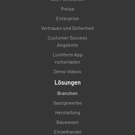
Preise
Enterprise
Vertrauen und Sicherheit
Customer Success
Angebote
Lumiform App
runterladen
Demo Videos
Lösungen
Branchen
Gastgewerbe
Herstellung
Bauwesen
Einzelhandel