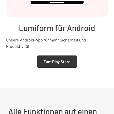
Lumiform für Android
Unsere Android-App für mehr Sicherheit und
Produktivität.
Zum Play Store
Alle Funktionen auf einen