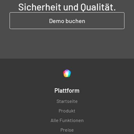
Sicherheit und Qualität.
Demo buchen
Plattform
Startseite
Produkt
Alle Funktionen
Preise