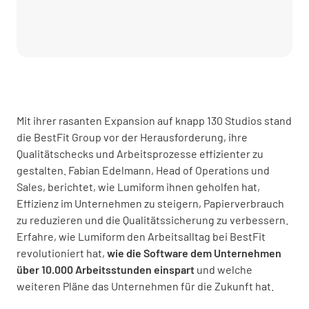
Mit ihrer rasanten Expansion auf knapp 130 Studios stand
die BestFit Group vor der Herausforderung, ihre
Qualitätschecks und Arbeitsprozesse effizienter zu
gestalten. Fabian Edelmann, Head of Operations und
Sales, berichtet, wie Lumiform ihnen geholfen hat,
Effizienz im Unternehmen zu steigern, Papierverbrauch
zu reduzieren und die Qualitätssicherung zu verbessern.
Erfahre, wie Lumiform den Arbeitsalltag bei BestFit
revolutioniert hat,
wie die Software dem Unternehmen
über 10.000 Arbeitsstunden einspart
und welche
weiteren Pläne das Unternehmen für die Zukunft hat.