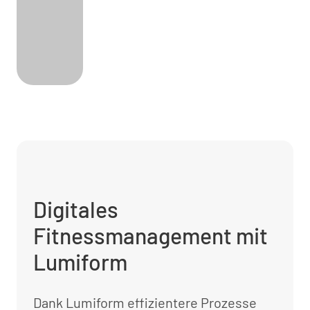
Digitales
Fitnessmanagement mit
Lumiform
Dank Lumiform effizientere Prozesse