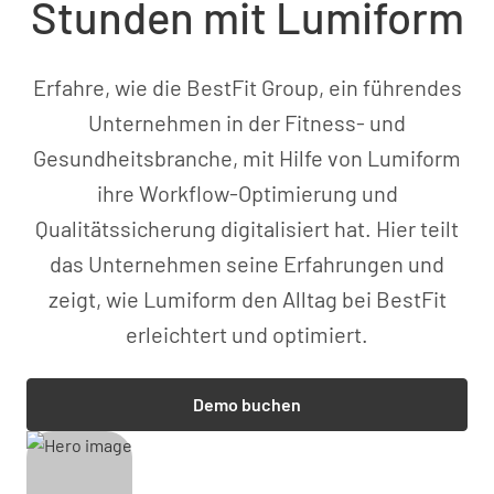
Stunden mit Lumiform
Erfahre, wie die BestFit Group, ein führendes
Unternehmen in der Fitness- und
Gesundheitsbranche, mit Hilfe von Lumiform
ihre Workflow-Optimierung und
Qualitätssicherung digitalisiert hat. Hier teilt
das Unternehmen seine Erfahrungen und
zeigt, wie Lumiform den Alltag bei BestFit
erleichtert und optimiert.
Demo buchen