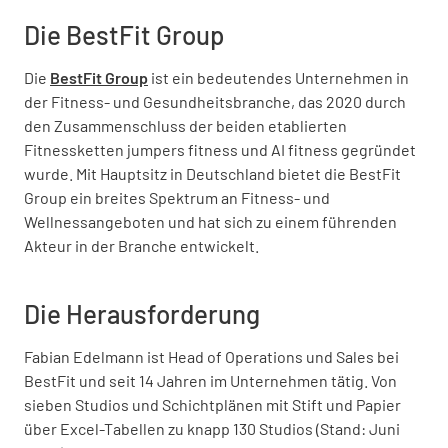
Die BestFit Group
Die
BestFit Group
ist ein bedeutendes Unternehmen in
der Fitness- und Gesundheitsbranche, das 2020 durch
den Zusammenschluss der beiden etablierten
Fitnessketten jumpers fitness und AI fitness gegründet
wurde. Mit Hauptsitz in Deutschland bietet die BestFit
Group ein breites Spektrum an Fitness- und
Wellnessangeboten und hat sich zu einem führenden
Akteur in der Branche entwickelt.
Die Herausforderung
Fabian Edelmann ist Head of Operations und Sales bei
BestFit und seit 14 Jahren im Unternehmen tätig. Von
sieben Studios und Schichtplänen mit Stift und Papier
über Excel-Tabellen zu knapp 130 Studios (Stand: Juni