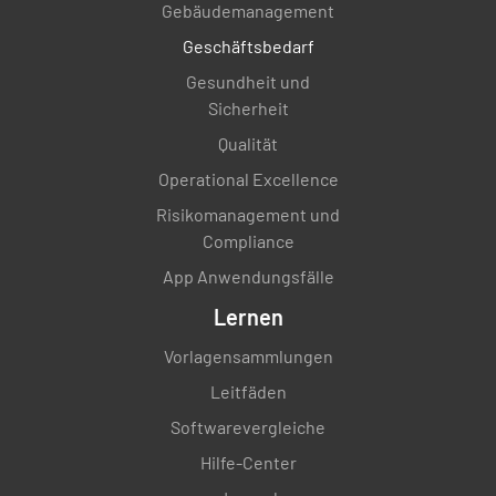
Gebäudemanagement
Geschäftsbedarf
Gesundheit und
Sicherheit
Qualität
Operational Excellence
Risikomanagement und
Compliance
App Anwendungsfälle
Lernen
Vorlagensammlungen
Leitfäden
Softwarevergleiche
Hilfe-Center