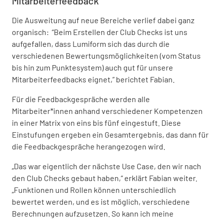
Mitarbeiterfeedback
Die Ausweitung auf neue Bereiche verlief dabei ganz
organisch: “Beim Erstellen der Club Checks ist uns
aufgefallen, dass Lumiform sich das durch die
verschiedenen Bewertungsmöglichkeiten (vom Status
bis hin zum Punktesystem) auch gut für unsere
Mitarbeiterfeedbacks eignet,” berichtet Fabian.
Für die Feedbackgespräche werden alle
Mitarbeiter*innen anhand verschiedener Kompetenzen
in einer Matrix von eins bis fünf eingestuft. Diese
Einstufungen ergeben ein Gesamtergebnis, das dann für
die Feedbackgespräche herangezogen wird.
„Das war eigentlich der nächste Use Case, den wir nach
den Club Checks gebaut haben,“ erklärt Fabian weiter.
„Funktionen und Rollen können unterschiedlich
bewertet werden, und es ist möglich, verschiedene
Berechnungen aufzusetzen. So kann ich meine