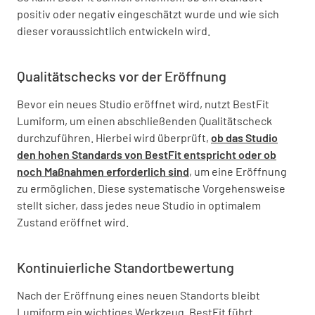
positiv oder negativ eingeschätzt wurde und wie sich
dieser voraussichtlich entwickeln wird.
Qualitätschecks vor der Eröffnung
Bevor ein neues Studio eröffnet wird, nutzt BestFit
Lumiform, um einen abschließenden Qualitätscheck
durchzuführen. Hierbei wird überprüft,
ob das Studio
den hohen Standards von BestFit entspricht oder ob
noch Maßnahmen erforderlich sind
, um eine Eröffnung
zu ermöglichen. Diese systematische Vorgehensweise
stellt sicher, dass jedes neue Studio in optimalem
Zustand eröffnet wird.
Kontinuierliche Standortbewertung
Nach der Eröffnung eines neuen Standorts bleibt
Lumiform ein wichtiges Werkzeug. BestFit führt