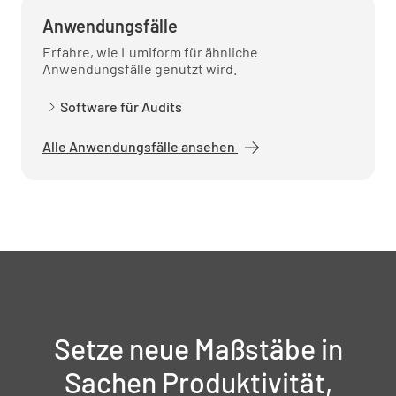
Anwendungsfälle
Erfahre, wie Lumiform für ähnliche
Anwendungsfälle genutzt wird.
Software für Audits
Alle Anwendungsfälle ansehen
Setze neue Maßstäbe in
Sachen Produktivität,