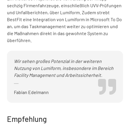
sechzig Firmenfahrzeuge, einschließlich UVV-Prüfungen
und Unfallberichten, über Lumiform. Zudem strebt
BestFit eine Integration von Lumiform in Microsoft To Do
an, um das Taskmanagement weiter zu optimieren und
die Maßnahmen direkt in das gewohnte System zu
überführen.
Wir sehen großes Potenzial in der weiteren
Nutzung von Lumiform, insbesondere im Bereich
Facility Management und Arbeitssicherheit.
Fabian Edelmann
Empfehlung