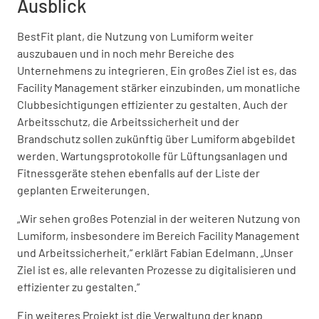
Ausblick
BestFit plant, die Nutzung von Lumiform weiter
auszubauen und in noch mehr Bereiche des
Unternehmens zu integrieren. Ein großes Ziel ist es, das
Facility Management stärker einzubinden, um monatliche
Clubbesichtigungen effizienter zu gestalten. Auch der
Arbeitsschutz, die Arbeitssicherheit und der
Brandschutz sollen zukünftig über Lumiform abgebildet
werden. Wartungsprotokolle für Lüftungsanlagen und
Fitnessgeräte stehen ebenfalls auf der Liste der
geplanten Erweiterungen.
„Wir sehen großes Potenzial in der weiteren Nutzung von
Lumiform, insbesondere im Bereich Facility Management
und Arbeitssicherheit,“ erklärt Fabian Edelmann. „Unser
Ziel ist es, alle relevanten Prozesse zu digitalisieren und
effizienter zu gestalten.“
Ein weiteres Projekt ist die Verwaltung der knapp