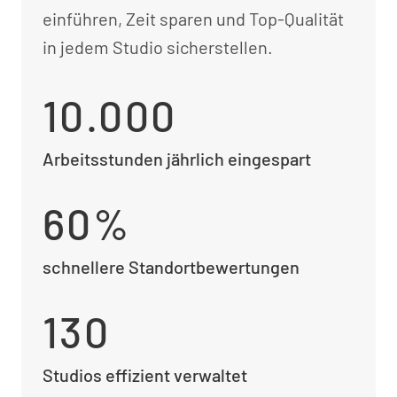
einführen, Zeit sparen und Top-Qualität
in jedem Studio sicherstellen.
10.000
Arbeitsstunden jährlich eingespart
60%
schnellere Standortbewertungen
130
Studios effizient verwaltet