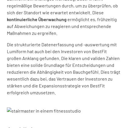
regelmäßige Bewertungen durch, um zu überprüfen, ob
sich der Standort wie erwartet entwickelt. Diese
kontinuierliche Überwachung
ermöglicht es, frühzeitig
auf Abweichungen zu reagieren und entsprechende
Maßnahmen zu ergreifen.
Die strukturierte Datenerfassung und -auswertung mit
Lumiform hat auch bei den Investoren von BestFit
großen Anklang gefunden. Die klaren und validen Zahlen
bieten eine solide Grundlage für Entscheidungen und
reduzieren die Abhängigkeit von Bauchgefühl. Dies trägt
wesentlich dazu bei, das Vertrauen der Investoren zu
stärken und die Expansionsstrategie von BestFit
erfolgreich umzusetzen.