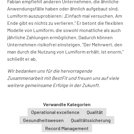
Fabian empfiehlt anderen Unternehmen, die ähnliche
Anwendungsfälle haben oder ähnlich aufgebaut sind,
Lumiform auszuprobieren: „Einfach mal versuchen. Am
Ende gibt es nichts zu verlieren.“ Er betont die flexiblen
Modelle von Lumiform, die sowohl monatliche als auch
jährliche Zahlungen ermöglichen. Dadurch können
Unternehmen risikofrei einsteigen. “Der Mehrwert, den
man durch die Nutzung von Lumiform erhält, ist enorm,“
schließt er ab.
Wir bedanken uns für die hervorragende
Zusammenarbeit mit BestFit und freuen uns auf viele
weitere gemeinsame Erfolge in der Zukunft.
Verwandte Kategorien
Operational excellence
Qualität
Gesundheitswesen
Qualitätssicherung
Record Management