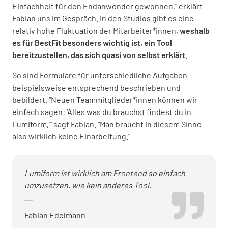
Einfachheit für den Endanwender gewonnen,” erklärt
Fabian uns im Gespräch. In den Studios gibt es eine
relativ hohe Fluktuation der Mitarbeiter*innen,
weshalb
es für BestFit besonders wichtig ist, ein Tool
bereitzustellen, das sich quasi von selbst erklärt
.
So sind Formulare für unterschiedliche Aufgaben
beispielsweise entsprechend beschrieben und
bebildert. “Neuen Teammitglieder*innen können wir
einfach sagen: ‘Alles was du brauchst findest du in
Lumiform,’” sagt Fabian. “Man braucht in diesem Sinne
also wirklich keine Einarbeitung.”
Lumiform ist wirklich am Frontend so einfach
umzusetzen, wie kein anderes Tool.
Fabian Edelmann