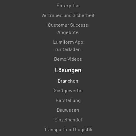
Enterprise
Vertrauen und Sicherheit
Customer Success
Angebote
Lumiform App
runterladen
Demo Videos
Lösungen
Branchen
Gastgewerbe
Herstellung
Bauwesen
Einzelhandel
Transport und Logistik