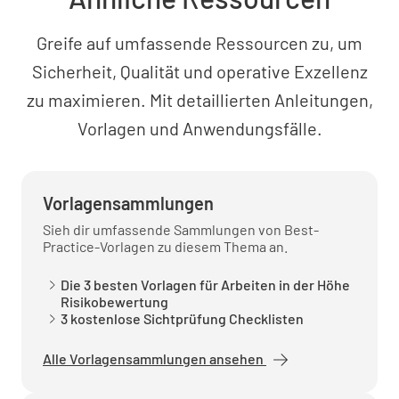
Greife auf umfassende Ressourcen zu, um
Sicherheit, Qualität und operative Exzellenz
zu maximieren. Mit detaillierten Anleitungen,
Vorlagen und Anwendungsfälle.
Vorlagensammlungen
Sieh dir umfassende Sammlungen von Best-
Practice-Vorlagen zu diesem Thema an.
Die 3 besten Vorlagen für Arbeiten in der Höhe
Risikobewertung
3 kostenlose Sichtprüfung Checklisten
Alle Vorlagensammlungen ansehen