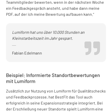
Teammitglieder bewerten, wenn in der nächsten Woche
ein Feedbackgespräch ansteht, und habe dann meine
PDF, auf der ich meine Bewertung aufbauen kann.“
Lumiform hat uns über 10.000 Stunden an
Kleinstarbeitszeit im Jahr gespart.
Fabian Edelmann
Beispiel: Informierte Standortbewertungen
mit Lumiform
Zusätzlich zur Nutzung von Lumiform für Qualitätschecks
und Feedbackprozesse, hat BestFit das Tool auch
erfolgreich in seine Expansionsstrategie integriert. Bei
der Erschließung neuer Standorte spielt Lumiform eine