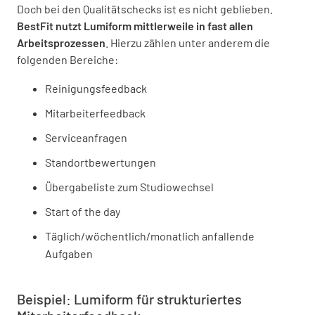
Doch bei den Qualitätschecks ist es nicht geblieben.
BestFit nutzt Lumiform mittlerweile in fast allen
Arbeitsprozessen
. Hierzu zählen unter anderem die
folgenden Bereiche:
Reinigungsfeedback
Mitarbeiterfeedback
Serviceanfragen
Standortbewertungen
Übergabeliste zum Studiowechsel
Start of the day
Täglich/wöchentlich/monatlich anfallende
Aufgaben
Beispiel: Lumiform für strukturiertes