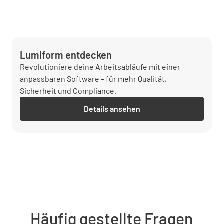
Lumiform entdecken
Revolutioniere deine Arbeitsabläufe mit einer
anpassbaren Software – für mehr Qualität,
Sicherheit und Compliance.
Details ansehen
Häufig gestellte Fragen