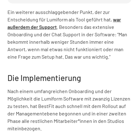
Ein weiterer ausschlaggebender Punkt, der zur
Entscheidung für Lumiform als Tool geführt hat,
war
außerdem der Support
. Besonders das extensive
Onboarding und der Chat Support in der Software: “Man
bekommt innerhalb weniger Stunden immer eine
Antwort, wenn mal etwas nicht funktioniert oder man
eine Frage zum Setup hat. Das war uns wichtig.”
Die Implementierung
Nach einem umfangreichen Onboarding und der
Möglichkeit die Lumiform Software mit zwanzig Lizenzen
zu testen, hat BestFit auch schnell mit dem Rollout auf
der Managementebene begonnen und in einer zweiten
Phase alle restlichen Mitarbeiter*innen in den Studios
miteinbezogen.