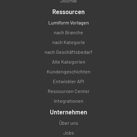
Journal
Ressourcen
Lumiform Vorlagen
nach Branche
nach Kategorie
nach Geschäftsbedarf
Alle Kategorien
Kundengeschichten
Entwickler API
Ressourcen Center
Integrationen
Unternehmen
Über uns
Jobs