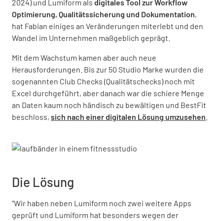
2024) und Lumiform als
digitales Tool zur Workflow
Optimierung, Qualitätssicherung und Dokumentation
,
hat Fabian einiges an Veränderungen miterlebt und den
Wandel im Unternehmen maßgeblich geprägt.
Mit dem Wachstum kamen aber auch neue
Herausforderungen. Bis zur 50 Studio Marke wurden die
sogenannten Club Checks (Qualitätschecks) noch mit
Excel durchgeführt, aber danach war die schiere Menge
an Daten kaum noch händisch zu bewältigen und BestFit
beschloss,
sich nach einer digitalen Lösung umzusehen
.
Die Lösung
“Wir haben neben Lumiform noch zwei weitere Apps
geprüft und Lumiform hat besonders wegen der