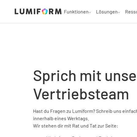
Funktionen
Lösungen
Ress
Sprich mit uns
Vertriebsteam
Hast du Fragen zu Lumiform? Schreib uns einfach
innerhalb eines Werktags.
Wir stehen dir mit Rat und Tat zur Seite: