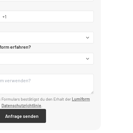
form erfahren?
Formulars bestätigst du den Erhalt der
Lumiform
Datenschutzrichtlinie
.