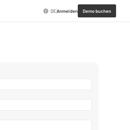
Demo buchen
DE
Anmelden