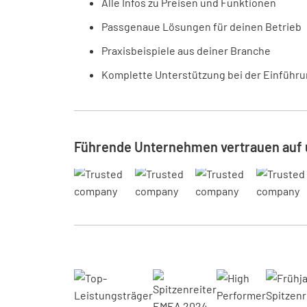
Alle Infos zu Preisen und Funktionen
Passgenaue Lösungen für deinen Betrieb
Praxisbeispiele aus deiner Branche
Komplette Unterstützung bei der Einführ
Führende Unternehmen vertrauen auf 