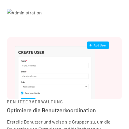
BENUTZERVERWALTUNG
Optimiere die Benutzerkoordination
Erstelle Benutzer und weise sie Gruppen zu, um die
Delegation von Formularen und Maßnahmen zu