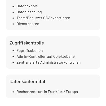
Datenexport
Datenlöschung
Team/Benutzer CSV exportieren
Dienstkonten
Zugriffskontrolle
Zugriffsebenen
Admin-Kontrollen auf Objektebene
Zentralisierte Administratorkontrollen
Datenkonformität
Rechenzentrum in Frankfurt/ Europa