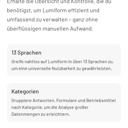
Erhalte die Übersicht und Kontrolle, die du
benötigst, um Lumiform effizient und
umfassend zu verwalten – ganz ohne
überflüssigen manuellen Aufwand.
13 Sprachen
Greife nahtlos auf Lumiform in über 13 Sprachen zu,
um eine universelle Nutzbarkeit zu gewährleisten.
Kategorien
Gruppiere Antworten, Formulare und Betriebsmittel
nach Kategorie, um die Analyse großer
Datenmengen zu erleichtern.