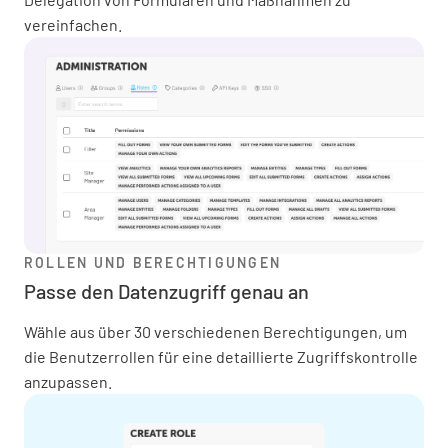
vereinfachen.
ROLLEN UND BERECHTIGUNGEN
Passe den Datenzugriff genau an
Wähle aus über 30 verschiedenen Berechtigungen, um
die Benutzerrollen für eine detaillierte Zugriffskontrolle
anzupassen.