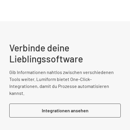
Verbinde deine
Lieblingssoftware
Gib Informationen nahtlos zwischen verschiedenen
Tools weiter. Lumiform bietet One-Click-
Integrationen, damit du Prozesse automatisieren
kannst.
Integrationen ansehen