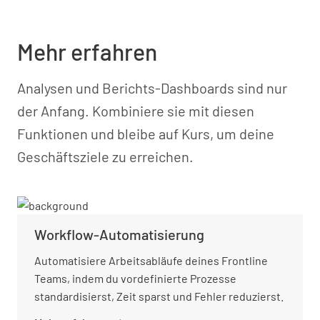
Mehr erfahren
Analysen und Berichts-Dashboards sind nur
der Anfang. Kombiniere sie mit diesen
Funktionen und bleibe auf Kurs, um deine
Geschäftsziele zu erreichen.
Workflow-Automatisierung
Automatisiere Arbeitsabläufe deines Frontline
Teams, indem du vordefinierte Prozesse
standardisierst, Zeit sparst und Fehler reduzierst.