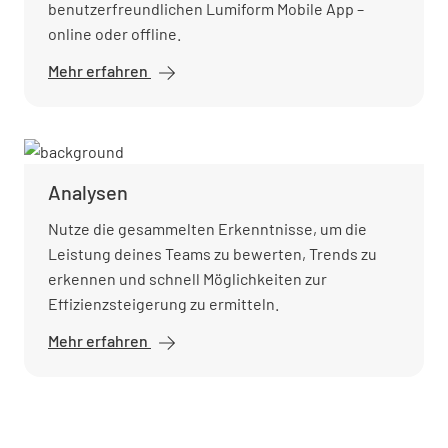
benutzerfreundlichen Lumiform Mobile App –
online oder offline.
Mehr erfahren
Mobile
App
Analysen
Nutze die gesammelten Erkenntnisse, um die
Leistung deines Teams zu bewerten, Trends zu
erkennen und schnell Möglichkeiten zur
Effizienzsteigerung zu ermitteln.
Mehr erfahren
Analysen