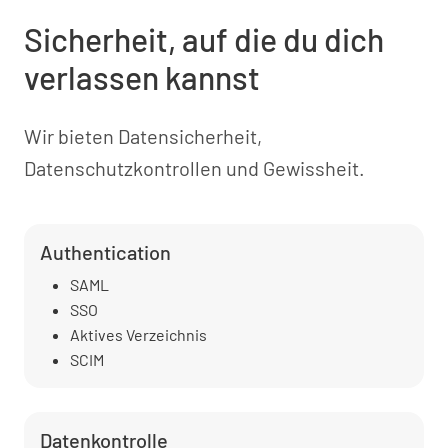
Sicherheit, auf die du dich
verlassen kannst
Wir bieten Datensicherheit,
Datenschutzkontrollen und Gewissheit.
Authentication
SAML
SSO
Aktives Verzeichnis
SCIM
Datenkontrolle