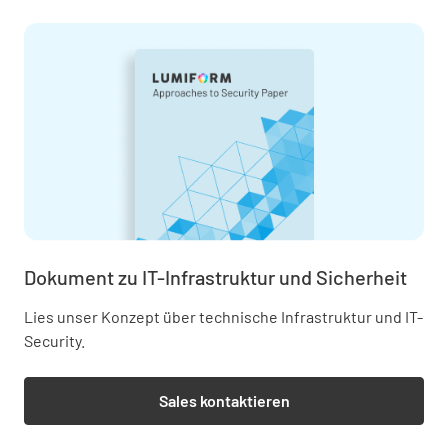
Dokument zu IT-Infrastruktur und Sicherheit
Lies unser Konzept über technische Infrastruktur und IT-
Security.
Sales kontaktieren