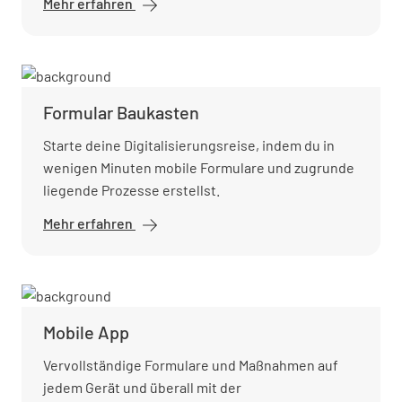
Mehr erfahren
Workflow-
Automatisierung
Formular Baukasten
Starte deine Digitalisierungsreise, indem du in
wenigen Minuten mobile Formulare und zugrunde
liegende Prozesse erstellst.
Mehr erfahren
Formular
Baukasten
Mobile App
Vervollständige Formulare und Maßnahmen auf
jedem Gerät und überall mit der