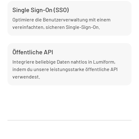
Single Sign-On (SSO)
Optimiere die Benutzerverwaltung mit einem
vereinfachten, sicheren Single-Sign-On.
Öffentliche API
Integriere beliebige Daten nahtlos in Lumiform,
indem du unsere leistungsstarke öffentliche API
verwendest.