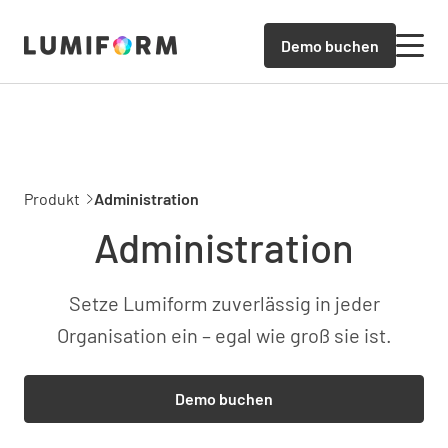
Demo buchen
Produkt
Administration
Administration
Setze Lumiform zuverlässig in jeder
Organisation ein – egal wie groß sie ist.
Demo buchen