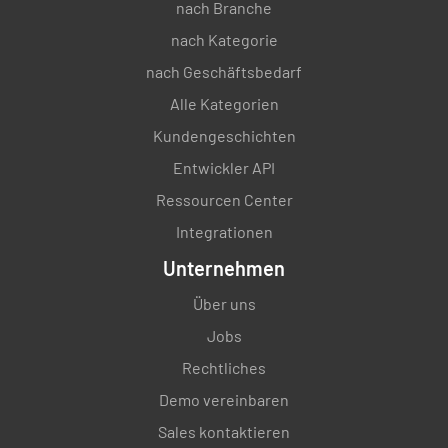
nach Branche
nach Kategorie
nach Geschäftsbedarf
Alle Kategorien
Kundengeschichten
Entwickler API
Ressourcen Center
Integrationen
Unternehmen
Über uns
Jobs
Rechtliches
Demo vereinbaren
Sales kontaktieren