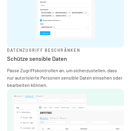
DATENZUGRIFF BESCHRÄNKEN
Schütze sensible Daten
Passe Zugriffskontrollen an, um sicherzustellen, dass
nur autorisierte Personen sensible Daten einsehen oder
bearbeiten können.