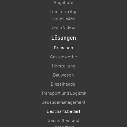
Angebote
Lumiform App
runterladen
Demo Videos
Lösungen
Branchen
Gastgewerbe
Herstellung
Bauwesen
Einzelhandel
Transport und Logistik
Gebäudemanagement
Geschäftsbedarf
Gesundheit und
Sicherheit