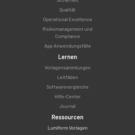
Qualität
Operational Excellence
Risikomanagement und
Compliance
App Anwendungsfälle
Lernen
Vorlagensammlungen
Leitfäden
Softwarevergleiche
Hilfe-Center
Journal
Ressourcen
Lumiform Vorlagen