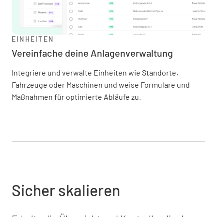
EINHEITEN
Vereinfache deine Anlagenverwaltung
Integriere und verwalte Einheiten wie Standorte,
Fahrzeuge oder Maschinen und weise Formulare und
Maßnahmen für optimierte Abläufe zu.
Sicher skalieren