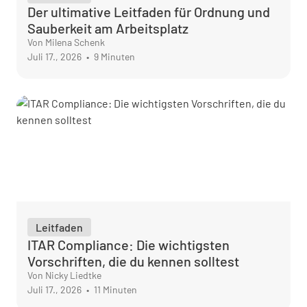
Der ultimative Leitfaden für Ordnung und
Sauberkeit am Arbeitsplatz
Von Milena Schenk
Juli 17., 2026
•
9 Minuten
Leitfaden
ITAR Compliance: Die wichtigsten
Vorschriften, die du kennen solltest
Von Nicky Liedtke
Juli 17., 2026
•
11 Minuten