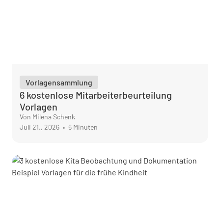
Vorlagensammlung
6 kostenlose Mitarbeiterbeurteilung
Vorlagen
Von Milena Schenk
Juli 21., 2026
•
6 Minuten