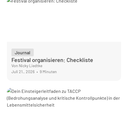
Journal
Festival organisieren: Checkliste
Von Nicky Liedtke
Juli 21., 2026
•
9 Minuten