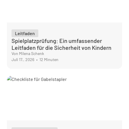
Leitfaden
Spielplatzprüfung: Ein umfassender
Leitfaden für die Sicherheit von Kindern
Von Milena Schenk
Juli 17., 2026
•
12 Minuten