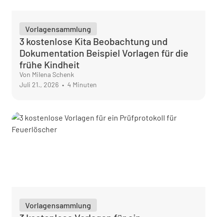
Vorlagensammlung
3 kostenlose Kita Beobachtung und
Dokumentation Beispiel Vorlagen für die
frühe Kindheit
Von Milena Schenk
Juli 21., 2026
•
4 Minuten
Vorlagensammlung