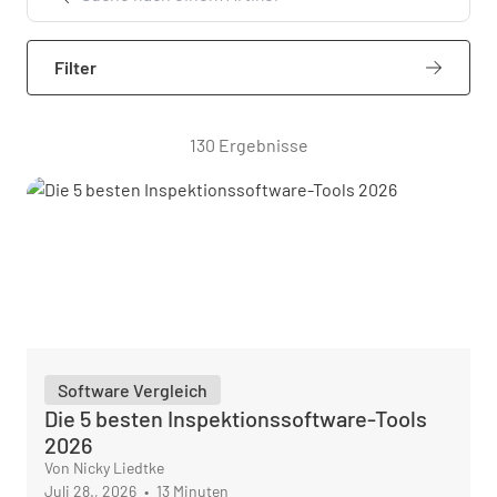
Filter
130 Ergebnisse
Software Vergleich
Die 5 besten Inspektionssoftware-Tools
2026
Von Nicky Liedtke
Juli 28., 2026
•
13 Minuten