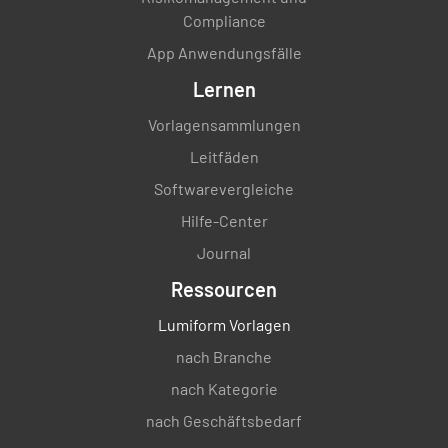
Compliance
App Anwendungsfälle
Lernen
Vorlagensammlungen
Leitfäden
Softwarevergleiche
Hilfe-Center
Journal
Ressourcen
Lumiform Vorlagen
nach Branche
nach Kategorie
nach Geschäftsbedarf