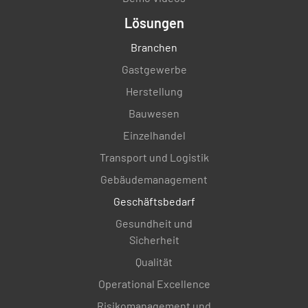
Lösungen
Branchen
Gastgewerbe
Herstellung
Bauwesen
Einzelhandel
Transport und Logistik
Gebäudemanagement
Geschäftsbedarf
Gesundheit und
Sicherheit
Qualität
Operational Excellence
Risikomanagement und