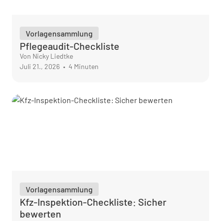
Vorlagensammlung
Pflegeaudit-Checkliste
Von Nicky Liedtke
Juli 21., 2026
•
4 Minuten
Vorlagensammlung
Kfz-Inspektion-Checkliste: Sicher
bewerten