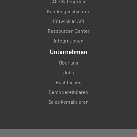
Alle Kategorien
Kundengeschichten
Entwickler API
Ressourcen Center
Integrationen
Unternehmen
Über uns
Jobs
Rechtliches
Demo vereinbaren
Sales kontaktieren