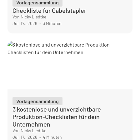
Vorlagensammlung
Checkliste für Gabelstapler
Von Nicky Liedtke
Juli 17., 2026
•
3 Minuten
Vorlagensammlung
3 kostenlose und unverzichtbare
Produktion-Checklisten für dein
Unternehmen
Von Nicky Liedtke
Juli 17., 2026
•
4 Minuten