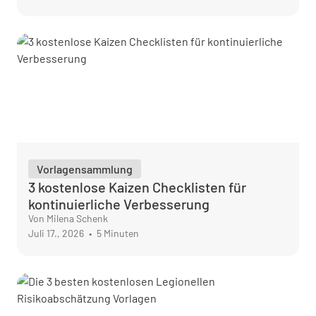
Vorlagensammlung
3 kostenlose Kaizen Checklisten für
kontinuierliche Verbesserung
Von Milena Schenk
Juli 17., 2026
•
5 Minuten