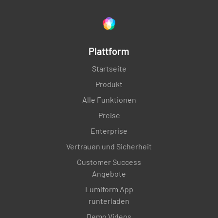
Plattform
Startseite
Produkt
Alle Funktionen
Preise
Enterprise
Vertrauen und Sicherheit
Customer Success
Angebote
Lumiform App
runterladen
Demo Videos