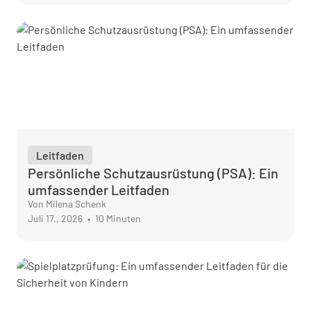
Leitfaden
Persönliche Schutzausrüstung (PSA): Ein
umfassender Leitfaden
Von Milena Schenk
Juli 17., 2026
•
10 Minuten