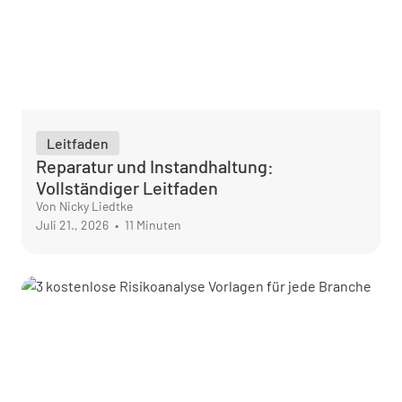
Leitfaden
Reparatur und Instandhaltung:
Vollständiger Leitfaden
Von Nicky Liedtke
Juli 21., 2026
•
11 Minuten