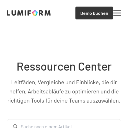
Demo buchen
Ressourcen Center
Leitfäden, Vergleiche und Einblicke, die dir
helfen, Arbeitsabläufe zu optimieren und die
richtigen Tools für deine Teams auszuwählen.