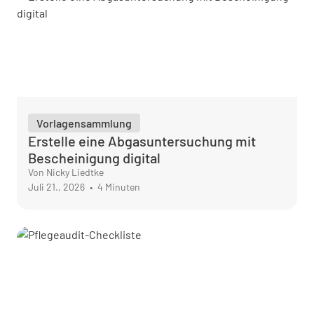
Vorlagensammlung
Erstelle eine Abgasuntersuchung mit
Bescheinigung digital
Von Nicky Liedtke
Juli 21., 2026
•
4 Minuten