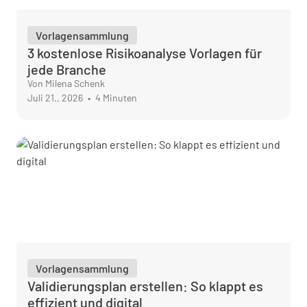
Vorlagensammlung
3 kostenlose Risikoanalyse Vorlagen für
jede Branche
Von Milena Schenk
Juli 21., 2026
•
4 Minuten
Vorlagensammlung
Validierungsplan erstellen: So klappt es
effizient und digital