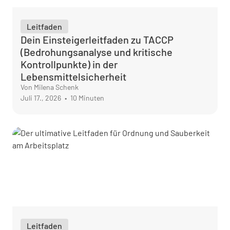
Leitfaden
Dein Einsteigerleitfaden zu TACCP
(Bedrohungsanalyse und kritische
Kontrollpunkte) in der
Lebensmittelsicherheit
Von Milena Schenk
Juli 17., 2026
•
10 Minuten
Leitfaden