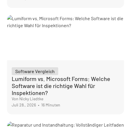
Software Vergleich
Lumiform vs. Microsoft Forms: Welche
Software ist die richtige Wahl für
Inspektionen?
Von Nicky Liedtke
Juli 28., 2026
•
16 Minuten