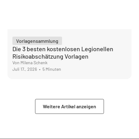
Vorlagensammlung
Die 3 besten kostenlosen Legionellen
Risikoabschätzung Vorlagen
Von Milena Schenk
Juli 17., 2026
•
5 Minuten
Weitere Artikel anzeigen