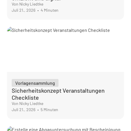
Von Nicky Liedtke
Juli 21., 2026
•
4 Minuten
Vorlagensammlung
Sicherheitskonzept Veranstaltungen
Checkliste
Von Nicky Liedtke
Juli 21., 2026
•
5 Minuten