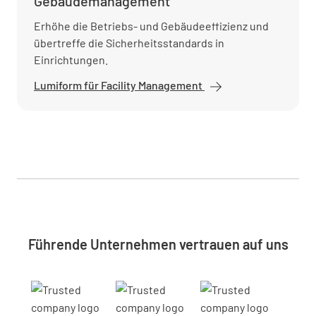
Gebäudemanagement
Erhöhe die Betriebs- und Gebäudeeffizienz und
übertreffe die Sicherheitsstandards in
Einrichtungen.
Lumiform für Facility Management
Führende Unternehmen vertrauen auf uns