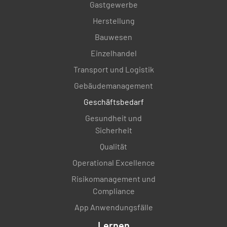
Gastgewerbe
Herstellung
Bauwesen
Einzelhandel
Transport und Logistik
Gebäudemanagement
Geschäftsbedarf
Gesundheit und
Sicherheit
Qualität
Operational Excellence
Risikomanagement und
Compliance
App Anwendungsfälle
Lernen