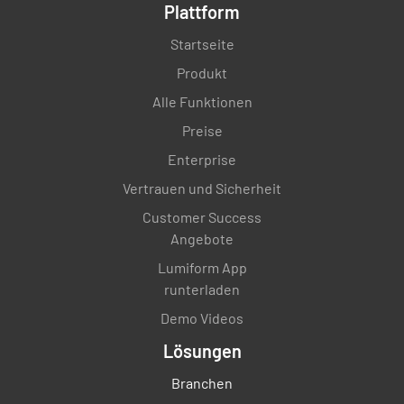
Plattform
Startseite
Produkt
Alle Funktionen
Preise
Enterprise
Vertrauen und Sicherheit
Customer Success
Angebote
Lumiform App
runterladen
Demo Videos
Lösungen
Branchen