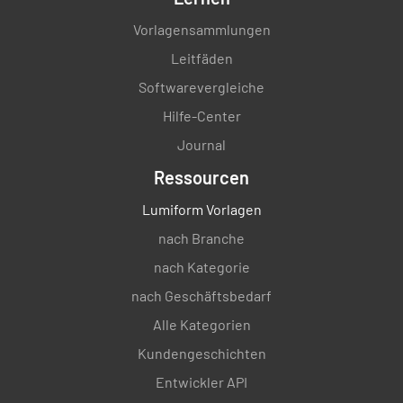
Vorlagensammlungen
Leitfäden
Softwarevergleiche
Hilfe-Center
Journal
Ressourcen
Lumiform Vorlagen
nach Branche
nach Kategorie
nach Geschäftsbedarf
Alle Kategorien
Kundengeschichten
Entwickler API