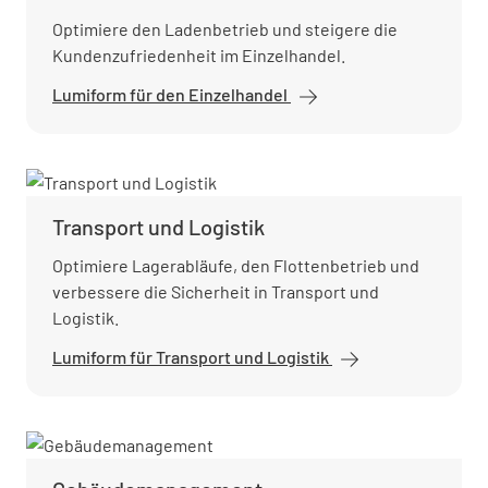
Optimiere den Ladenbetrieb und steigere die
Kundenzufriedenheit im Einzelhandel.
Lumiform für den Einzelhandel
Transport und Logistik
Optimiere Lagerabläufe, den Flottenbetrieb und
verbessere die Sicherheit in Transport und
Logistik.
Lumiform für Transport und Logistik