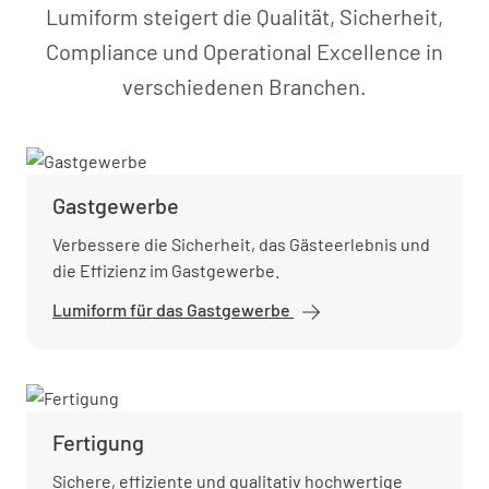
Lumiform steigert die Qualität, Sicherheit,
Compliance und Operational Excellence in
verschiedenen Branchen.
Gastgewerbe
Verbessere die Sicherheit, das Gästeerlebnis und
die Effizienz im Gastgewerbe.
Lumiform für das Gastgewerbe
Fertigung
Sichere, effiziente und qualitativ hochwertige