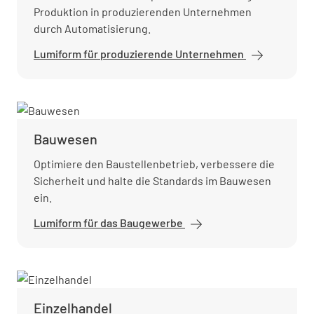
Produktion in produzierenden Unternehmen
durch Automatisierung.
Lumiform für produzierende Unternehmen
Bauwesen
Optimiere den Baustellenbetrieb, verbessere die
Sicherheit und halte die Standards im Bauwesen
ein.
Lumiform für das Baugewerbe
Einzelhandel