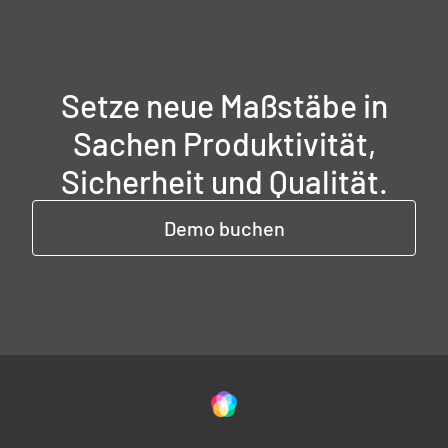
Setze neue Maßstäbe in
Sachen Produktivität,
Sicherheit und Qualität.
Demo buchen