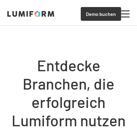
Demo buchen
Entdecke
Branchen, die
erfolgreich
Lumiform nutzen