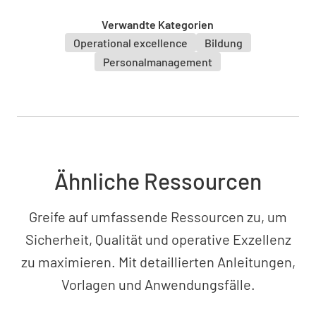
Verwandte Kategorien
Operational excellence
Bildung
Personalmanagement
Ähnliche Ressourcen
Greife auf umfassende Ressourcen zu, um
Sicherheit, Qualität und operative Exzellenz
zu maximieren. Mit detaillierten Anleitungen,
Vorlagen und Anwendungsfälle.