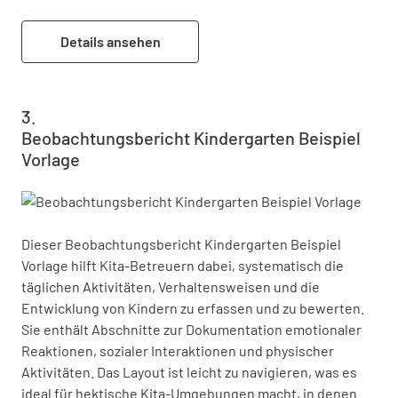
Details ansehen
Beobachtungsbericht Kindergarten Beispiel
Vorlage
Dieser Beobachtungsbericht Kindergarten Beispiel 
Vorlage hilft Kita-Betreuern dabei, systematisch die 
täglichen Aktivitäten, Verhaltensweisen und die 
Entwicklung von Kindern zu erfassen und zu bewerten. 
Sie enthält Abschnitte zur Dokumentation emotionaler 
Reaktionen, sozialer Interaktionen und physischer 
Aktivitäten. Das Layout ist leicht zu navigieren, was es 
ideal für hektische Kita-Umgebungen macht, in denen 