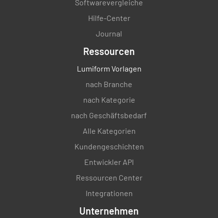
Softwarevergleiche
Hilfe-Center
Journal
Ressourcen
Lumiform Vorlagen
nach Branche
nach Kategorie
nach Geschäftsbedarf
Alle Kategorien
Kundengeschichten
Entwickler API
Ressourcen Center
Integrationen
Unternehmen