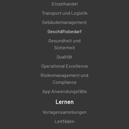
Einzelhandel
Transport und Logistik
Gebäudemanagement
Geschäftsbedarf
Gesundheit und
Sicherheit
Qualität
Operational Excellence
Risikomanagement und
Compliance
App Anwendungsfälle
Lernen
Vorlagensammlungen
Leitfäden