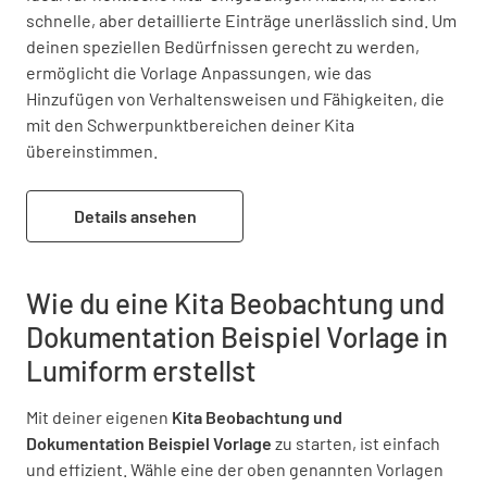
schnelle, aber detaillierte Einträge unerlässlich sind. Um 
deinen speziellen Bedürfnissen gerecht zu werden, 
ermöglicht die Vorlage Anpassungen, wie das 
Hinzufügen von Verhaltensweisen und Fähigkeiten, die 
mit den Schwerpunktbereichen deiner Kita 
übereinstimmen.
Details ansehen
Wie du eine Kita Beobachtung und
Dokumentation Beispiel Vorlage in
Lumiform erstellst
Mit deiner eigenen
Kita Beobachtung und
Dokumentation Beispiel Vorlage
zu starten, ist einfach
und effizient. Wähle eine der oben genannten Vorlagen