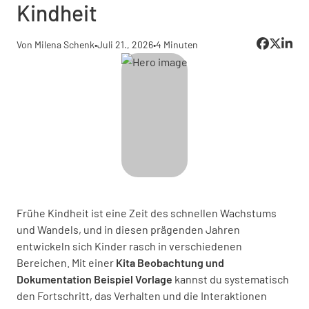
Kindheit
Von Milena Schenk
•
Juli 21., 2026
•
4 Minuten
Frühe Kindheit ist eine Zeit des schnellen Wachstums
und Wandels, und in diesen prägenden Jahren
entwickeln sich Kinder rasch in verschiedenen
Bereichen. Mit einer
Kita Beobachtung und
Dokumentation Beispiel Vorlage
kannst du systematisch
den Fortschritt, das Verhalten und die Interaktionen