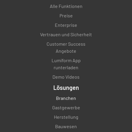
Alle Funktionen
Preise
Enterprise
Vertrauen und Sicherheit
Customer Success
Angebote
Lumiform App
runterladen
Demo Videos
Lösungen
Branchen
Gastgewerbe
Herstellung
Bauwesen