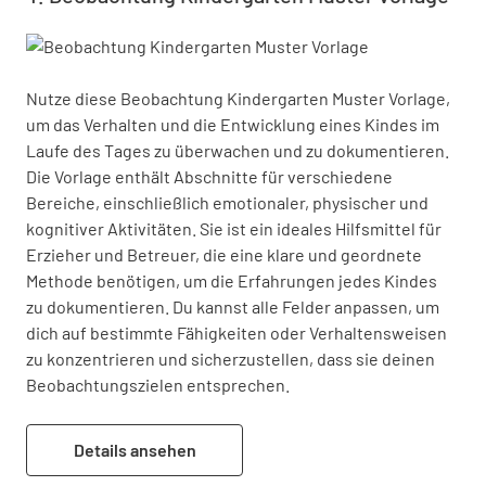
Nutze diese Beobachtung Kindergarten Muster Vorlage, 
um das Verhalten und die Entwicklung eines Kindes im 
Laufe des Tages zu überwachen und zu dokumentieren. 
Die Vorlage enthält Abschnitte für verschiedene 
Bereiche, einschließlich emotionaler, physischer und 
kognitiver Aktivitäten. Sie ist ein ideales Hilfsmittel für 
Erzieher und Betreuer, die eine klare und geordnete 
Methode benötigen, um die Erfahrungen jedes Kindes 
zu dokumentieren. Du kannst alle Felder anpassen, um 
dich auf bestimmte Fähigkeiten oder Verhaltensweisen 
zu konzentrieren und sicherzustellen, dass sie deinen 
Beobachtungszielen entsprechen.
Details ansehen