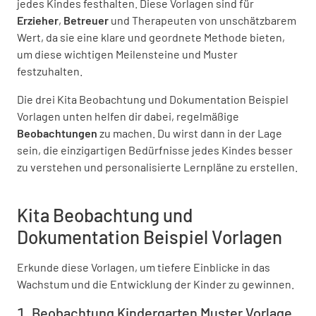
jedes Kindes festhalten. Diese Vorlagen sind für
Erzieher
,
Betreuer
und Therapeuten von unschätzbarem
Wert, da sie eine klare und geordnete Methode bieten,
um diese wichtigen Meilensteine und Muster
festzuhalten.
Die drei Kita Beobachtung und Dokumentation Beispiel
Vorlagen unten helfen dir dabei, regelmäßige
Beobachtungen
zu machen. Du wirst dann in der Lage
sein, die einzigartigen Bedürfnisse jedes Kindes besser
zu verstehen und personalisierte Lernpläne zu erstellen.
Kita Beobachtung und
Dokumentation Beispiel Vorlagen
Erkunde diese Vorlagen, um tiefere Einblicke in das
Wachstum und die Entwicklung der Kinder zu gewinnen.
Beobachtung Kindergarten Muster Vorlage