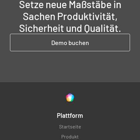
Setze neue Maßstäbe in
Sachen Produktivität,
Sicherheit und Qualität.
Demo buchen
Plattform
Startseite
Produkt