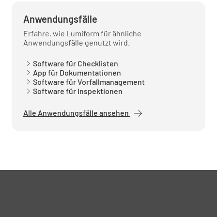
Anwendungsfälle
Erfahre, wie Lumiform für ähnliche
Anwendungsfälle genutzt wird.
Software für Checklisten
App für Dokumentationen
Software für Vorfallmanagement
Software für Inspektionen
Alle Anwendungsfälle ansehen