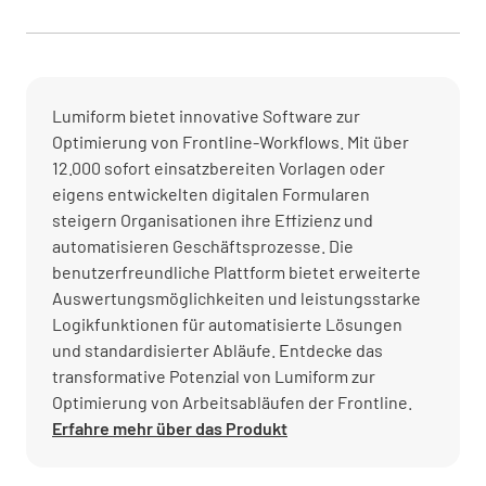
Lumiform bietet innovative Software zur
Optimierung von Frontline-Workflows. Mit über
12.000 sofort einsatzbereiten Vorlagen oder
eigens entwickelten digitalen Formularen
steigern Organisationen ihre Effizienz und
automatisieren Geschäftsprozesse. Die
benutzerfreundliche Plattform bietet erweiterte
Auswertungsmöglichkeiten und leistungsstarke
Logikfunktionen für automatisierte Lösungen
und standardisierter Abläufe. Entdecke das
transformative Potenzial von Lumiform zur
Optimierung von Arbeitsabläufen der Frontline.
Erfahre mehr über das Produkt