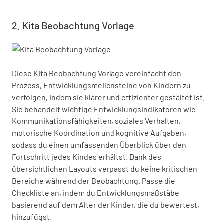
Kita Beobachtung Vorlage
Diese Kita Beobachtung Vorlage vereinfacht den 
Prozess, Entwicklungsmeilensteine von Kindern zu 
verfolgen, indem sie klarer und effizienter gestaltet ist. 
Sie behandelt wichtige Entwicklungsindikatoren wie 
Kommunikationsfähigkeiten, soziales Verhalten, 
motorische Koordination und kognitive Aufgaben, 
sodass du einen umfassenden Überblick über den 
Fortschritt jedes Kindes erhältst. Dank des 
übersichtlichen Layouts verpasst du keine kritischen 
Bereiche während der Beobachtung. Passe die 
Checkliste an, indem du Entwicklungsmaßstäbe 
basierend auf dem Alter der Kinder, die du bewertest, 
hinzufügst.