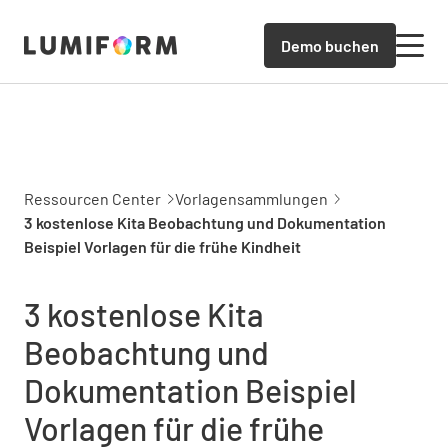
Demo buchen
Ressourcen Center
Vorlagensammlungen
3 kostenlose Kita Beobachtung und Dokumentation
Beispiel Vorlagen für die frühe Kindheit
3 kostenlose Kita
Beobachtung und
Dokumentation Beispiel
Vorlagen für die frühe