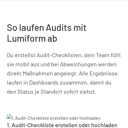
So laufen Audits mit
Lumiform ab
Du erstellst Audit-Checklisten, dein Team füllt
sie mobil aus und bei Abweichungen werden
direkt Maßnahmen angelegt. Alle Ergebnisse
laufen in Dashboards zusammen, damit du
den Status je Standort sofort siehst.
1. Audit-Checkliste erstellen oder hochladen