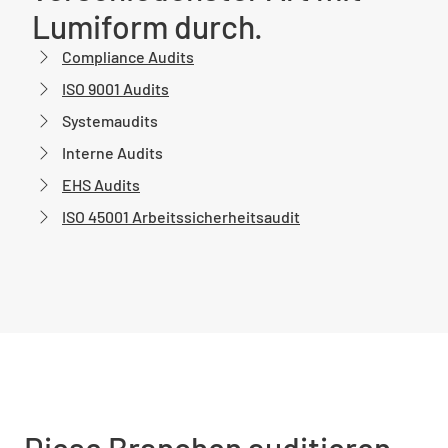
Lumiform durch.
Compliance Audits
ISO 9001 Audits
Systemaudits
Interne Audits
EHS Audits
ISO 45001 Arbeitssicherheitsaudit