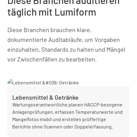
Diese Branchen auditieren
täglich mit Lumiform
Diese Branchen brauchen klare,
dokumentierte Auditabläufe, um Vorgaben
einzuhalten, Standards zu halten und Mängel
vor Zwischenfällen zu bearbeiten.
Lebensmittel & Getränke
Wartungsverantwortliche planen HACCP-bezogene
Anlagenprüfungen, erfassen Temperaturwerte und
Mangelfotos mobil und erstellen prüffertige
Berichte ohne Scannen oder Doppelerfassung.