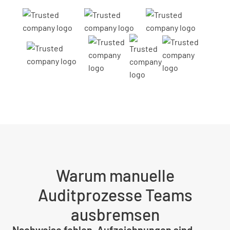
Warum manuelle
Auditprozesse Teams
ausbremsen