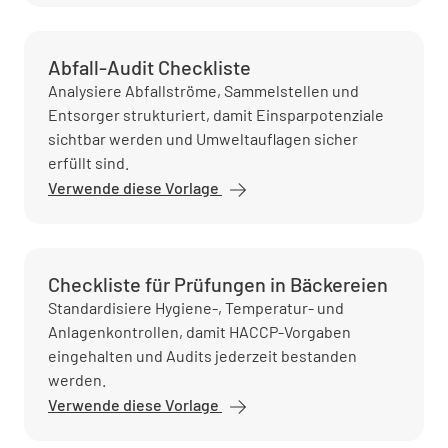
Abfall-Audit Checkliste
Analysiere Abfallströme, Sammelstellen und
Entsorger strukturiert, damit Einsparpotenziale
sichtbar werden und Umweltauflagen sicher
erfüllt sind.
Verwende diese Vorlage
Checkliste für Prüfungen in Bäckereien
Standardisiere Hygiene-, Temperatur- und
Anlagenkontrollen, damit HACCP-Vorgaben
eingehalten und Audits jederzeit bestanden
werden.
Verwende diese Vorlage