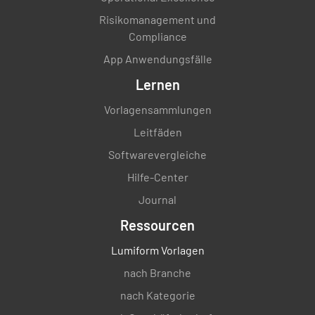
Risikomanagement und
Compliance
App Anwendungsfälle
Lernen
Vorlagensammlungen
Leitfäden
Softwarevergleiche
Hilfe-Center
Journal
Ressourcen
Lumiform Vorlagen
nach Branche
nach Kategorie