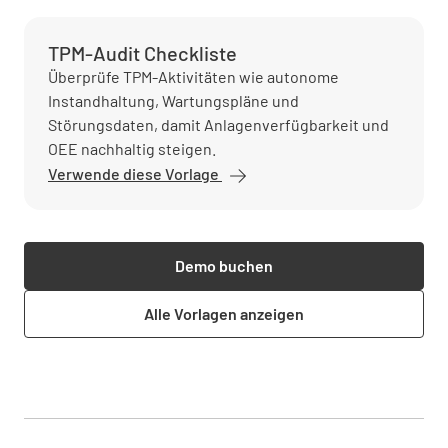
TPM-Audit Checkliste
Überprüfe TPM-Aktivitäten wie autonome
Instandhaltung, Wartungspläne und
Störungsdaten, damit Anlagenverfügbarkeit und
OEE nachhaltig steigen.
Verwende diese Vorlage
Demo buchen
Alle Vorlagen anzeigen