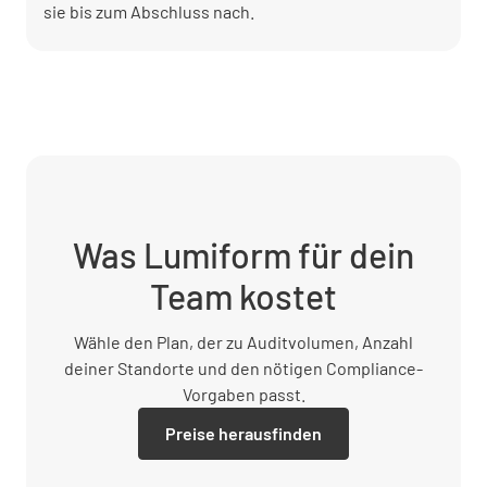
sie bis zum Abschluss nach.
Was Lumiform für dein
Team kostet
Wähle den Plan, der zu Auditvolumen, Anzahl
deiner Standorte und den nötigen Compliance-
Vorgaben passt.
Preise herausfinden