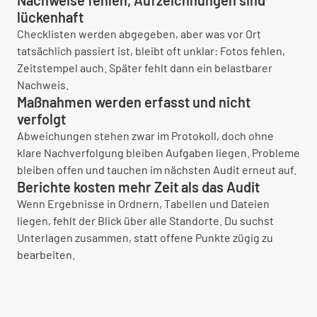
Nachweise fehlen, Aufzeichnungen sind
lückenhaft
Checklisten werden abgegeben, aber was vor Ort
tatsächlich passiert ist, bleibt oft unklar: Fotos fehlen,
Zeitstempel auch. Später fehlt dann ein belastbarer
Nachweis.
Maßnahmen werden erfasst und nicht
verfolgt
Abweichungen stehen zwar im Protokoll, doch ohne
klare Nachverfolgung bleiben Aufgaben liegen. Probleme
bleiben offen und tauchen im nächsten Audit erneut auf.
Berichte kosten mehr Zeit als das Audit
Wenn Ergebnisse in Ordnern, Tabellen und Dateien
liegen, fehlt der Blick über alle Standorte. Du suchst
Unterlagen zusammen, statt offene Punkte zügig zu
bearbeiten.