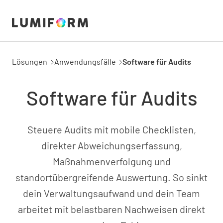
Lösungen
Anwendungsfälle
Software für Audits
Software für Audits
Steuere Audits mit mobile Checklisten,
direkter Abweichungserfassung,
Maßnahmenverfolgung und
standortübergreifende Auswertung. So sinkt
dein Verwaltungsaufwand und dein Team
arbeitet mit belastbaren Nachweisen direkt