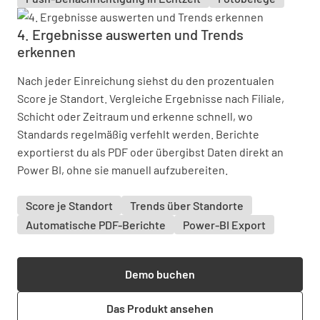
4. Ergebnisse auswerten und Trends
erkennen
Nach jeder Einreichung siehst du den prozentualen
Score je Standort. Vergleiche Ergebnisse nach Filiale,
Schicht oder Zeitraum und erkenne schnell, wo
Standards regelmäßig verfehlt werden. Berichte
exportierst du als PDF oder übergibst Daten direkt an
Power BI, ohne sie manuell aufzubereiten.
Score je Standort
Trends über Standorte
Automatische PDF-Berichte
Power-BI Export
Demo buchen
Das Produkt ansehen