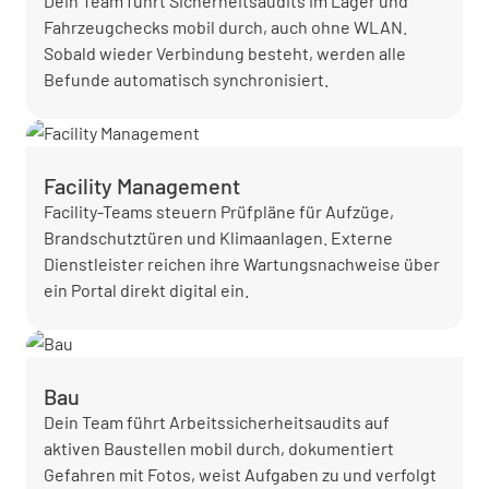
Dein Team führt Sicherheitsaudits im Lager und
Fahrzeugchecks mobil durch, auch ohne WLAN.
Sobald wieder Verbindung besteht, werden alle
Befunde automatisch synchronisiert.
Facility Management
Facility-Teams steuern Prüfpläne für Aufzüge,
Brandschutztüren und Klimaanlagen. Externe
Dienstleister reichen ihre Wartungsnachweise über
ein Portal direkt digital ein.
Bau
Dein Team führt Arbeitssicherheitsaudits auf
aktiven Baustellen mobil durch, dokumentiert
Gefahren mit Fotos, weist Aufgaben zu und verfolgt