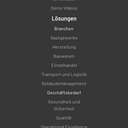
Demo Videos
Lösungen
Branchen
Gastgewerbe
Herstellung
Bauwesen
Einzelhandel
Transport und Logistik
Gebäudemanagement
Geschäftsbedarf
Gesundheit und
Sicherheit
Qualität
Operational Excellence