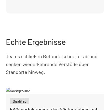
Echte Ergebnisse
Teams schließen Befunde schneller ab und
senken wiederkehrende Verstöße über
Standorte hinweg.
Qualität
FWG perfektioniert das Gästeerlebnis mit