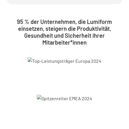
95 % der Unternehmen, die Lumiform
einsetzen, steigern die Produktivität,
Gesundheit und Sicherheit ihrer
Mitarbeiter*innen