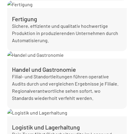
Fertigung
Sichere, effiziente und qualitativ hochwertige
Produktion in produzierenden Unternehmen durch
Automatisierung.
Handel und Gastronomie
Filial- und Standortleitungen führen operative
Audits durch und vergleichen Ergebnisse je Filiale.
Regionalverantwortliche sehen sofort, wo
Standards wiederholt verfehlt werden.
Logistik und Lagerhaltung