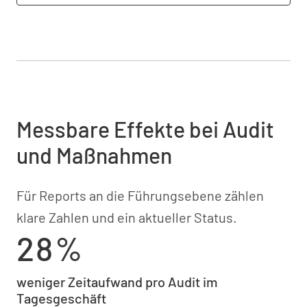
Messbare Effekte bei Audit
und Maßnahmen
Für Reports an die Führungsebene zählen
klare Zahlen und ein aktueller Status.
28%
weniger Zeitaufwand pro Audit im
Tagesgeschäft