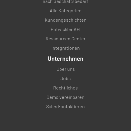
nach Geschäftsbedarf
Alle Kategorien
Kundengeschichten
Entwickler API
Ressourcen Center
Integrationen
Unternehmen
Über uns
Jobs
Rechtliches
Demo vereinbaren
Sales kontaktieren