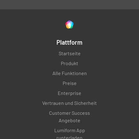
Plattform
Startseite
Produkt
Alle Funktionen
Preise
Enterprise
Vertrauen und Sicherheit
Customer Success
Angebote
Lumiform App
runterladen