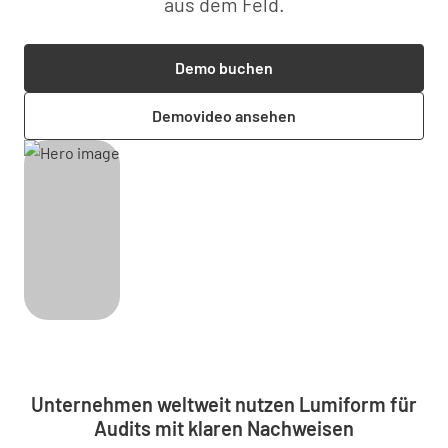
aus dem Feld.
Demo buchen
Demovideo ansehen
Unternehmen weltweit nutzen Lumiform für
Audits mit klaren Nachweisen