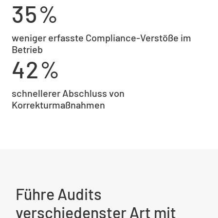
35%
weniger erfasste Compliance-Verstöße im
Betrieb
42%
schnellerer Abschluss von
Korrekturmaßnahmen
Führe Audits
verschiedenster Art mit