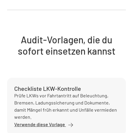
Audit-Vorlagen, die du
sofort einsetzen kannst
Checkliste LKW-Kontrolle
Prüfe LKWs vor Fahrtantritt auf Beleuchtung,
Bremsen, Ladungssicherung und Dokumente,
damit Mängel früh erkannt und Unfälle vermieden
werden.
Verwende diese Vorlage