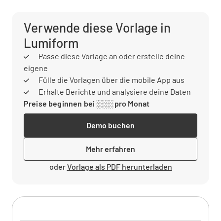
Verwende diese Vorlage in
Lumiform
Passe diese Vorlage an oder erstelle deine
eigene
Fülle die Vorlagen über die mobile App aus
Erhalte Berichte und analysiere deine Daten
Preise beginnen bei ░░░ pro Monat
Demo buchen
Mehr erfahren
oder
Vorlage als PDF herunterladen