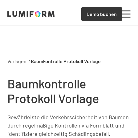
Demo buchen
Vorlagen
Baumkontrolle Protokoll Vorlage
Baumkontrolle
Protokoll Vorlage
Gewährleiste die Verkehrssicherheit von Bäumen
durch regelmäßige Kontrollen via Formblatt und
identifiziere gleichzeitig Schädlingsbefall.