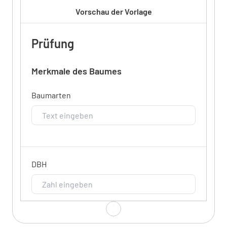
Vorschau der Vorlage
Prüfung
Merkmale des Baumes
Baumarten
DBH