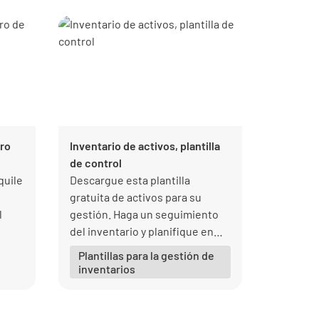
tro
Inventario de activos, plantilla
de control
quile
Descargue esta plantilla
gratuita de activos para su
l
gestión. Haga un seguimiento
del inventario y planifique en
consecuencia.
Plantillas para la gestión de
inventarios