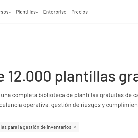
rsos
Plantillas
Enterprise
Precios
 12.000 plantillas gr
na completa biblioteca de plantillas gratuitas de c
celencia operativa, gestión de riesgos y cumplimien
llas para la gestión de inventarios