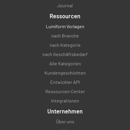
Journal
Ressourcen
Lumiform Vorlagen
nach Branche
nach Kategorie
nach Geschäftsbedarf
Alle Kategorien
Kundengeschichten
Entwickler API
Ressourcen Center
Integrationen
Unternehmen
Über uns