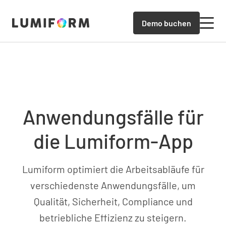
Demo buchen
Anwendungsfälle für
die Lumiform-App
Lumiform optimiert die Arbeitsabläufe für
verschiedenste Anwendungsfälle, um
Qualität, Sicherheit, Compliance und
betriebliche Effizienz zu steigern.