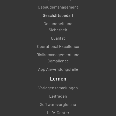
Gebäudemanagement
Geschäftsbedarf
Gesundheit und
Sicherheit
Qualität
Operational Excellence
Risikomanagement und
Compliance
App Anwendungsfälle
Lernen
Vorlagensammlungen
Leitfäden
Softwarevergleiche
Hilfe-Center