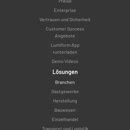
Preise
Enterprise
Vertrauen und Sicherheit
Customer Success
Angebote
Lumiform App
runterladen
Demo Videos
Lösungen
Branchen
Gastgewerbe
Herstellung
Bauwesen
Einzelhandel
Transport und Logistik