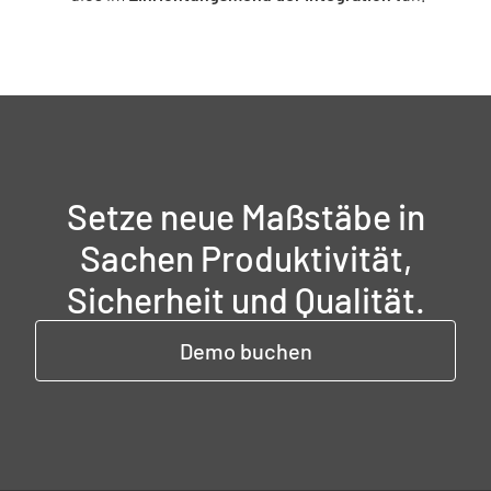
Setze neue Maßstäbe in
Sachen Produktivität,
Sicherheit und Qualität.
Demo buchen