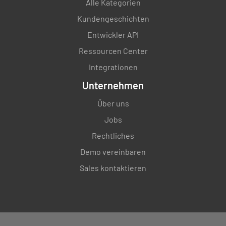
Alle Kategorien
Kundengeschichten
Entwickler API
Ressourcen Center
Integrationen
Unternehmen
Über uns
Jobs
Rechtliches
Demo vereinbaren
Sales kontaktieren