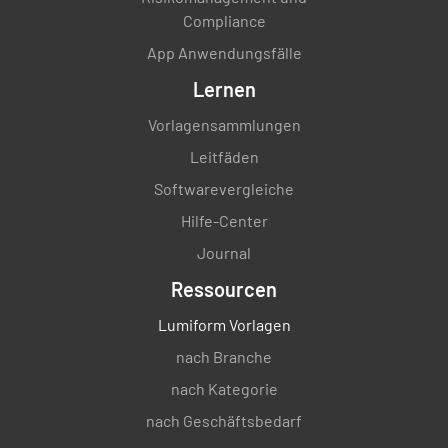
Compliance
App Anwendungsfälle
Lernen
Vorlagensammlungen
Leitfäden
Softwarevergleiche
Hilfe-Center
Journal
Ressourcen
Lumiform Vorlagen
nach Branche
nach Kategorie
nach Geschäftsbedarf