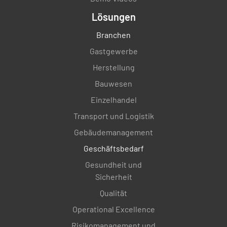
Lösungen
Branchen
Gastgewerbe
Herstellung
Bauwesen
Einzelhandel
Transport und Logistik
Gebäudemanagement
Geschäftsbedarf
Gesundheit und
Sicherheit
Qualität
Operational Excellence
Risikomanagement und