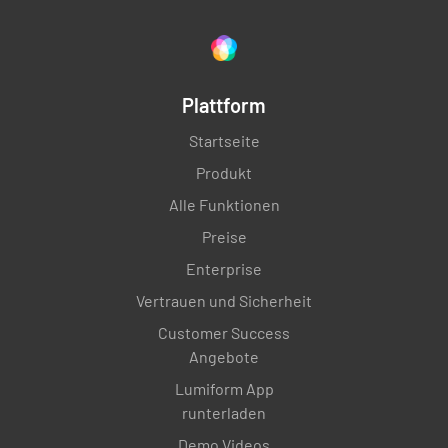
Plattform
Startseite
Produkt
Alle Funktionen
Preise
Enterprise
Vertrauen und Sicherheit
Customer Success
Angebote
Lumiform App
runterladen
Demo Videos