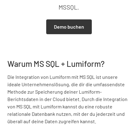
MSSQL.
Demo buchen
Warum MS SQL + Lumiform?
Die Integration von Lumiform mit MS SQL ist unsere
ideale Unternehmenslösung, die dir die umfassendste
Methode zur Speicherung deiner Lumiform-
Berichtsdaten in der Cloud bietet. Durch die Integration
von MS SQL mit Lumiform kannst du eine robuste
relationale Datenbank nutzen, mit der du jederzeit und
überall auf deine Daten zugreifen kannst.