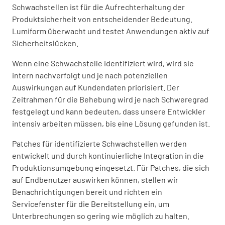
Schwachstellen ist für die Aufrechterhaltung der
Produktsicherheit von entscheidender Bedeutung.
Lumiform überwacht und testet Anwendungen aktiv auf
Sicherheitslücken.
Wenn eine Schwachstelle identifiziert wird, wird sie
intern nachverfolgt und je nach potenziellen
Auswirkungen auf Kundendaten priorisiert. Der
Zeitrahmen für die Behebung wird je nach Schweregrad
festgelegt und kann bedeuten, dass unsere Entwickler
intensiv arbeiten müssen, bis eine Lösung gefunden ist.
Patches für identifizierte Schwachstellen werden
entwickelt und durch kontinuierliche Integration in die
Produktionsumgebung eingesetzt. Für Patches, die sich
auf Endbenutzer auswirken können, stellen wir
Benachrichtigungen bereit und richten ein
Servicefenster für die Bereitstellung ein, um
Unterbrechungen so gering wie möglich zu halten.