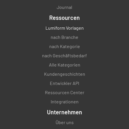
Journal
Ressourcen
Lumiform Vorlagen
nach Branche
nach Kategorie
nach Geschäftsbedarf
Alle Kategorien
Kundengeschichten
Entwickler API
Ressourcen Center
Integrationen
Unternehmen
Über uns