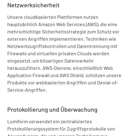
Netzwerksicherheit
Unsere cloudbasierten Plattformen nutzen
hauptsächlich Amazon Web Services (AWS), die eine
mehrschichtige Sicherheitsstrategie zum Schutz vor
externen Angriffen implementieren. Techniken wie
Netzwerkzugriffskontrollen und Datentrennung mit
Firewalls und virtuellen privaten Clouds werden
eingesetzt, um bösartigen Datenverkehr
herauszufiltern. AWS-Dienste, einschließlich Web
Application Firewall und AWS Shield, schützen unsere
Produkte vor webbasierten Angriffen und Denial-of-
Service-Angriffen.
Protokollierung und Überwachung
Lumiform verwendet ein zentralisiertes
Protokollierungssystem für Zugriffsprotokolle von
Anwendungen, die von unseren Technikern zur