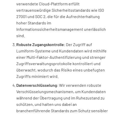
verwendete Cloud-Plattform erfüllt
vertrauenswürdige Sicherheitsstandards wie ISO
27001 und SOC 2, die für die Aufrechterhaltung
hoher Standards im
Informationssicherheitsmanagement unerlässlich
sind.
Robuste Zugangskontrolle
: Der Zugriff auf
Lumiform-Systeme und Kundendaten wird mithilfe
einer Multi-Faktor-Authentifizierung und strenger
Zugriffsverwaltungsprotokolle kontrolliert und
überwacht, wodurch das Risiko eines unbefugten
Zugriffs minimiert wird.
Datenverschlüsselung
: Wir verwenden robuste
Verschlüsselungsmechanismen, um Kundendaten
während der Übertragung und im Ruhezustand zu
schützen, und halten uns dabei an
branchenführende Standards zum Schutz sensibler