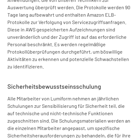
Auswertung überprüft werden. Die Protokolle werden 90
Tage lang aufbewahrt und enthalten Amazon ELB-
Protokolle zur Verfolgung von Servicezugriffsanfragen.
Diese in AWS gespeicherten Aufzeichnungen sind
unveränderlich und der Zugriff ist auf das erforderliche
Personal beschränkt. Es werden regelmäßige
Protokollüberprüfungen durchgeführt, um böswillige
Aktivitäten zu erkennen und potenzielle Schwachstellen
zu identifizieren.
Sicherheitsbewusstseinsschulung
Alle Mitarbeiter von Lumiform nehmen an jährlichen
Schulungen zur Sensibilisierung für Sicherheit teil, die
auf technische und nicht-technische Funktionen
zugeschnitten sind. Die Schulungsmaterialien werden an
die einzelnen Mitarbeiter angepasst, um spezifische
Sicherheitsherausforderungen zu behandeln, die für ihre