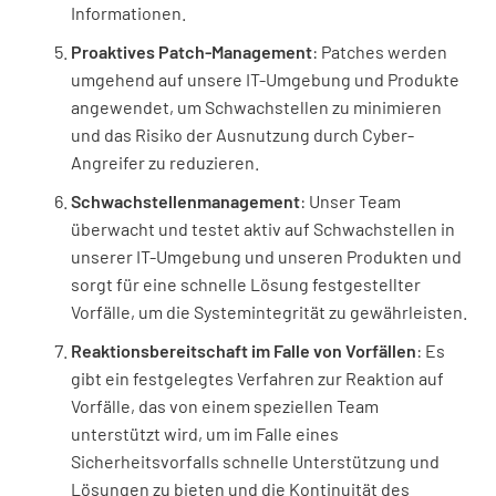
Informationen.
Proaktives Patch-Management
: Patches werden
umgehend auf unsere IT-Umgebung und Produkte
angewendet, um Schwachstellen zu minimieren
und das Risiko der Ausnutzung durch Cyber-
Angreifer zu reduzieren.
Schwachstellenmanagement
: Unser Team
überwacht und testet aktiv auf Schwachstellen in
unserer IT-Umgebung und unseren Produkten und
sorgt für eine schnelle Lösung festgestellter
Vorfälle, um die Systemintegrität zu gewährleisten.
Reaktionsbereitschaft im Falle von Vorfällen
: Es
gibt ein festgelegtes Verfahren zur Reaktion auf
Vorfälle, das von einem speziellen Team
unterstützt wird, um im Falle eines
Sicherheitsvorfalls schnelle Unterstützung und
Lösungen zu bieten und die Kontinuität des