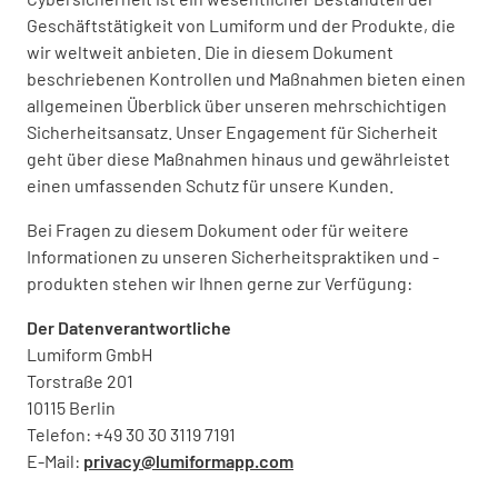
Geschäftstätigkeit von Lumiform und der Produkte, die
wir weltweit anbieten. Die in diesem Dokument
beschriebenen Kontrollen und Maßnahmen bieten einen
allgemeinen Überblick über unseren mehrschichtigen
Sicherheitsansatz. Unser Engagement für Sicherheit
geht über diese Maßnahmen hinaus und gewährleistet
einen umfassenden Schutz für unsere Kunden.
Bei Fragen zu diesem Dokument oder für weitere
Informationen zu unseren Sicherheitspraktiken und -
produkten stehen wir Ihnen gerne zur Verfügung:
Der Datenverantwortliche
Lumiform GmbH
Torstraße 201
10115 Berlin
Telefon: +49 30 30 3119 7191
E-Mail:
privacy@lumiformapp.com