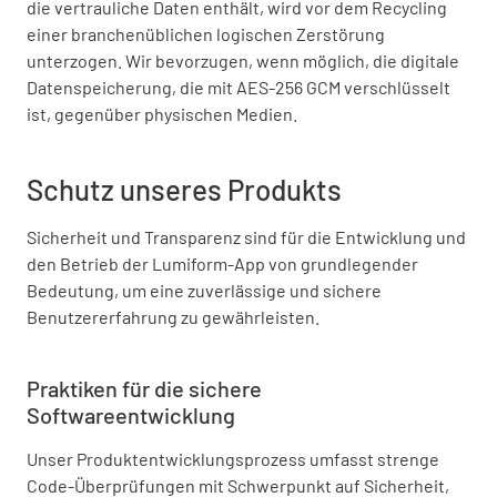
die vertrauliche Daten enthält, wird vor dem Recycling
einer branchenüblichen logischen Zerstörung
unterzogen. Wir bevorzugen, wenn möglich, die digitale
Datenspeicherung, die mit AES-256 GCM verschlüsselt
ist, gegenüber physischen Medien.
Schutz unseres Produkts
Sicherheit und Transparenz sind für die Entwicklung und
den Betrieb der Lumiform-App von grundlegender
Bedeutung, um eine zuverlässige und sichere
Benutzererfahrung zu gewährleisten.
Praktiken für die sichere
Softwareentwicklung
Unser Produktentwicklungsprozess umfasst strenge
Code-Überprüfungen mit Schwerpunkt auf Sicherheit,