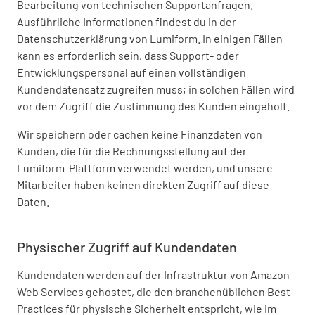
Bearbeitung von technischen Supportanfragen.
Ausführliche Informationen findest du in der
Datenschutzerklärung von Lumiform. In einigen Fällen
kann es erforderlich sein, dass Support- oder
Entwicklungspersonal auf einen vollständigen
Kundendatensatz zugreifen muss; in solchen Fällen wird
vor dem Zugriff die Zustimmung des Kunden eingeholt.
Wir speichern oder cachen keine Finanzdaten von
Kunden, die für die Rechnungsstellung auf der
Lumiform-Plattform verwendet werden, und unsere
Mitarbeiter haben keinen direkten Zugriff auf diese
Daten.
Physischer Zugriff auf Kundendaten
Kundendaten werden auf der Infrastruktur von Amazon
Web Services gehostet, die den branchenüblichen Best
Practices für physische Sicherheit entspricht, wie im