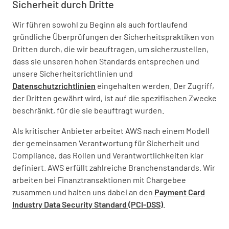
Sicherheit durch Dritte
Wir führen sowohl zu Beginn als auch fortlaufend
gründliche Überprüfungen der Sicherheitspraktiken von
Dritten durch, die wir beauftragen, um sicherzustellen,
dass sie unseren hohen Standards entsprechen und
unsere Sicherheitsrichtlinien und
Datenschutzrichtlinien
eingehalten werden. Der Zugriff,
der Dritten gewährt wird, ist auf die spezifischen Zwecke
beschränkt, für die sie beauftragt wurden.
Als kritischer Anbieter arbeitet AWS nach einem Modell
der gemeinsamen Verantwortung für Sicherheit und
Compliance, das Rollen und Verantwortlichkeiten klar
definiert. AWS erfüllt zahlreiche Branchenstandards. Wir
arbeiten bei Finanztransaktionen mit Chargebee
zusammen und halten uns dabei an den
Payment Card
Industry Data Security Standard (PCI-DSS)
.