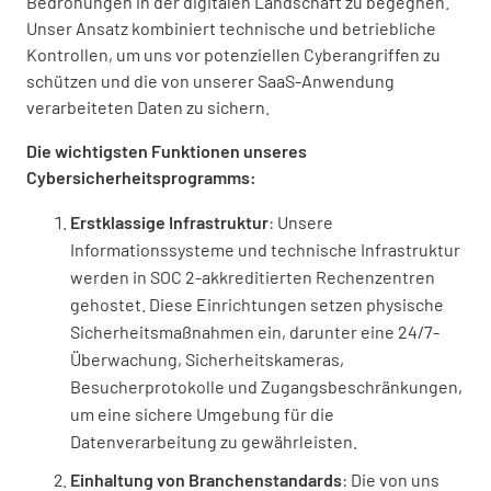
Bedrohungen in der digitalen Landschaft zu begegnen.
Unser Ansatz kombiniert technische und betriebliche
Kontrollen, um uns vor potenziellen Cyberangriffen zu
schützen und die von unserer SaaS-Anwendung
verarbeiteten Daten zu sichern.
Die wichtigsten Funktionen unseres
Cybersicherheitsprogramms:
Erstklassige Infrastruktur
: Unsere
Informationssysteme und technische Infrastruktur
werden in SOC 2-akkreditierten Rechenzentren
gehostet. Diese Einrichtungen setzen physische
Sicherheitsmaßnahmen ein, darunter eine 24/7-
Überwachung, Sicherheitskameras,
Besucherprotokolle und Zugangsbeschränkungen,
um eine sichere Umgebung für die
Datenverarbeitung zu gewährleisten.
Einhaltung von Branchenstandards
: Die von uns