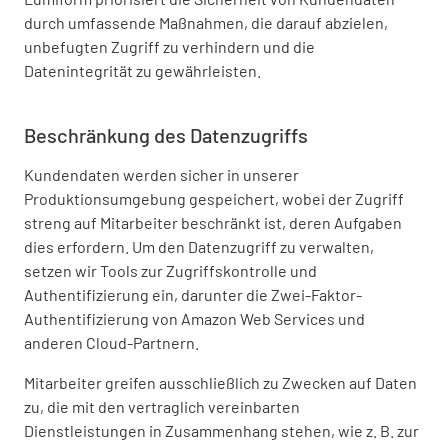
durch umfassende Maßnahmen, die darauf abzielen,
unbefugten Zugriff zu verhindern und die
Datenintegrität zu gewährleisten.
Beschränkung des Datenzugriffs
Kundendaten werden sicher in unserer
Produktionsumgebung gespeichert, wobei der Zugriff
streng auf Mitarbeiter beschränkt ist, deren Aufgaben
dies erfordern. Um den Datenzugriff zu verwalten,
setzen wir Tools zur Zugriffskontrolle und
Authentifizierung ein, darunter die Zwei-Faktor-
Authentifizierung von Amazon Web Services und
anderen Cloud-Partnern.
Mitarbeiter greifen ausschließlich zu Zwecken auf Daten
zu, die mit den vertraglich vereinbarten
Dienstleistungen in Zusammenhang stehen, wie z. B. zur