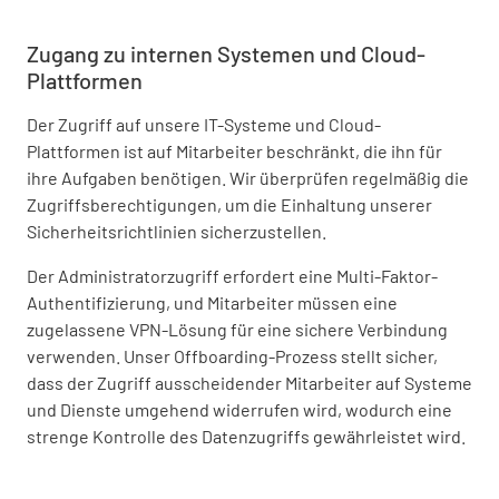
Zugang zu internen Systemen und Cloud-
Plattformen
Der Zugriff auf unsere IT-Systeme und Cloud-
Plattformen ist auf Mitarbeiter beschränkt, die ihn für
ihre Aufgaben benötigen. Wir überprüfen regelmäßig die
Zugriffsberechtigungen, um die Einhaltung unserer
Sicherheitsrichtlinien sicherzustellen.
Der Administratorzugriff erfordert eine Multi-Faktor-
Authentifizierung, und Mitarbeiter müssen eine
zugelassene VPN-Lösung für eine sichere Verbindung
verwenden. Unser Offboarding-Prozess stellt sicher,
dass der Zugriff ausscheidender Mitarbeiter auf Systeme
und Dienste umgehend widerrufen wird, wodurch eine
strenge Kontrolle des Datenzugriffs gewährleistet wird.