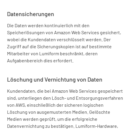
Datensicherungen
Die Daten werden kontinuierlich mit den
Speicherlösungen von Amazon Web Services gesichert,
wobei die Kundendaten verschlüsselt werden. Der
Zugriff auf die Sicherungskopien ist auf bestimmte
Mitarbeiter von Lumiform beschränkt, deren
Aufgabenbereich dies erfordert.
Löschung und Vernichtung von Daten
Kundendaten, die bei Amazon Web Services gespeichert
sind, unterliegen den Lösch- und Entsorgungsverfahren
von AWS, einschließlich der sicheren logischen
Löschung von ausgemusterten Medien. Gelöschte
Medien werden geprüft, um die erfolgreiche
Datenvernichtung zu bestätigen. Lumiform-Hardware,