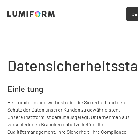
De
Datensicherheitsst
Einleitung
Bei Lumiform sind wir bestrebt, die Sicherheit und den
Schutz der Daten unserer Kunden zu gewährleisten.
Unsere Plattform ist darauf ausgelegt, Unternehmen aus
verschiedenen Branchen dabei zu helfen, ihr
Qualitätsmanagement, ihre Sicherheit, ihre Compliance