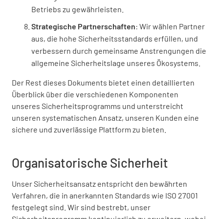
Betriebs zu gewährleisten.
Strategische Partnerschaften
: Wir wählen Partner
aus, die hohe Sicherheitsstandards erfüllen, und
verbessern durch gemeinsame Anstrengungen die
allgemeine Sicherheitslage unseres Ökosystems.
Der Rest dieses Dokuments bietet einen detaillierten
Überblick über die verschiedenen Komponenten
unseres Sicherheitsprogramms und unterstreicht
unseren systematischen Ansatz, unseren Kunden eine
sichere und zuverlässige Plattform zu bieten.
Organisatorische Sicherheit
Unser Sicherheitsansatz entspricht den bewährten
Verfahren, die in anerkannten Standards wie ISO 27001
festgelegt sind. Wir sind bestrebt, unser
Sicherheitsprogramm kontinuierlich zu erweitern, wobei