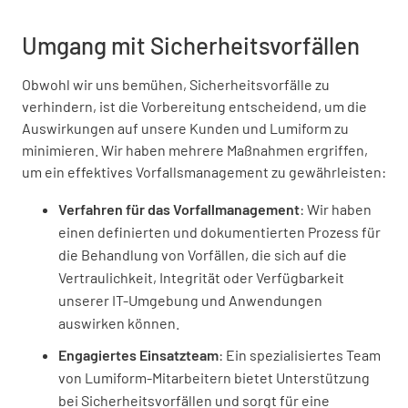
Umgang mit Sicherheitsvorfällen
Obwohl wir uns bemühen, Sicherheitsvorfälle zu
verhindern, ist die Vorbereitung entscheidend, um die
Auswirkungen auf unsere Kunden und Lumiform zu
minimieren. Wir haben mehrere Maßnahmen ergriffen,
um ein effektives Vorfallsmanagement zu gewährleisten:
Verfahren für das Vorfallmanagement
: Wir haben
einen definierten und dokumentierten Prozess für
die Behandlung von Vorfällen, die sich auf die
Vertraulichkeit, Integrität oder Verfügbarkeit
unserer IT-Umgebung und Anwendungen
auswirken können.
Engagiertes Einsatzteam
: Ein spezialisiertes Team
von Lumiform-Mitarbeitern bietet Unterstützung
bei Sicherheitsvorfällen und sorgt für eine