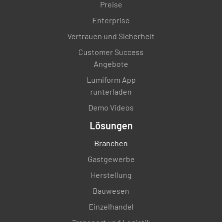
Preise
Enterprise
Vertrauen und Sicherheit
Customer Success
Angebote
Lumiform App
runterladen
Demo Videos
Lösungen
Branchen
Gastgewerbe
Herstellung
Bauwesen
Einzelhandel