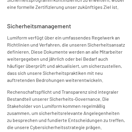
eine formelle Zertifizierung unser zukünftiges Ziel ist.
Sicherheitsmanagement
Lumiform verfügt über ein umfassendes Regelwerk an
Richtlinien und Verfahren, die unseren Sicherheitsansatz
definieren. Diese Dokumente werden an alle Mitarbeiter
weitergegeben und jährlich oder bei Bedarf auch
häufiger überprüft und aktualisiert, um sicherzustellen,
dass sich unsere Sicherheitspraktiken mit neu
auftretenden Bedrohungen weiterentwickeln.
Rechenschaftspflicht und Transparenz sind integraler
Bestandteil unserer Sicherheits-Governance. Die
Stakeholder von Lumiform kommen regelmäßig
zusammen, um sicherheitsrelevante Angelegenheiten
zu besprechen und fundierte Entscheidungen zu treffen,
die unsere Cybersicherheitsstrategie prägen.