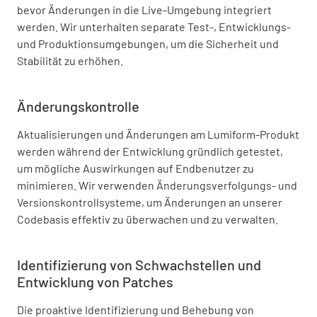
bevor Änderungen in die Live-Umgebung integriert
werden. Wir unterhalten separate Test-, Entwicklungs-
und Produktionsumgebungen, um die Sicherheit und
Stabilität zu erhöhen.
Änderungskontrolle
Aktualisierungen und Änderungen am Lumiform-Produkt
werden während der Entwicklung gründlich getestet,
um mögliche Auswirkungen auf Endbenutzer zu
minimieren. Wir verwenden Änderungsverfolgungs- und
Versionskontrollsysteme, um Änderungen an unserer
Codebasis effektiv zu überwachen und zu verwalten.
Identifizierung von Schwachstellen und
Entwicklung von Patches
Die proaktive Identifizierung und Behebung von