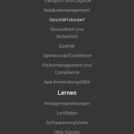
Transport und Logistik
Gebäudemanagement
Geschäftsbedarf
Gesundheit und
Sicherheit
Qualität
Operational Excellence
Risikomanagement und
Compliance
App Anwendungsfälle
Lernen
Vorlagensammlungen
Leitfäden
Softwarevergleiche
Hilfe-Center