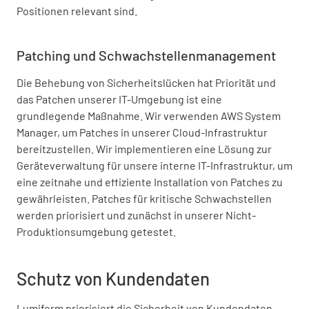
Positionen relevant sind.
Patching und Schwachstellenmanagement
Die Behebung von Sicherheitslücken hat Priorität und
das Patchen unserer IT-Umgebung ist eine
grundlegende Maßnahme. Wir verwenden AWS System
Manager, um Patches in unserer Cloud-Infrastruktur
bereitzustellen. Wir implementieren eine Lösung zur
Geräteverwaltung für unsere interne IT-Infrastruktur, um
eine zeitnahe und effiziente Installation von Patches zu
gewährleisten. Patches für kritische Schwachstellen
werden priorisiert und zunächst in unserer Nicht-
Produktionsumgebung getestet.
Schutz von Kundendaten
Lumiform priorisiert die Sicherheit von Kundendaten