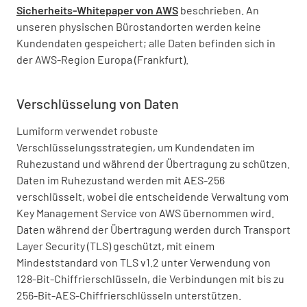
Sicherheits-Whitepaper von AWS
beschrieben. An
unseren physischen Bürostandorten werden keine
Kundendaten gespeichert; alle Daten befinden sich in
der AWS-Region Europa (Frankfurt).
Verschlüsselung von Daten
Lumiform verwendet robuste
Verschlüsselungsstrategien, um Kundendaten im
Ruhezustand und während der Übertragung zu schützen.
Daten im Ruhezustand werden mit AES-256
verschlüsselt, wobei die entscheidende Verwaltung vom
Key Management Service von AWS übernommen wird.
Daten während der Übertragung werden durch Transport
Layer Security (TLS) geschützt, mit einem
Mindeststandard von TLS v1.2 unter Verwendung von
128-Bit-Chiffrierschlüsseln, die Verbindungen mit bis zu
256-Bit-AES-Chiffrierschlüsseln unterstützen.