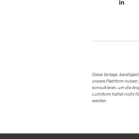
Diese Vorlage, bereitges
unsere Plattform nutzen. 
konsultieren, um die Ang
Lumiform haftet nicht f
werden.