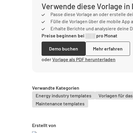
Verwende diese Vorlage in
Passe diese Vorlage an oder erstelle de
Fülle die Vorlagen über die mobile App 
Erhalte Berichte und analysiere deine 
Preise beginnen bei ░░░ pro Monat
Demo buchen
Mehr erfahren
oder
Vorlage als PDF herunterladen
Verwandte Kategorien
Energy industry templates
Vorlagen für d
Maintenance templates
Erstellt von