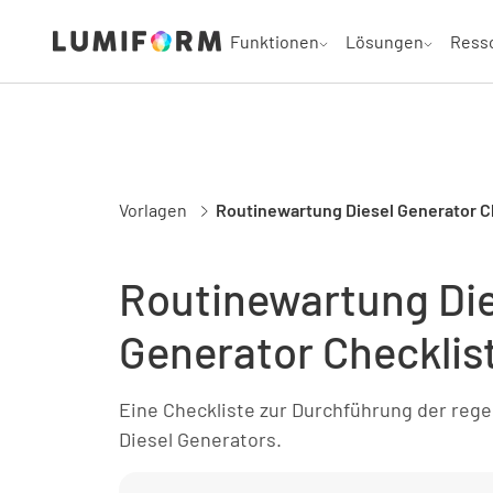
Funktionen
Lösungen
Ress
Vorlagen
Routinewartung Diesel Generator C
Routinewartung Die
Generator Checklis
Eine Checkliste zur Durchführung der reg
Diesel Generators.