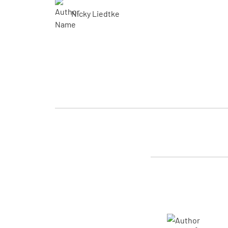
Nicky Liedtke