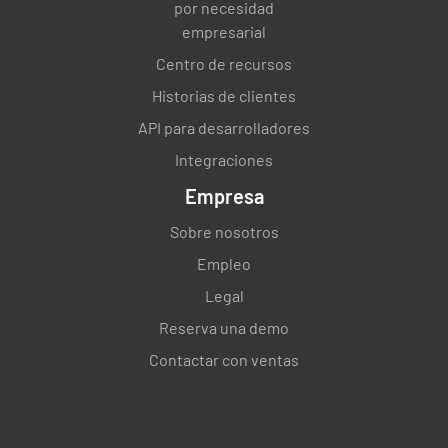
por necesidad
empresarial
Centro de recursos
Historias de clientes
API para desarrolladores
Integraciones
Empresa
Sobre nosotros
Empleo
Legal
Reserva una demo
Contactar con ventas