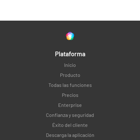
Plataforma
Inicio
Producto
Todas las funciones
Precios
Enterprise
Confianza y seguridad
Éxito del cliente
Descarga la aplicación