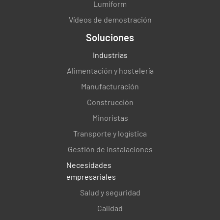
Lumiform
Vídeos de demostración
Soluciones
Industrias
Alimentación y hostelería
Manufacturación
Construcción
Minoristas
Transporte y logística
Gestión de instalaciones
Necesidades
empresariales
Salud y seguridad
Calidad