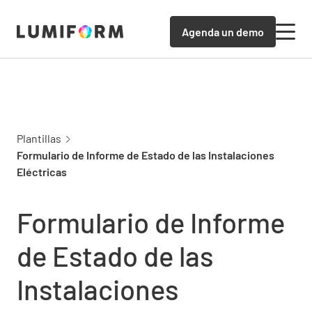
Agenda un demo
Plantillas
Formulario de Informe de Estado de las Instalaciones
Eléctricas
Formulario de Informe
de Estado de las
Instalaciones