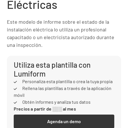
Eléctricas
Este modelo de informe sobre el estado de la
instalación eléctrica lo utiliza un profesional
capacitado o un electricista autorizado durante
una inspección.
Utiliza esta plantilla con
Lumiform
Personaliza esta plantilla o crea la tuya propia
Rellena las plantillas a través de la aplicación
móvil
Obtén informes y analiza tus datos
Precios a partir de ░░░ al mes
Agenda un demo