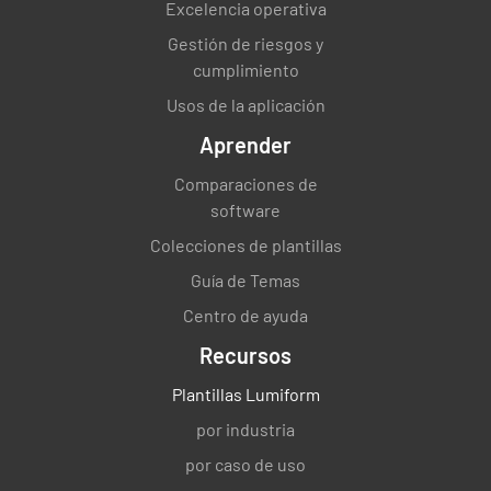
Excelencia operativa
Gestión de riesgos y
cumplimiento
Usos de la aplicación
Aprender
Comparaciones de
software
Colecciones de plantillas
Guía de Temas
Centro de ayuda
Recursos
Plantillas Lumiform
por industria
por caso de uso