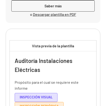
Saber más
o
Descargar plantilla en PDF
Vista previa de la plantilla
Auditoría Instalaciones
Eléctricas
Propósito para el cual se requiere este
informe
INSPECCIÓN VISUAL