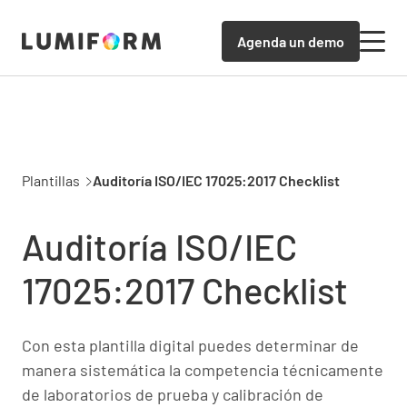
Agenda un demo
Plantillas
Auditoría ISO/IEC 17025:2017 Checklist
Auditoría ISO/IEC
17025:2017 Checklist
Con esta plantilla digital puedes determinar de
manera sistemática la competencia técnicamente
de laboratorios de prueba y calibración de