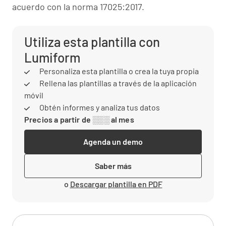
acuerdo con la norma 17025:2017.
Utiliza esta plantilla con
Lumiform
Personaliza esta plantilla o crea la tuya propia
Rellena las plantillas a través de la aplicación
móvil
Obtén informes y analiza tus datos
Precios a partir de ░░░ al mes
Agenda un demo
Saber más
o
Descargar plantilla en PDF