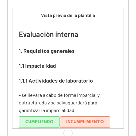
Vista previa de la plantilla
Evaluación interna
1. Requisitos generales
1.1 Impacialidad
1.1.1 Actividades de laboratorio
- se llevará a cabo de forma imparcial y
estructurada y se salvaguardará para
garantizar la imparcialidad
CUMPLIENDO
INCUMPLIMIENTO
N/A