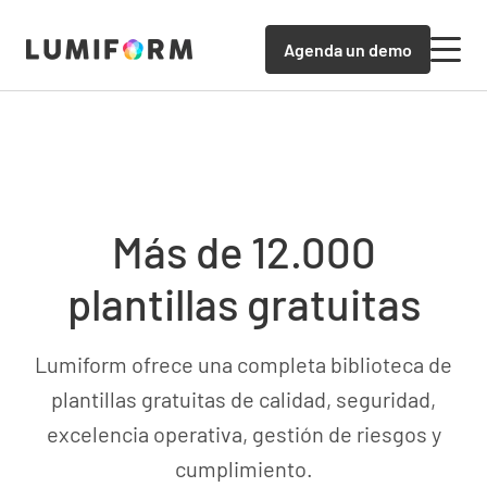
Agenda un demo
Más de 12.000
plantillas gratuitas
Lumiform ofrece una completa biblioteca de
plantillas gratuitas de calidad, seguridad,
excelencia operativa, gestión de riesgos y
cumplimiento.