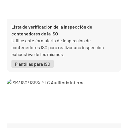
Lista de verificación de la inspección de
contenedores de la ISO
Utilice este formulario de inspección de
contenedores ISO para realizar una inspección
exhaustiva de los mismos.
Plantillas para ISO