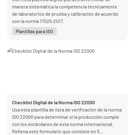
manera sistemática la competencia técnicamente
de laboratorios de prueba y calibración de acuerdo
con la norma 17025:2017.
Plantillas para ISO
Checklist Digital de la Norma ISO 22000
Usa esta plantilla de lista de verificación de la norma
ISO 22000 para determinar si la producción cumple
con los estándares de esta norma internacional.
Rellena este formulario que consiste en 5