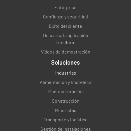
Enterprise
Confianza y seguridad
Éxito del cliente
Descarga la aplicación
Lumiform
Vídeos de demostración
Soluciones
Industrias
Alimentación y hostelería
Manufacturación
Construcción
Minoristas
Transporte y logística
Gestión de instalaciones