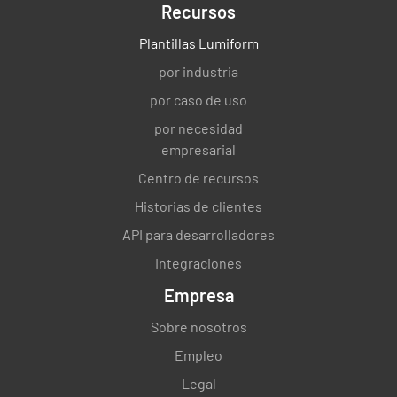
Recursos
Plantillas Lumiform
por industria
por caso de uso
por necesidad
empresarial
Centro de recursos
Historias de clientes
API para desarrolladores
Integraciones
Empresa
Sobre nosotros
Empleo
Legal