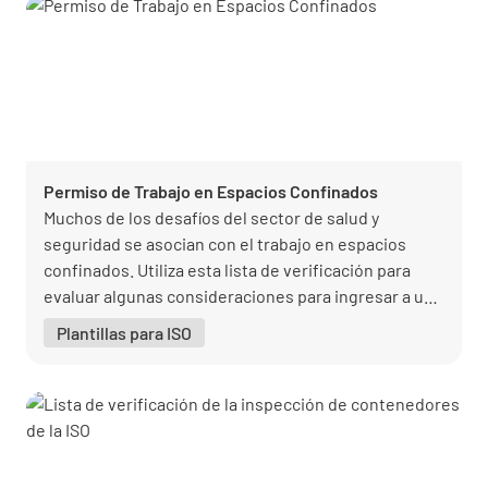
Permiso de Trabajo en Espacios Confinados
Muchos de los desafíos del sector de salud y
seguridad se asocian con el trabajo en espacios
confinados. Utiliza esta lista de verificación para
evaluar algunas consideraciones para ingresar a un
espacio confinado.
Plantillas para ISO