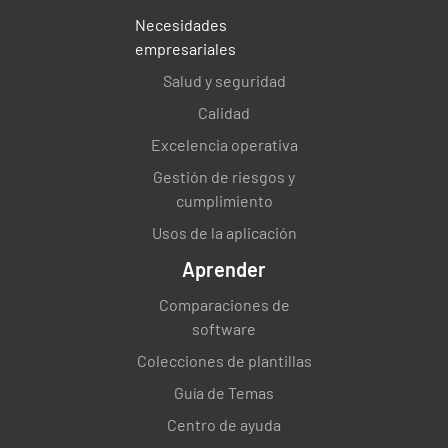
Necesidades
empresariales
Salud y seguridad
Calidad
Excelencia operativa
Gestión de riesgos y
cumplimiento
Usos de la aplicación
Aprender
Comparaciones de
software
Colecciones de plantillas
Guía de Temas
Centro de ayuda