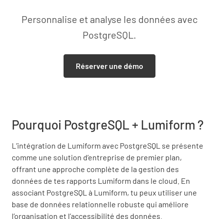
Personnalise et analyse les données avec
PostgreSQL.
Réserver une démo
Pourquoi PostgreSQL + Lumiform ?
L’intégration de Lumiform avec PostgreSQL se présente
comme une solution d’entreprise de premier plan,
offrant une approche complète de la gestion des
données de tes rapports Lumiform dans le cloud. En
associant PostgreSQL à Lumiform, tu peux utiliser une
base de données relationnelle robuste qui améliore
l’organisation et l’accessibilité des données.