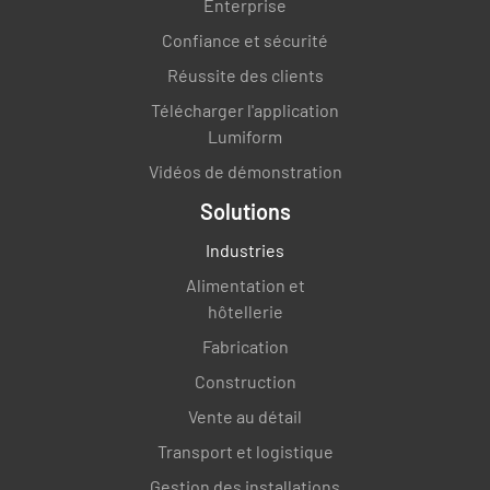
Enterprise
Confiance et sécurité
Réussite des clients
Télécharger l'application
Lumiform
Vidéos de démonstration
Solutions
Industries
Alimentation et
hôtellerie
Fabrication
Construction
Vente au détail
Transport et logistique
Gestion des installations