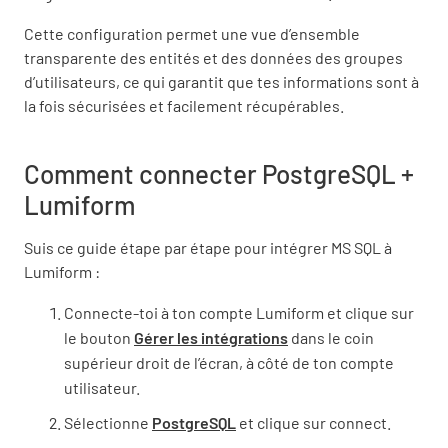
Cette configuration permet une vue d’ensemble
transparente des entités et des données des groupes
d’utilisateurs, ce qui garantit que tes informations sont à
la fois sécurisées et facilement récupérables.
Comment connecter PostgreSQL +
Lumiform
Suis ce guide étape par étape pour intégrer MS SQL à
Lumiform :
Connecte-toi à ton compte Lumiform et clique sur
le bouton
Gérer les intégrations
dans le coin
supérieur droit de l’écran, à côté de ton compte
utilisateur.
Sélectionne
PostgreSQL
et clique sur connect.