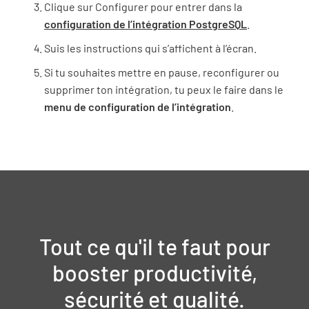
Clique sur Configurer pour entrer dans la
configuration de l’intégration PostgreSQL
.
Suis les instructions qui s’affichent à l’écran.
Si tu souhaites mettre en pause, reconfigurer ou
supprimer ton intégration, tu peux le faire dans le
menu de configuration de l’intégration
.
Tout ce qu'il te faut pour
booster productivité,
sécurité et qualité.