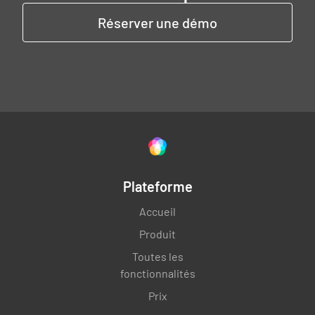
Réserver une démo
Plateforme
Accueil
Produit
Toutes les
fonctionnalités
Prix