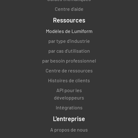
Centre d'aide
Ressources
Modèles de Lumiform
par type d'industrie
par cas d'utilisation
par besoin professionnel
Centre de ressources
Histoires de clients
API pour les
développeurs
Intégrations
L'entreprise
A propos de nous