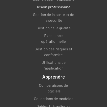
Besoin professionnel
Gestion de la santé et de
la sécurité
Gestion de la qualité
Excellence
opérationnelle
Gestion des risques et
conformité
Utilisations de
l'application
Apprendre
Comparaisons de
logiciels
Collections de modèles
Guides thématiques