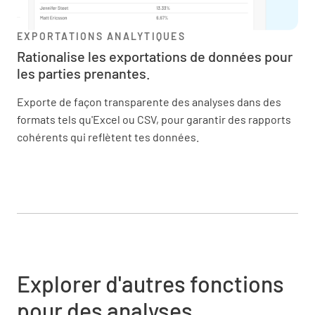
EXPORTATIONS ANALYTIQUES
Rationalise les exportations de données pour
les parties prenantes.
Exporte de façon transparente des analyses dans des
formats tels qu'Excel ou CSV, pour garantir des rapports
cohérents qui reflètent tes données.
Explorer d'autres fonctions
pour des analyses