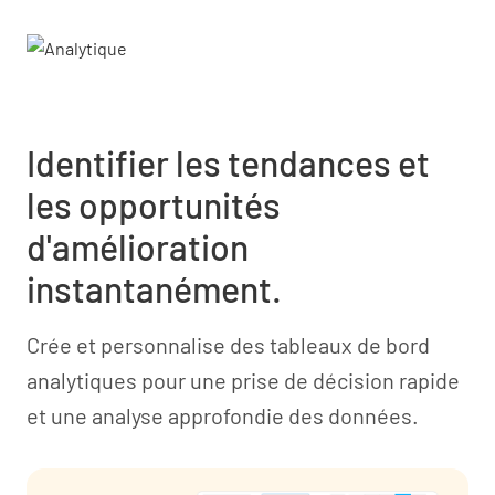
Identifier les tendances et
les opportunités
d'amélioration
instantanément.
Crée et personnalise des tableaux de bord
analytiques pour une prise de décision rapide
et une analyse approfondie des données.