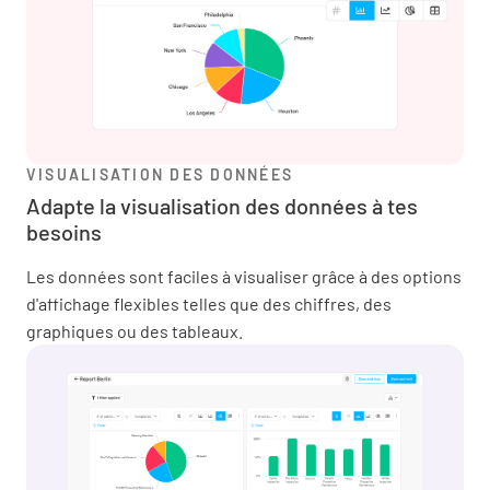
VISUALISATION DES DONNÉES
Adapte la visualisation des données à tes
besoins
Les données sont faciles à visualiser grâce à des options
d'affichage flexibles telles que des chiffres, des
graphiques ou des tableaux.