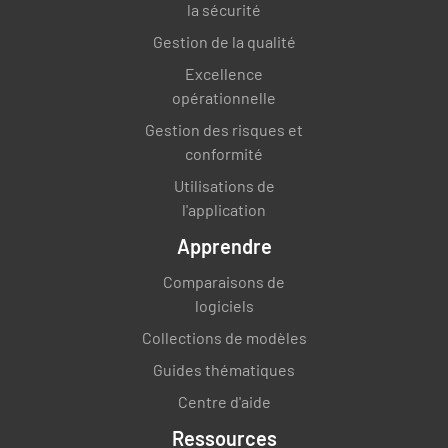
la sécurité
Gestion de la qualité
Excellence
opérationnelle
Gestion des risques et
conformité
Utilisations de
l'application
Apprendre
Comparaisons de
logiciels
Collections de modèles
Guides thématiques
Centre d'aide
Ressources