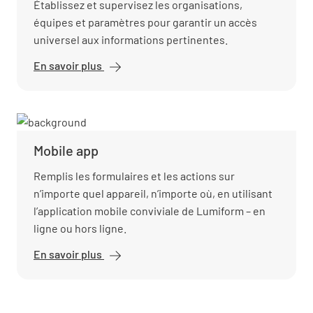
Établissez et supervisez les organisations,
équipes et paramètres pour garantir un accès
universel aux informations pertinentes.
En savoir plus
Administration
Mobile app
Remplis les formulaires et les actions sur
n’importe quel appareil, n’importe où, en utilisant
l’application mobile conviviale de Lumiform – en
ligne ou hors ligne.
En savoir plus
Mobile
app