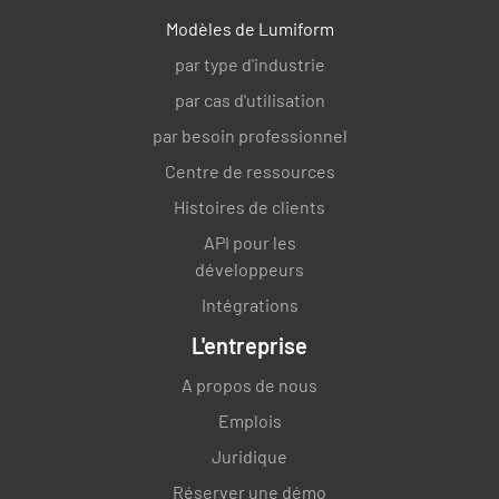
Modèles de Lumiform
par type d'industrie
par cas d'utilisation
par besoin professionnel
Centre de ressources
Histoires de clients
API pour les
développeurs
Intégrations
L'entreprise
A propos de nous
Emplois
Juridique
Réserver une démo