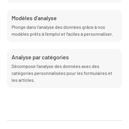
Modèles d’analyse
Plonge dans l’analyse des données grâce à nos
modèles prêts à l’emploi et faciles à personnaliser.
Analyse par catégories
Décompose l’analyse des données avec des
catégories personnalisées pour les formulaires et
les articles.