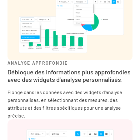
ANALYSE APPROFONDIE
Débloque des informations plus approfondies
avec des widgets d'analyse personnalisés.
Plonge dans les données avec des widgets d'analyse
personnalisés, en sélectionnant des mesures, des
attributs et des filtres spécifiques pour une analyse
précise.