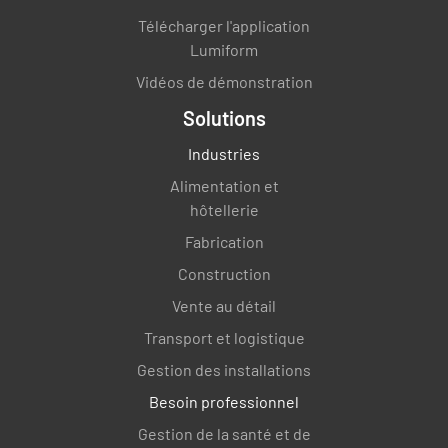
Télécharger l'application
Lumiform
Vidéos de démonstration
Solutions
Industries
Alimentation et
hôtellerie
Fabrication
Construction
Vente au détail
Transport et logistique
Gestion des installations
Besoin professionnel
Gestion de la santé et de