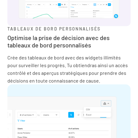
TABLEAUX DE BORD PERSONNALISÉS
Optimise la prise de décision avec des
tableaux de bord personnalisés
Crée des tableaux de bord avec des widgets illimités
pour surveiller les progrès. Tu obtiendras ainsi un accès
contrôlé et des aperçus stratégiques pour prendre des
décisions en toute connaissance de cause.