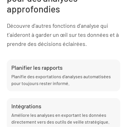
approfondies
Découvre d'autres fonctions d'analyse qui
t'aideront à garder un œil sur tes données et à
prendre des décisions éclairées.
Planifier les rapports
Planifie des exportations d’analyses automatisées
pour toujours rester informé.
Intégrations
Améliore les analyses en exportant les données
directement vers des outils de veille stratégique.