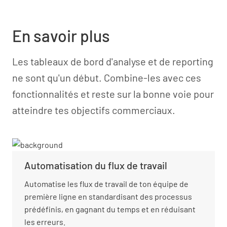
En savoir plus
Les tableaux de bord d'analyse et de reporting
ne sont qu'un début. Combine-les avec ces
fonctionnalités et reste sur la bonne voie pour
atteindre tes objectifs commerciaux.
Automatisation du flux de travail
Automatise les flux de travail de ton équipe de
première ligne en standardisant des processus
prédéfinis, en gagnant du temps et en réduisant
les erreurs.