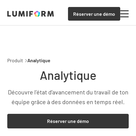
Réserver une démo
Produit
Analytique
Analytique
Découvre l’état d’avancement du travail de ton
équipe grâce à des données en temps réel.
Réserver une démo