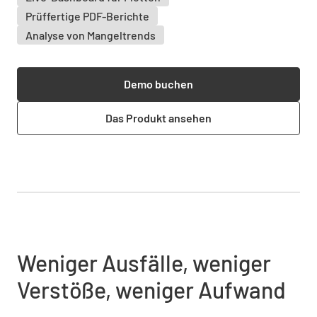
Prüffertige PDF-Berichte
Analyse von Mangeltrends
Demo buchen
Das Produkt ansehen
Weniger Ausfälle, weniger
Verstöße, weniger Aufwand