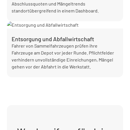
Abschlussquoten und Mängeltrends
standortübergreifend in einem Dashboard.
Entsorgung und Abfallwirtschaft
Fahrer von Sammelfahrzeugen prüfen ihre
Fahrzeuge am Depot vor jeder Runde. Pflichtfelder
verhindern unvollständige Einreichungen, Mängel
gehen vor der Abfahrt in die Werkstatt.