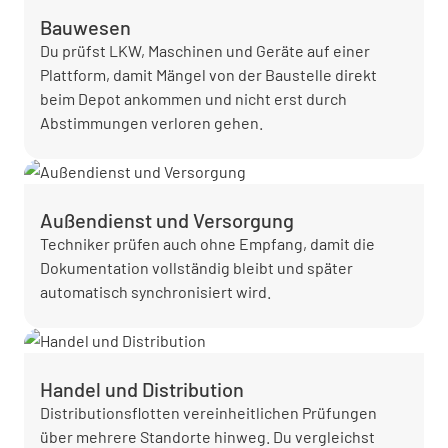
Bauwesen
Du prüfst LKW, Maschinen und Geräte auf einer
Plattform, damit Mängel von der Baustelle direkt
beim Depot ankommen und nicht erst durch
Abstimmungen verloren gehen.
Außendienst und Versorgung
Techniker prüfen auch ohne Empfang, damit die
Dokumentation vollständig bleibt und später
automatisch synchronisiert wird.
Handel und Distribution
Distributionsflotten vereinheitlichen Prüfungen
über mehrere Standorte hinweg. Du vergleichst