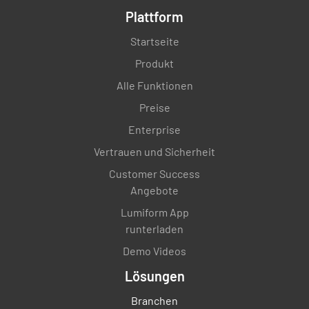
Plattform
Startseite
Produkt
Alle Funktionen
Preise
Enterprise
Vertrauen und Sicherheit
Customer Success
Angebote
Lumiform App
runterladen
Demo Videos
Lösungen
Branchen