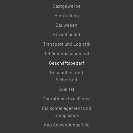
Gastgewerbe
Herstellung
Bauwesen
Einzelhandel
Transport und Logistik
Gebäudemanagement
Geschäftsbedarf
Gesundheit und
Sicherheit
Qualität
Operational Excellence
Risikomanagement und
Compliance
App Anwendungsfälle