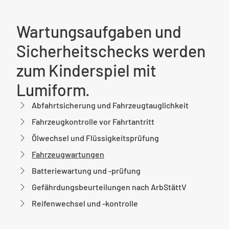
Wartungsaufgaben und
Sicherheitschecks werden
zum Kinderspiel mit
Lumiform.
Abfahrtsicherung und Fahrzeugtauglichkeit
Fahrzeugkontrolle vor Fahrtantritt
Ölwechsel und Flüssigkeitsprüfung
Fahrzeugwartungen
Batteriewartung und -prüfung
Gefährdungsbeurteilungen nach ArbStättV
Reifenwechsel und -kontrolle