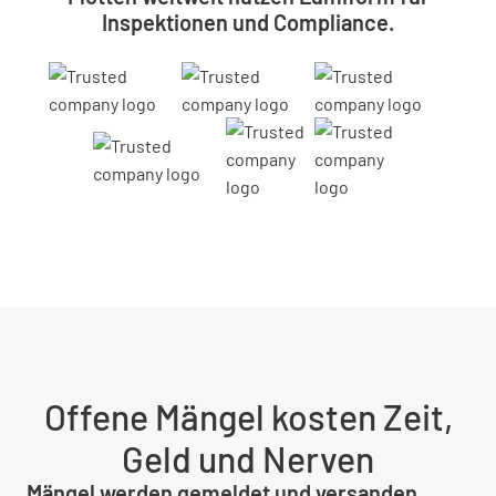
Inspektionen und Compliance.
Offene Mängel kosten Zeit,
Geld und Nerven
Mängel werden gemeldet und versanden