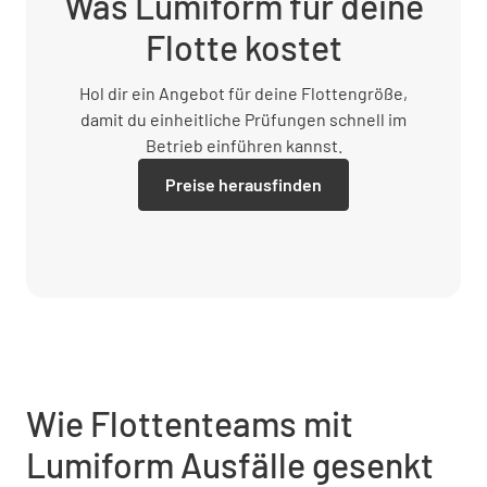
Was Lumiform für deine
Flotte kostet
Hol dir ein Angebot für deine Flottengröße,
damit du einheitliche Prüfungen schnell im
Betrieb einführen kannst.
Preise herausfinden
Wie Flottenteams mit
Lumiform Ausfälle gesenkt