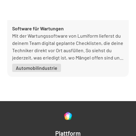
Software für Wartungen
Mit der Wartungssoftware von Lumiform lieferst du
deinem Team digital geplante Checklisten, die deine
Techniker direkt vor Ort ausfüllen. So siehst du
jederzeit, was erledigt ist, wo Mängel offen sind und
welche Anlagen als Nächstes Aufmerksamkeit
Automobilindustrie
brauchen.
Plattform