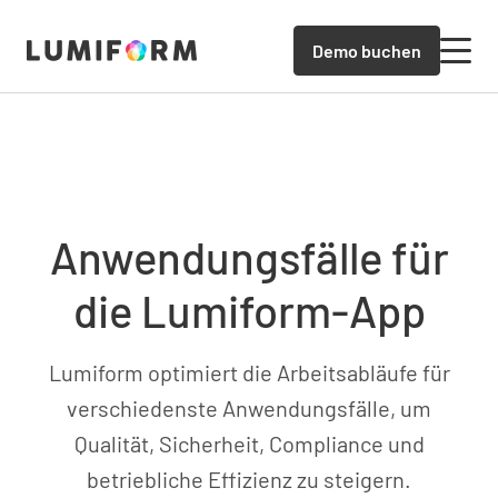
Demo buchen
Anwendungsfälle für
die Lumiform-App
Lumiform optimiert die Arbeitsabläufe für
verschiedenste Anwendungsfälle, um
Qualität, Sicherheit, Compliance und
betriebliche Effizienz zu steigern.