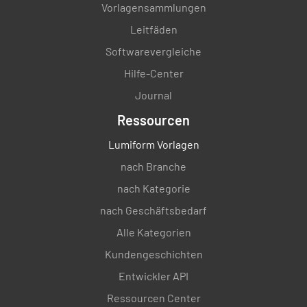
Vorlagensammlungen
Leitfäden
Softwarevergleiche
Hilfe-Center
Journal
Ressourcen
Lumiform Vorlagen
nach Branche
nach Kategorie
nach Geschäftsbedarf
Alle Kategorien
Kundengeschichten
Entwickler API
Ressourcen Center