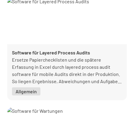
Software für Layered Process Audits
Ersetze Papierchecklisten und die spätere
Erfassung in Excel durch layered process audit
software für mobile Audits direkt in der Produktion.
So liegen Ergebnisse, Abweichungen und Aufgaben
sofort vor.
Allgemein