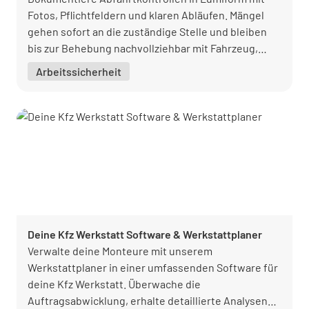
Fotos, Pflichtfeldern und klaren Abläufen. Mängel
gehen sofort an die zuständige Stelle und bleiben
bis zur Behebung nachvollziehbar mit Fahrzeug,
Zeitstempel und Verantwortlichkeit erfasst.
Arbeitssicherheit
Deine Kfz Werkstatt Software & Werkstattplaner
Verwalte deine Monteure mit unserem
Werkstattplaner in einer umfassenden Software für
deine Kfz Werkstatt. Überwache die
Auftragsabwicklung, erhalte detaillierte Analysen