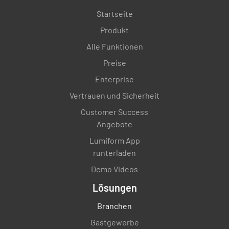
Startseite
Produkt
Alle Funktionen
Preise
Enterprise
Vertrauen und Sicherheit
Customer Success
Angebote
Lumiform App
runterladen
Demo Videos
Lösungen
Branchen
Gastgewerbe