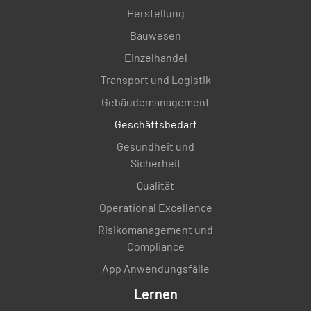
Herstellung
Bauwesen
Einzelhandel
Transport und Logistik
Gebäudemanagement
Geschäftsbedarf
Gesundheit und
Sicherheit
Qualität
Operational Excellence
Risikomanagement und
Compliance
App Anwendungsfälle
Lernen