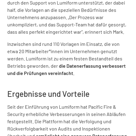
durch den Support von Lumiform unterstützt, der dabei
half, die Vorlagen an die speziellen Bedürfnisse des
Unternehmens anzupassen. „Der Prozess war
unkompliziert, und das Support-Team hat dafür gesorgt,
dass alles perfekt eingerichtet war“, erinnert sich Mark.
Inzwischen sind rund 110 Vorlagen im Einsatz, die von
etwa 20 Mitarbeiter*innen im Unternehmen genutzt
werden. Lumiform ist zu einem festen Bestandteil des
Betriebs geworden, der
die Datenerfassung verbessert
und die Prüfungen vereinfacht
.
Ergebnisse und Vorteile
Seit der Einführung von Lumiform hat Pacific Fire &
Security erhebliche Verbesserungen in seinen Abläufen
festgestellt. Die Plattform hat die Verfolgung und
Rückverfolgbarkeit von Audits und Inspektionen
überholt und
ermöglicht eine genauere Datenerfassung