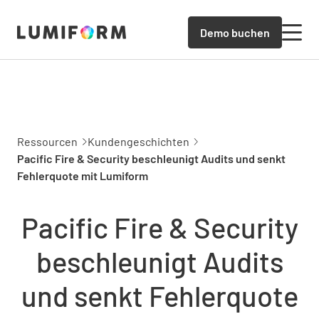
Demo buchen
Ressourcen
Kundengeschichten
Pacific Fire & Security beschleunigt Audits und senkt
Fehlerquote mit Lumiform
Pacific Fire & Security
beschleunigt Audits
und senkt Fehlerquote