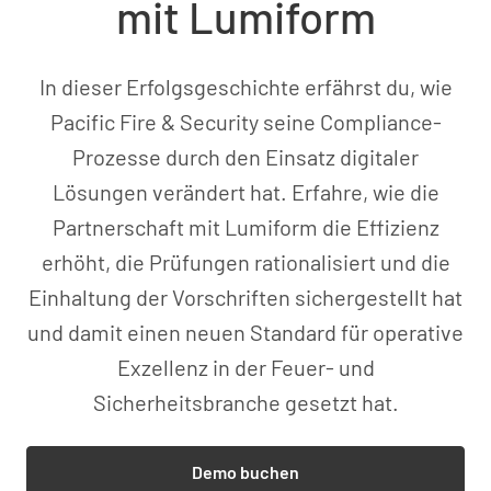
mit Lumiform
In dieser Erfolgsgeschichte erfährst du, wie
Pacific Fire & Security seine Compliance-
Prozesse durch den Einsatz digitaler
Lösungen verändert hat. Erfahre, wie die
Partnerschaft mit Lumiform die Effizienz
erhöht, die Prüfungen rationalisiert und die
Einhaltung der Vorschriften sichergestellt hat
und damit einen neuen Standard für operative
Exzellenz in der Feuer- und
Sicherheitsbranche gesetzt hat.
Demo buchen