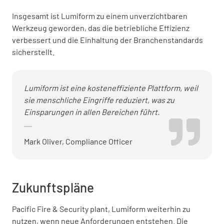
Insgesamt ist Lumiform zu einem unverzichtbaren
Werkzeug geworden, das die betriebliche Effizienz
verbessert und die Einhaltung der Branchenstandards
sicherstellt.
Lumiform ist eine kosteneffiziente Plattform, weil
sie menschliche Eingriffe reduziert, was zu
Einsparungen in allen Bereichen führt.
Mark Oliver, Compliance Officer
Zukunftspläne
Pacific Fire & Security plant, Lumiform weiterhin zu
nutzen, wenn neue Anforderungen entstehen. Die