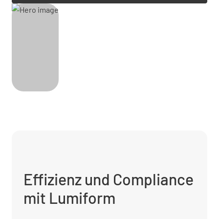
Effizienz und Compliance
mit Lumiform