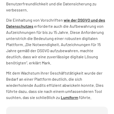
Benutzerfreundlichkeit und die Datensicherung zu
verbessern.
Die Einhaltung von Vorschriften
wie der DSGVO und des
Datenschutzes
erforderte auch die Aufbewahrung von
Aufzeichnungen für bis zu 15 Jahre. Diese Anforderung
unterstrich die Bedeutung einer robusten digitalen
Plattform. „Die Notwendigkeit, Aufzeichnungen für 15
Jahre gemäß der DSGVO aufzubewahren, machte
deutlich, dass wir eine zuverlässige digitale Lösung
benötigten“, erklärt Mark.
Mit dem Wachstum ihrer Geschäftstätigkeit wurde der
Bedarf an einer Plattform deutlich, die sich
wiederholende Audits effizient abwickeln konnte. Dies
führte dazu, dass sie nach einem umfassenderen Tool
suchten, das sie schließlich zu
Lumiform
führte.