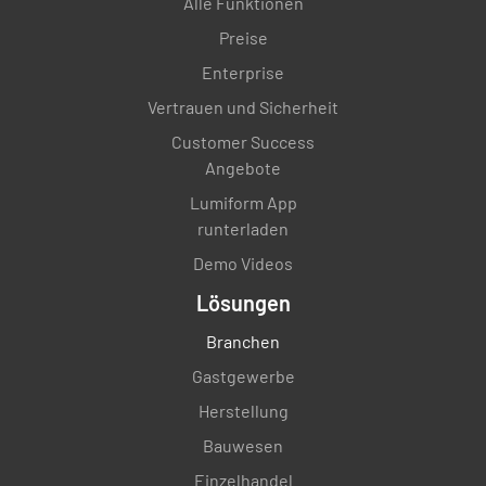
Alle Funktionen
Preise
Enterprise
Vertrauen und Sicherheit
Customer Success
Angebote
Lumiform App
runterladen
Demo Videos
Lösungen
Branchen
Gastgewerbe
Herstellung
Bauwesen
Einzelhandel