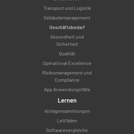
Transport und Logistik
Gebäudemanagement
Geschäftsbedarf
Gesundheit und
Sicherheit
Qualität
Operational Excellence
Risikomanagement und
Compliance
App Anwendungsfälle
Lernen
Vorlagensammlungen
Leitfäden
Softwarevergleiche