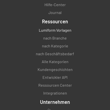
Hilfe-Center
Journal
Ressourcen
Lumiform Vorlagen
nach Branche
nach Kategorie
nach Geschäftsbedarf
Alle Kategorien
Kundengeschichten
Entwickler API
Ressourcen Center
Integrationen
Unternehmen