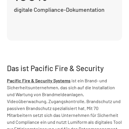
digitale Compliance-Dokumentation
Das ist Pacific Fire & Security
Pacific Fire & Security Systems
ist ein Brand- und
Sicherheitsunternehmen, das sich auf die Installation
und Wartung von Brandmeldeanlagen,
Videoüberwachung, Zugangskontrolle, Brandschutz und
passiven Brandschutz spezialisiert hat. Mit 70
Mitarbeitern setzt sich das Unternehmen für Sicherheit
und Compliance ein und nutzt Lumiform als digitales Tool
zur Effizienzsteigerung und für das Datenmanagement.