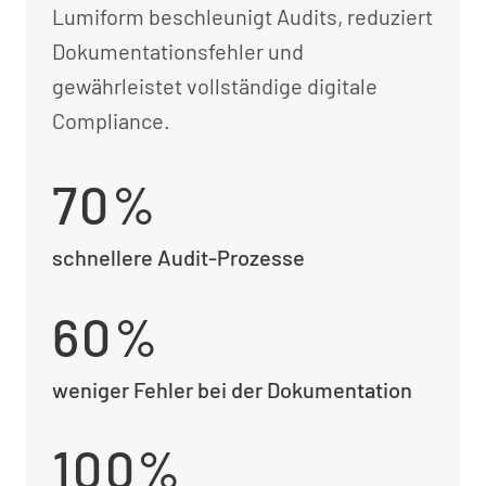
Lumiform beschleunigt Audits, reduziert
Dokumentationsfehler und
gewährleistet vollständige digitale
Compliance.
70%
schnellere Audit-Prozesse
60%
weniger Fehler bei der Dokumentation
100%