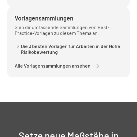
Vorlagensammlungen
Sieh dir umfassende Sammlungen von Best-
Practice-Vorlagen zu diesem Thema an.
Die 3 besten Vorlagen für Arbeiten in der Höhe
Risikobewertung
Alle Vorlagensammlungen ansehen
Setze neue Maßstäbe in