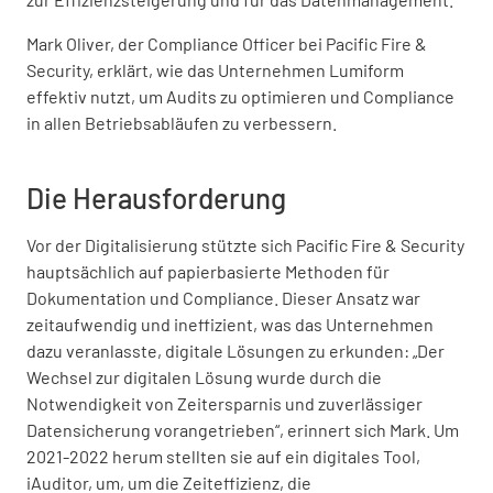
Mark Oliver, der Compliance Officer bei Pacific Fire &
Security, erklärt, wie das Unternehmen Lumiform
effektiv nutzt, um Audits zu optimieren und Compliance
in allen Betriebsabläufen zu verbessern.
Die Herausforderung
Vor der Digitalisierung stützte sich Pacific Fire & Security
hauptsächlich auf papierbasierte Methoden für
Dokumentation und Compliance. Dieser Ansatz war
zeitaufwendig und ineffizient, was das Unternehmen
dazu veranlasste, digitale Lösungen zu erkunden: „Der
Wechsel zur digitalen Lösung wurde durch die
Notwendigkeit von Zeitersparnis und zuverlässiger
Datensicherung vorangetrieben“, erinnert sich Mark. Um
2021-2022 herum stellten sie auf ein digitales Tool,
iAuditor, um, um die Zeiteffizienz, die