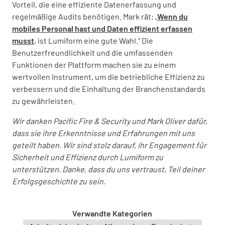
Vorteil, die eine effiziente Datenerfassung und
regelmäßige Audits benötigen. Mark rät: „
Wenn du
mobiles Personal hast und Daten effizient erfassen
musst
, ist Lumiform eine gute Wahl.“ Die
Benutzerfreundlichkeit und die umfassenden
Funktionen der Plattform machen sie zu einem
wertvollen Instrument, um die betriebliche Effizienz zu
verbessern und die Einhaltung der Branchenstandards
zu gewährleisten.
Wir danken Pacific Fire & Security und Mark Oliver dafür,
dass sie ihre Erkenntnisse und Erfahrungen mit uns
geteilt haben.
Wir sind stolz darauf, ihr Engagement für
Sicherheit und Effizienz durch Lumiform zu
unterstützen.
Danke, dass du uns vertraust, Teil deiner
Erfolgsgeschichte zu sein.
Verwandte Kategorien