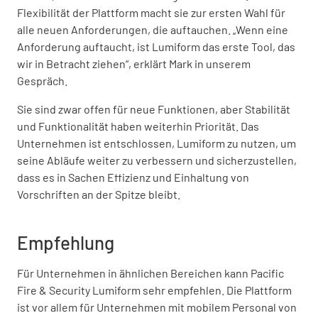
Flexibilität der Plattform macht sie zur ersten Wahl für
alle neuen Anforderungen, die auftauchen. „Wenn eine
Anforderung auftaucht, ist Lumiform das erste Tool, das
wir in Betracht ziehen“, erklärt Mark in unserem
Gespräch.
Sie sind zwar offen für neue Funktionen, aber Stabilität
und Funktionalität haben weiterhin Priorität. Das
Unternehmen ist entschlossen, Lumiform zu nutzen, um
seine Abläufe weiter zu verbessern und sicherzustellen,
dass es in Sachen Effizienz und Einhaltung von
Vorschriften an der Spitze bleibt.
Empfehlung
Für Unternehmen in ähnlichen Bereichen kann Pacific
Fire & Security Lumiform sehr empfehlen. Die Plattform
ist vor allem für Unternehmen mit mobilem Personal von