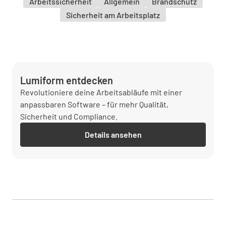
Arbeitssicherheit
Allgemein
Brandschutz
Sicherheit am Arbeitsplatz
Lumiform entdecken
Revolutioniere deine Arbeitsabläufe mit einer
anpassbaren Software – für mehr Qualität,
Sicherheit und Compliance.
Details ansehen