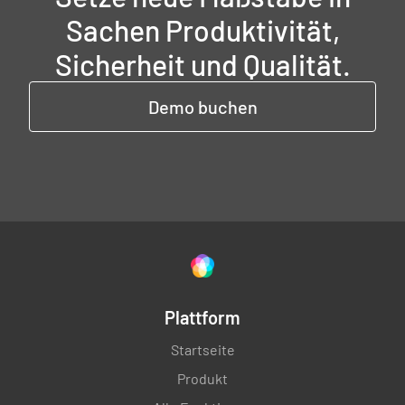
Sachen Produktivität,
Sicherheit und Qualität.
Demo buchen
Plattform
Startseite
Produkt