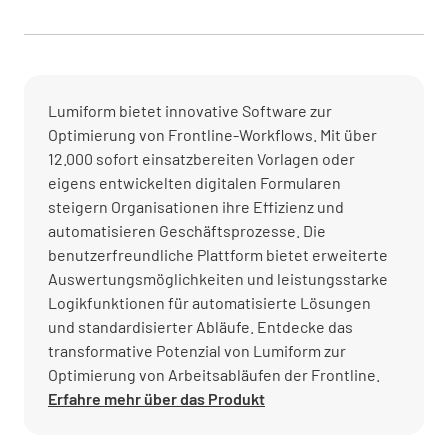
Lumiform bietet innovative Software zur
Optimierung von Frontline-Workflows. Mit über
12.000 sofort einsatzbereiten Vorlagen oder
eigens entwickelten digitalen Formularen
steigern Organisationen ihre Effizienz und
automatisieren Geschäftsprozesse. Die
benutzerfreundliche Plattform bietet erweiterte
Auswertungsmöglichkeiten und leistungsstarke
Logikfunktionen für automatisierte Lösungen
und standardisierter Abläufe. Entdecke das
transformative Potenzial von Lumiform zur
Optimierung von Arbeitsabläufen der Frontline.
Erfahre mehr über das Produkt