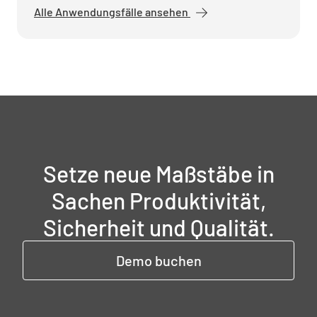
Alle Anwendungsfälle ansehen
Setze neue Maßstäbe in
Sachen Produktivität,
Sicherheit und Qualität.
Demo buchen