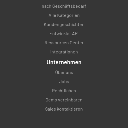
nach Geschäftsbedarf
Alle Kategorien
Kundengeschichten
Entwickler API
Ressourcen Center
Integrationen
Unternehmen
Über uns
Jobs
Rechtliches
Demo vereinbaren
Sales kontaktieren