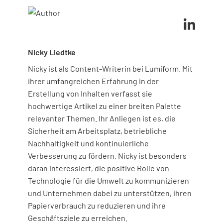
Nicky Liedtke
Nicky ist als Content-Writerin bei Lumiform. Mit
ihrer umfangreichen Erfahrung in der
Erstellung von Inhalten verfasst sie
hochwertige Artikel zu einer breiten Palette
relevanter Themen. Ihr Anliegen ist es, die
Sicherheit am Arbeitsplatz, betriebliche
Nachhaltigkeit und kontinuierliche
Verbesserung zu fördern. Nicky ist besonders
daran interessiert, die positive Rolle von
Technologie für die Umwelt zu kommunizieren
und Unternehmen dabei zu unterstützen, ihren
Papierverbrauch zu reduzieren und ihre
Geschäftsziele zu erreichen.