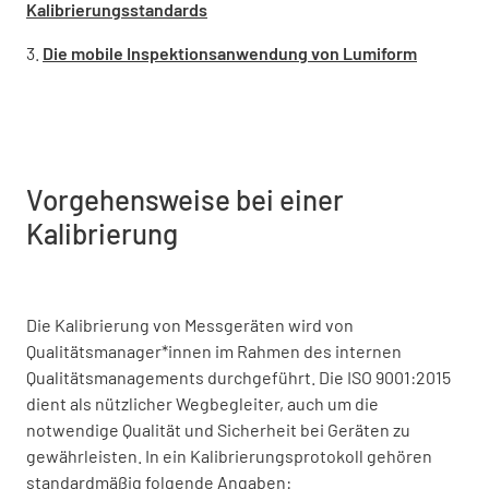
Kalibrierungsstandards
3.
Die mobile Inspektionsanwendung von Lumiform
Vorgehensweise bei einer
Kalibrierung
Die Kalibrierung von Messgeräten wird von
Qualitätsmanager*innen im Rahmen des internen
Qualitätsmanagements durchgeführt. Die ISO 9001:2015
dient als nützlicher Wegbegleiter, auch um die
notwendige Qualität und Sicherheit bei Geräten zu
gewährleisten. In ein Kalibrierungsprotokoll gehören
standardmäßig folgende Angaben: