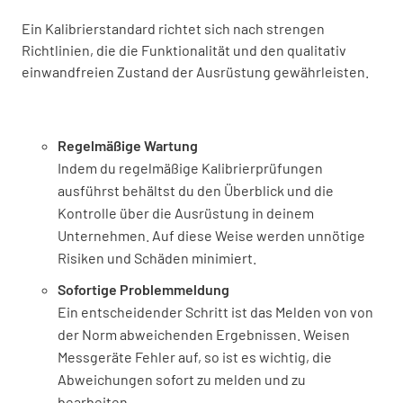
Ein Kalibrierstandard richtet sich nach strengen
Richtlinien, die die Funktionalität und den qualitativ
einwandfreien Zustand der Ausrüstung gewährleisten.
Regelmäßige Wartung
Indem du regelmäßige Kalibrierprüfungen
ausführst behältst du den Überblick und die
Kontrolle über die Ausrüstung in deinem
Unternehmen. Auf diese Weise werden unnötige
Risiken und Schäden minimiert.
Sofortige Problemmeldung
Ein entscheidender Schritt ist das Melden von von
der Norm abweichenden Ergebnissen. Weisen
Messgeräte Fehler auf, so ist es wichtig, die
Abweichungen sofort zu melden und zu
bearbeiten.