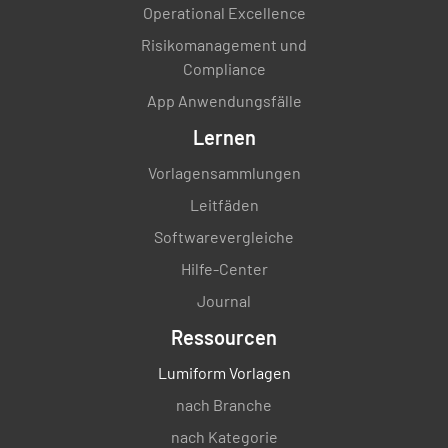
Operational Excellence
Risikomanagement und
Compliance
App Anwendungsfälle
Lernen
Vorlagensammlungen
Leitfäden
Softwarevergleiche
Hilfe-Center
Journal
Ressourcen
Lumiform Vorlagen
nach Branche
nach Kategorie