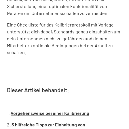
Sicherstellung einer optimalen Funktionalität von
Geräten um Unternehmensschäden zu vermeiden.
Eine Checkliste für das Kalibrierprotokoll mit Vorlage
unterstützt dich dabei, Standards genau einzuhalten um
dein Unternehmen nicht zu gefährden und deinen
Mitarbeitern optimale Bedingungen bei der Arbeit zu
schaffen.
Dieser Artikel behandelt:
1.
Vorgehensweise bei einer Kalibrierung
2.
3 hilfreiche Tipps zur Einhaltung von