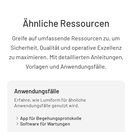
Ähnliche Ressourcen
Greife auf umfassende Ressourcen zu, um
Sicherheit, Qualität und operative Exzellenz
zu maximieren. Mit detaillierten Anleitungen,
Vorlagen und Anwendungsfälle.
Anwendungsfälle
Erfahre, wie Lumiform für ähnliche
Anwendungsfälle genutzt wird.
App für Begehungsprotokolle
Software für Wartungen