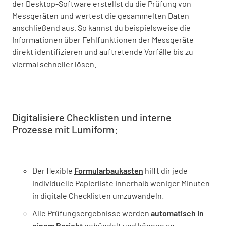
der Desktop-Software erstellst du die Prüfung von
Messgeräten und wertest die gesammelten Daten
anschließend aus. So kannst du beispielsweise die
Informationen über Fehlfunktionen der Messgeräte
direkt identifizieren und auftretende Vorfälle bis zu
viermal schneller lösen.
Digitalisiere Checklisten und interne
Prozesse mit Lumiform:
Der flexible
Formularbaukasten
hilft dir jede
individuelle Papierliste innerhalb weniger Minuten
in digitale Checklisten umzuwandeln.
Alle Prüfungsergebnisse werden
automatisch in
einem Bericht
gebündelt und können an