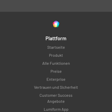
Plattform
Startseite
Produkt
Alle Funktionen
Preise
Enterprise
Vertrauen und Sicherheit
Customer Success
Angebote
Lumiform App