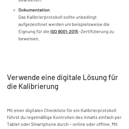
Dokumentation
Das Kalibrierprotokoll sollte unbedingt
aufgezeichnet werden um beispielsweise die
Eignung für die
ISO 9001:2015
-Zertifizierung zu
beweisen.
Verwende eine digitale Lösung für
die Kalibrierung
Mit einer digitalen Checkliste für ein Kalibrierprotokoll
führst du regelmäßige Kontrollen des Inhalts einfach per
Tablet oder Smartphone durch – online oder offline. Mit