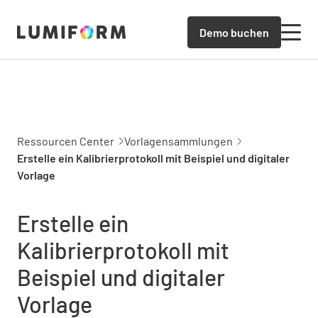
Demo buchen
Ressourcen Center
Vorlagensammlungen
Erstelle ein Kalibrierprotokoll mit Beispiel und digitaler
Vorlage
Erstelle ein
Kalibrierprotokoll mit
Beispiel und digitaler
Vorlage