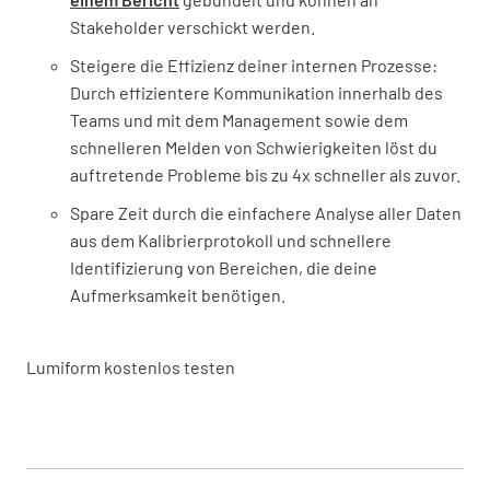
Stakeholder verschickt werden.
Steigere die Effizienz deiner internen Prozesse:
Durch effizientere Kommunikation innerhalb des
Teams und mit dem Management sowie dem
schnelleren Melden von Schwierigkeiten löst du
auftretende Probleme bis zu 4x schneller als zuvor.
Spare Zeit durch die einfachere Analyse aller Daten
aus dem Kalibrierprotokoll und schnellere
Identifizierung von Bereichen, die deine
Aufmerksamkeit benötigen.
Lumiform kostenlos testen