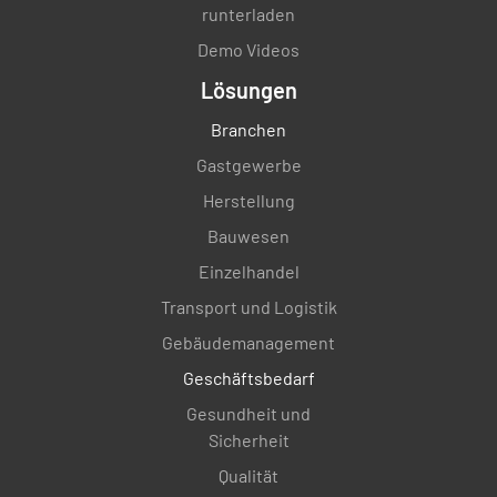
runterladen
Demo Videos
Lösungen
Branchen
Gastgewerbe
Herstellung
Bauwesen
Einzelhandel
Transport und Logistik
Gebäudemanagement
Geschäftsbedarf
Gesundheit und
Sicherheit
Qualität