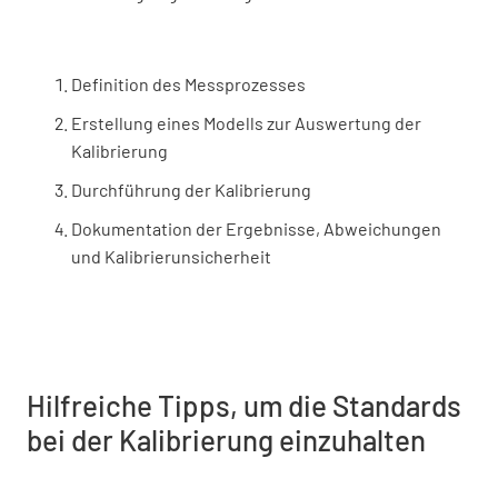
Definition des Messprozesses
Erstellung eines Modells zur Auswertung der
Kalibrierung
Durchführung der Kalibrierung
Dokumentation der Ergebnisse, Abweichungen
und Kalibrierunsicherheit
Hilfreiche Tipps, um die Standards
bei der Kalibrierung einzuhalten