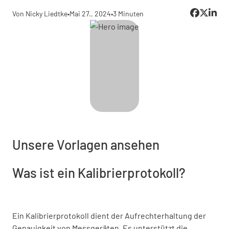
Von Nicky Liedtke
•
Mai 27., 2024
•
3 Minuten
Unsere Vorlagen ansehen
Was ist ein Kalibrierprotokoll?
Ein Kalibrierprotokoll dient der Aufrechterhaltung der
Genauigkeit von Messgeräten. Es unterstützt die