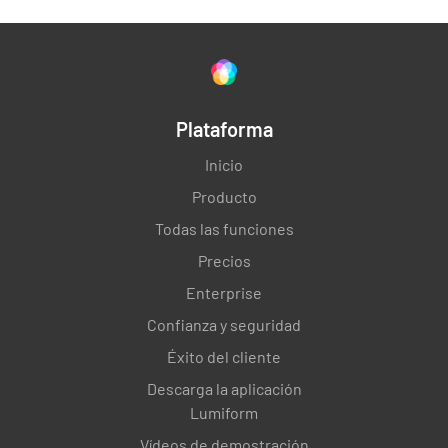
Plataforma
Inicio
Producto
Todas las funciones
Precios
Enterprise
Confianza y seguridad
Éxito del cliente
Descarga la aplicación
Lumiform
Vídeos de demostración