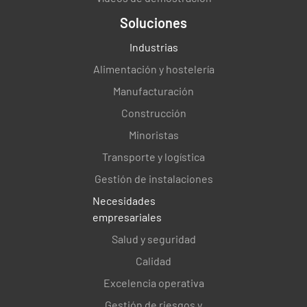
Soluciones
Industrias
Alimentación y hostelería
Manufacturación
Construcción
Minoristas
Transporte y logística
Gestión de instalaciones
Necesidades
empresariales
Salud y seguridad
Calidad
Excelencia operativa
Gestión de riesgos y