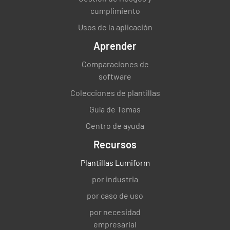
cumplimiento
Usos de la aplicación
Aprender
Comparaciones de
software
Colecciones de plantillas
Guía de Temas
Centro de ayuda
Recursos
Plantillas Lumiform
por industria
por caso de uso
por necesidad
empresarial