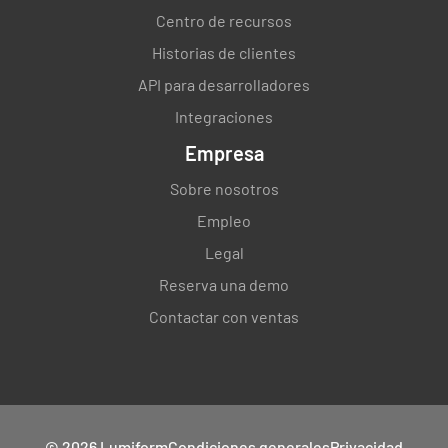
Centro de recursos
Historias de clientes
API para desarrolladores
Integraciones
Empresa
Sobre nosotros
Empleo
Legal
Reserva una demo
Contactar con ventas
© 2026 Lumiform
Condiciones generales
Privacidad