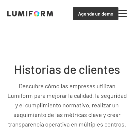
Agenda un demo
Historias de clientes
Descubre cómo las empresas utilizan
Lumiform para mejorar la calidad, la seguridad
y el cumplimiento normativo, realizar un
seguimiento de las métricas clave y crear
transparencia operativa en múltiples centros.