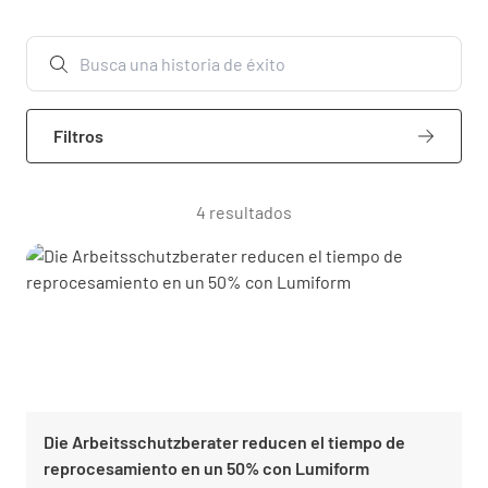
Filtros
4 resultados
Die Arbeitsschutzberater reducen el tiempo de
reprocesamiento en un 50% con Lumiform