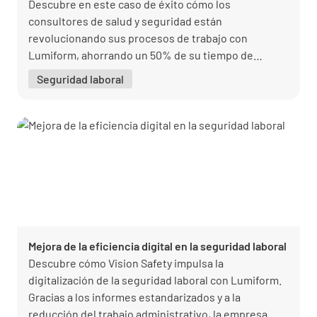
Descubre en este caso de éxito cómo los
consultores de salud y seguridad están
revolucionando sus procesos de trabajo con
Lumiform, ahorrando un 50% de su tiempo de
procesamiento y mejorando la calidad de sus
Seguridad laboral
medidas de salud y seguridad.
Mejora de la eficiencia digital en la seguridad laboral
Descubre cómo Vision Safety impulsa la
digitalización de la seguridad laboral con Lumiform.
Gracias a los informes estandarizados y a la
reducción del trabajo administrativo, la empresa