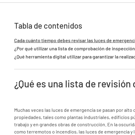
Tabla de contenidos
Cada cuánto tiempo debes revisar las luces de emergenc
¿Por qué utilizar una lista de comprobación de inspecció
¿Qué herramienta digital utilizar para garantizar la reali
¿Qué es una lista de revisió
Muchas veces las luces de emergencia se pasan por alto c
propiedades, tales como plantas industriales, edificios pú
trabajo y en grandes obras de construcción. En la oscurid
como terremotos o incendios, las luces de emergencia y 