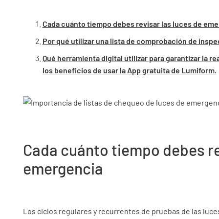
Cada cuánto tiempo debes revisar las luces de eme
Por qué utilizar una lista de comprobación de inspe
Qué herramienta digital utilizar para garantizar la
los beneficios de usar la App gratuita de Lumiform.
Cada cuánto tiempo debes rev
emergencia
Los ciclos regulares y recurrentes de pruebas de las luc