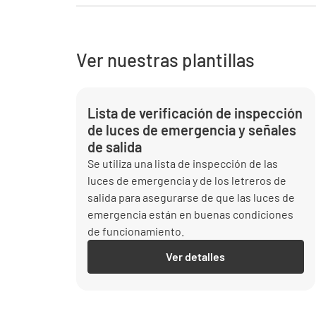
Ver nuestras plantillas
Lista de verificación de inspección
de luces de emergencia y señales
de salida
Se utiliza una lista de inspección de las
luces de emergencia y de los letreros de
salida para asegurarse de que las luces de
emergencia están en buenas condiciones
de funcionamiento.
Ver detalles