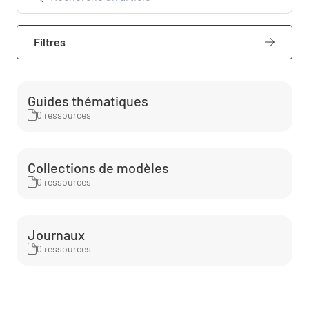
Filtres
Guides thématiques
0 ressources
Collections de modèles
0 ressources
Journaux
0 ressources