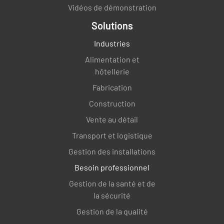
Vidéos de démonstration
Solutions
Industries
Alimentation et
hôtellerie
Fabrication
Construction
Vente au détail
Transport et logistique
Gestion des installations
Besoin professionnel
Gestion de la santé et de
la sécurité
Gestion de la qualité