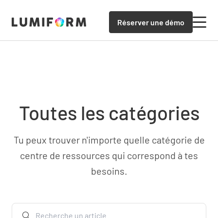
Réserver une démo
Toutes les catégories
Tu peux trouver n'importe quelle catégorie de
centre de ressources qui correspond à tes
besoins.