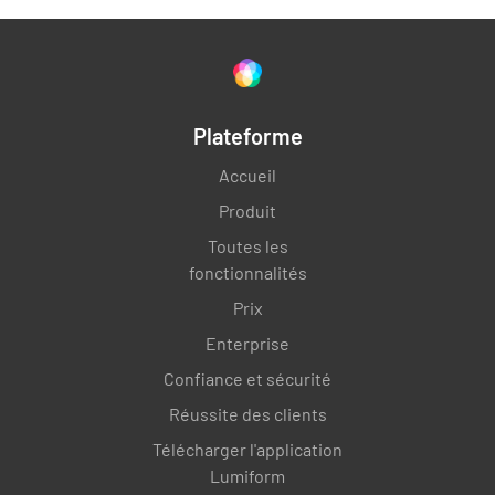
Plateforme
Accueil
Produit
Toutes les
fonctionnalités
Prix
Enterprise
Confiance et sécurité
Réussite des clients
Télécharger l'application
Lumiform