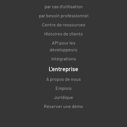
par cas d'utilisation
par besoin professionnel
Centre de ressources
Histoires de clients
API pour les
développeurs
Intégrations
L'entreprise
A propos de nous
Emplois
Juridique
Réserver une démo