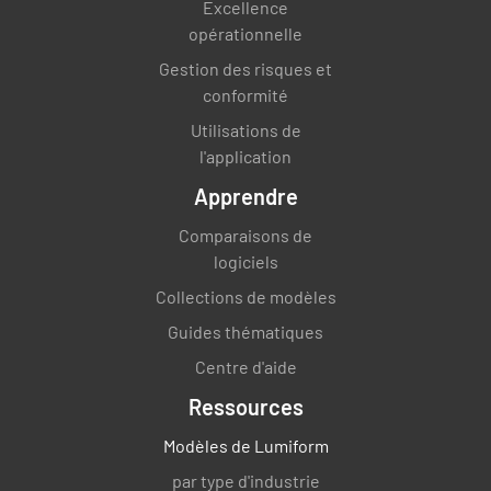
Excellence
opérationnelle
Gestion des risques et
conformité
Utilisations de
l'application
Apprendre
Comparaisons de
logiciels
Collections de modèles
Guides thématiques
Centre d'aide
Ressources
Modèles de Lumiform
par type d'industrie