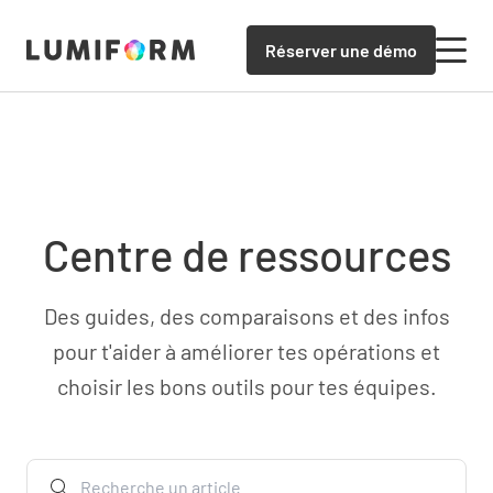
Réserver une démo
Centre de ressources
Des guides, des comparaisons et des infos
pour t'aider à améliorer tes opérations et
choisir les bons outils pour tes équipes.