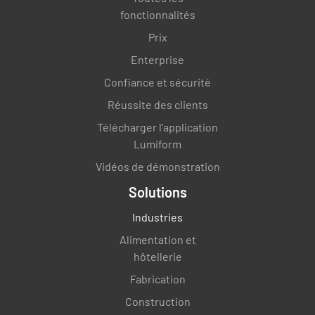
fonctionnalités
Prix
Enterprise
Confiance et sécurité
Réussite des clients
Télécharger l'application
Lumiform
Vidéos de démonstration
Solutions
Industries
Alimentation et
hôtellerie
Fabrication
Construction