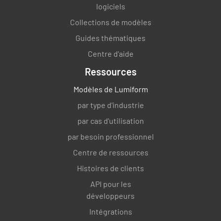
logiciels
Collections de modèles
Guides thématiques
Centre d'aide
Ressources
Modèles de Lumiform
par type d'industrie
par cas d'utilisation
par besoin professionnel
Centre de ressources
Histoires de clients
API pour les
développeurs
Intégrations