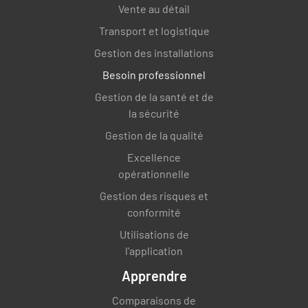
Vente au détail
Transport et logistique
Gestion des installations
Besoin professionnel
Gestion de la santé et de
la sécurité
Gestion de la qualité
Excellence
opérationnelle
Gestion des risques et
conformité
Utilisations de
l'application
Apprendre
Comparaisons de