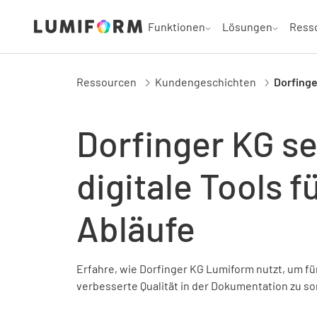
Funktionen
Lösungen
Ress
Ressourcen
Kundengeschichten
Dorfinge
Dorfinger KG se
digitale Tools f
Abläufe
Erfahre, wie Dorfinger KG Lumiform nutzt, um 
verbesserte Qualität in der Dokumentation zu so